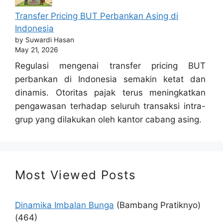
Transfer Pricing BUT Perbankan Asing di
Indonesia
by Suwardi Hasan
May 21, 2026
Regulasi mengenai transfer pricing BUT
perbankan di Indonesia semakin ketat dan
dinamis. Otoritas pajak terus meningkatkan
pengawasan terhadap seluruh transaksi intra-
grup yang dilakukan oleh kantor cabang asing.
Most Viewed Posts
Dinamika Imbalan Bunga
(Bambang Pratiknyo)
(464)