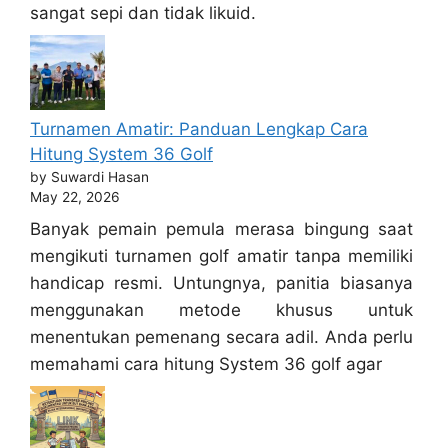
sangat sepi dan tidak likuid.
Turnamen Amatir: Panduan Lengkap Cara
Hitung System 36 Golf
by Suwardi Hasan
May 22, 2026
Banyak pemain pemula merasa bingung saat
mengikuti turnamen golf amatir tanpa memiliki
handicap resmi. Untungnya, panitia biasanya
menggunakan metode khusus untuk
menentukan pemenang secara adil. Anda perlu
memahami cara hitung System 36 golf agar