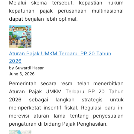
Melalui skema tersebut, kepastian hukum
kepatuhan pajak perusahaan multinasional
dapat berjalan lebih optimal.
Aturan Pajak UMKM Terbaru: PP 20 Tahun
2026
by Suwardi Hasan
June 6, 2026
Pemerintah secara resmi telah menerbitkan
Aturan Pajak UMKM Terbaru PP 20 Tahun
2026 sebagai langkah strategis untuk
memperketat insentif fiskal. Regulasi baru ini
merevisi aturan lama tentang penyesuaian
pengaturan di bidang Pajak Penghasilan.