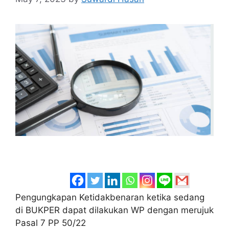
Pengungkapan Ketidakbenaran ketika sedang
di BUKPER dapat dilakukan WP dengan merujuk
Pasal 7 PP 50/22