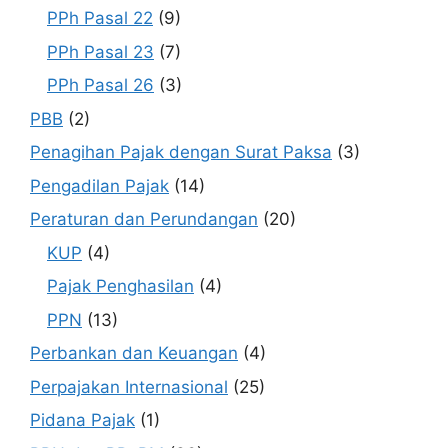
PPh Pasal 22
(9)
PPh Pasal 23
(7)
PPh Pasal 26
(3)
PBB
(2)
Penagihan Pajak dengan Surat Paksa
(3)
Pengadilan Pajak
(14)
Peraturan dan Perundangan
(20)
KUP
(4)
Pajak Penghasilan
(4)
PPN
(13)
Perbankan dan Keuangan
(4)
Perpajakan Internasional
(25)
Pidana Pajak
(1)