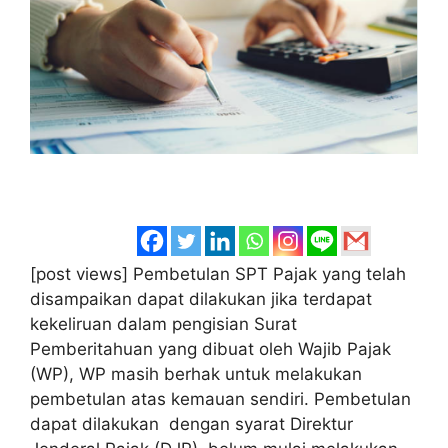
[post views] Pembetulan SPT Pajak yang telah
disampaikan dapat dilakukan jika terdapat
kekeliruan dalam pengisian Surat
Pemberitahuan yang dibuat oleh Wajib Pajak
(WP), WP masih berhak untuk melakukan
pembetulan atas kemauan sendiri. Pembetulan
dapat dilakukan dengan syarat Direktur