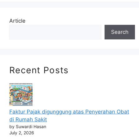
Article
Search
Recent Posts
Faktur Pajak digunggung atas Penyerahan Obat
di Rumah Sakit
by Suwardi Hasan
July 2, 2026