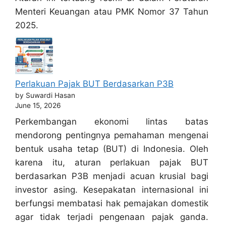
Menteri Keuangan atau PMK Nomor 37 Tahun
2025.
Perlakuan Pajak BUT Berdasarkan P3B
by Suwardi Hasan
June 15, 2026
Perkembangan ekonomi lintas batas
mendorong pentingnya pemahaman mengenai
bentuk usaha tetap (BUT) di Indonesia. Oleh
karena itu, aturan perlakuan pajak BUT
berdasarkan P3B menjadi acuan krusial bagi
investor asing. Kesepakatan internasional ini
berfungsi membatasi hak pemajakan domestik
agar tidak terjadi pengenaan pajak ganda.