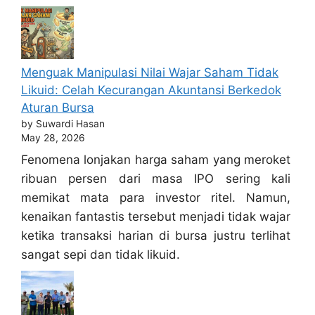
Menguak Manipulasi Nilai Wajar Saham Tidak
Likuid: Celah Kecurangan Akuntansi Berkedok
Aturan Bursa
by Suwardi Hasan
May 28, 2026
Fenomena lonjakan harga saham yang meroket
ribuan persen dari masa IPO sering kali
memikat mata para investor ritel. Namun,
kenaikan fantastis tersebut menjadi tidak wajar
ketika transaksi harian di bursa justru terlihat
sangat sepi dan tidak likuid.