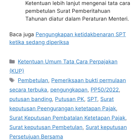
Ketentuan lebih lanjut mengenai tata cara
pembetulan Surat Pemberitahuan
Tahunan diatur dalam Peraturan Menteri.
Baca juga
Pengungkapan ketidakbenaran SPT
ketika sedang diperiksa
Categories
Ketentuan Umum Tata Cara Perpajakan
(KUP)
Tags
Pembetulan
,
Pemeriksaan bukti permulaan
secara terbuka
,
pengungkapan
,
PP50/2022
,
putusan banding
,
Putusan PK
,
SPT
,
Surat
keputusan Peengurangan ketetapan Pajak
,
Surat Keputusan Pembatalan Ketetapan Pajak
,
Surat keputusan Pembetulan
,
Surat keputusan
Persetujuan Bersama