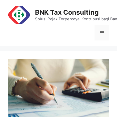
Skip
to
BNK Tax Consulting
content
Solusi Pajak Terpercaya, Kontribusi bagi Ba
Menu