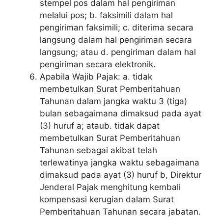
stempel pos dalam hal pengiriman
melalui pos; b. faksimili dalam hal
pengiriman faksimili; c. diterima secara
langsung dalam hal pengiriman secara
langsung; atau d. pengiriman dalam hal
pengiriman secara elektronik.
Apabila Wajib Pajak: a. tidak
membetulkan Surat Pemberitahuan
Tahunan dalam jangka waktu 3 (tiga)
bulan sebagaimana dimaksud pada ayat
(3) huruf a; ataub. tidak dapat
membetulkan Surat Pemberitahuan
Tahunan sebagai akibat telah
terlewatinya jangka waktu sebagaimana
dimaksud pada ayat (3) huruf b, Direktur
Jenderal Pajak menghitung kembali
kompensasi kerugian dalam Surat
Pemberitahuan Tahunan secara jabatan.