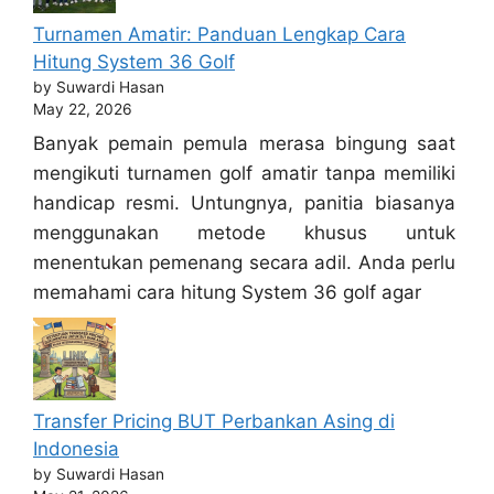
Turnamen Amatir: Panduan Lengkap Cara
Hitung System 36 Golf
by Suwardi Hasan
May 22, 2026
Banyak pemain pemula merasa bingung saat
mengikuti turnamen golf amatir tanpa memiliki
handicap resmi. Untungnya, panitia biasanya
menggunakan metode khusus untuk
menentukan pemenang secara adil. Anda perlu
memahami cara hitung System 36 golf agar
Transfer Pricing BUT Perbankan Asing di
Indonesia
by Suwardi Hasan