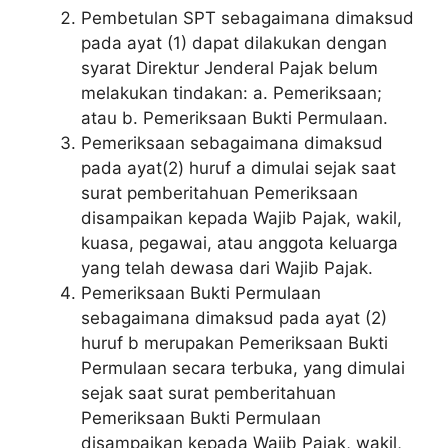
Pembetulan SPT sebagaimana dimaksud
pada ayat (1) dapat dilakukan dengan
syarat Direktur Jenderal Pajak belum
melakukan tindakan: a. Pemeriksaan;
atau b. Pemeriksaan Bukti Permulaan.
Pemeriksaan sebagaimana dimaksud
pada ayat(2) huruf a dimulai sejak saat
surat pemberitahuan Pemeriksaan
disampaikan kepada Wajib Pajak, wakil,
kuasa, pegawai, atau anggota keluarga
yang telah dewasa dari Wajib Pajak.
Pemeriksaan Bukti Permulaan
sebagaimana dimaksud pada ayat (2)
huruf b merupakan Pemeriksaan Bukti
Permulaan secara terbuka, yang dimulai
sejak saat surat pemberitahuan
Pemeriksaan Bukti Permulaan
disampaikan kepada Wajib Pajak, wakil,