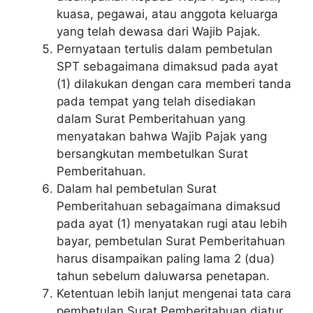
kuasa, pegawai, atau anggota keluarga
yang telah dewasa dari Wajib Pajak.
Pernyataan tertulis dalam pembetulan
SPT sebagaimana dimaksud pada ayat
(1) dilakukan dengan cara memberi tanda
pada tempat yang telah disediakan
dalam Surat Pemberitahuan yang
menyatakan bahwa Wajib Pajak yang
bersangkutan membetulkan Surat
Pemberitahuan.
Dalam hal pembetulan Surat
Pemberitahuan sebagaimana dimaksud
pada ayat (1) menyatakan rugi atau lebih
bayar, pembetulan Surat Pemberitahuan
harus disampaikan paling lama 2 (dua)
tahun sebelum daluwarsa penetapan.
Ketentuan lebih lanjut mengenai tata cara
pembetulan Surat Pemberitahuan diatur