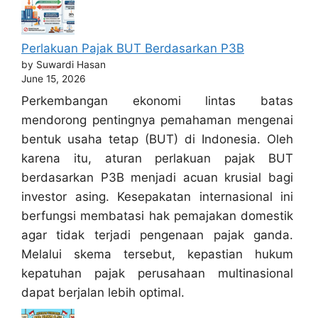
Perlakuan Pajak BUT Berdasarkan P3B
by Suwardi Hasan
June 15, 2026
Perkembangan ekonomi lintas batas
mendorong pentingnya pemahaman mengenai
bentuk usaha tetap (BUT) di Indonesia. Oleh
karena itu, aturan perlakuan pajak BUT
berdasarkan P3B menjadi acuan krusial bagi
investor asing. Kesepakatan internasional ini
berfungsi membatasi hak pemajakan domestik
agar tidak terjadi pengenaan pajak ganda.
Melalui skema tersebut, kepastian hukum
kepatuhan pajak perusahaan multinasional
dapat berjalan lebih optimal.