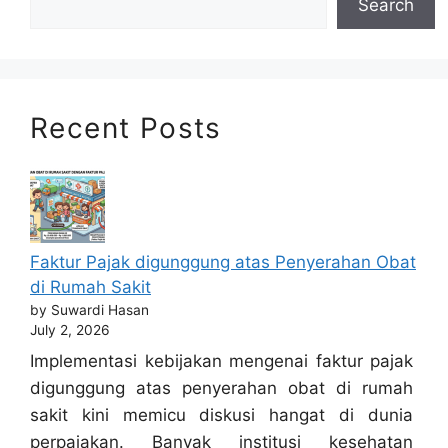
Search
Recent Posts
Faktur Pajak digunggung atas Penyerahan Obat
di Rumah Sakit
by Suwardi Hasan
July 2, 2026
Implementasi kebijakan mengenai faktur pajak
digunggung atas penyerahan obat di rumah
sakit kini memicu diskusi hangat di dunia
perpajakan. Banyak institusi kesehatan