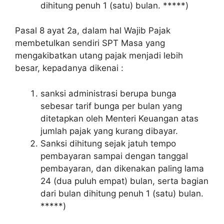
dihitung penuh 1 (satu) bulan. *****)
Pasal 8 ayat 2a, dalam hal Wajib Pajak
membetulkan sendiri SPT Masa yang
mengakibatkan utang pajak menjadi lebih
besar, kepadanya dikenai :
sanksi administrasi berupa bunga
sebesar tarif bunga per bulan yang
ditetapkan oleh Menteri Keuangan atas
jumlah pajak yang kurang dibayar.
Sanksi dihitung sejak jatuh tempo
pembayaran sampai dengan tanggal
pembayaran, dan dikenakan paling lama
24 (dua puluh empat) bulan, serta bagian
dari bulan dihitung penuh 1 (satu) bulan.
*****)