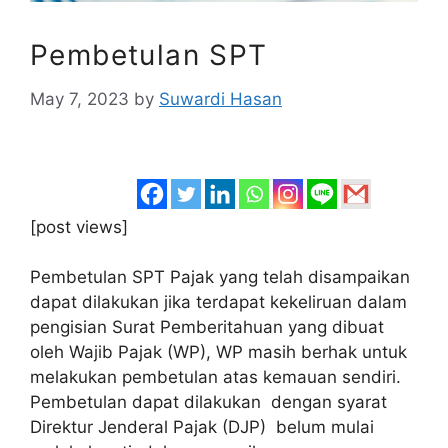
Pembetulan SPT
May 7, 2023
by
Suwardi Hasan
[post views]
Pembetulan SPT Pajak yang telah disampaikan
dapat dilakukan jika terdapat kekeliruan dalam
pengisian Surat Pemberitahuan yang dibuat
oleh Wajib Pajak (WP), WP masih berhak untuk
melakukan pembetulan atas kemauan sendiri.
Pembetulan dapat dilakukan dengan syarat
Direktur Jenderal Pajak (DJP) belum mulai