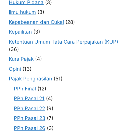
Hukum Pidana
(3)
Ilmu hukum
(3)
Kepabeanan dan Cukai
(28)
Kepailitan
(3)
Ketentuan Umum Tata Cara Perpajakan (KUP)
(36)
Kurs Pajak
(4)
Opini
(13)
Pajak Penghasilan
(51)
PPh Final
(12)
PPh Pasal 21
(4)
PPh Pasal 22
(9)
PPh Pasal 23
(7)
PPh Pasal 26
(3)