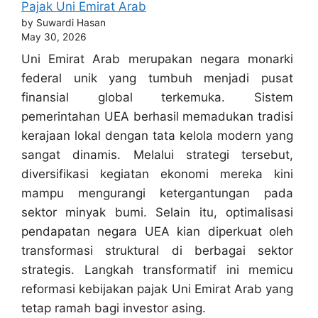
Pajak Uni Emirat Arab
by Suwardi Hasan
May 30, 2026
Uni Emirat Arab merupakan negara monarki
federal unik yang tumbuh menjadi pusat
finansial global terkemuka. Sistem
pemerintahan UEA berhasil memadukan tradisi
kerajaan lokal dengan tata kelola modern yang
sangat dinamis. Melalui strategi tersebut,
diversifikasi kegiatan ekonomi mereka kini
mampu mengurangi ketergantungan pada
sektor minyak bumi. Selain itu, optimalisasi
pendapatan negara UEA kian diperkuat oleh
transformasi struktural di berbagai sektor
strategis. Langkah transformatif ini memicu
reformasi kebijakan pajak Uni Emirat Arab yang
tetap ramah bagi investor asing.