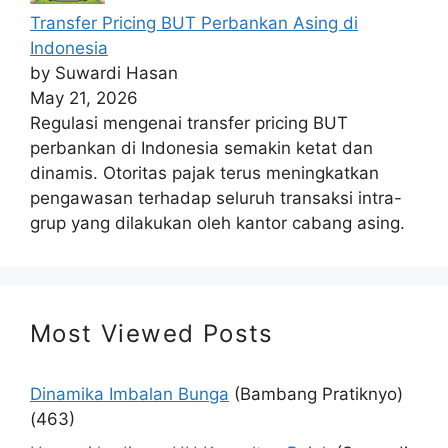
Transfer Pricing BUT Perbankan Asing di
Indonesia
by Suwardi Hasan
May 21, 2026
Regulasi mengenai transfer pricing BUT
perbankan di Indonesia semakin ketat dan
dinamis. Otoritas pajak terus meningkatkan
pengawasan terhadap seluruh transaksi intra-
grup yang dilakukan oleh kantor cabang asing.
Most Viewed Posts
Dinamika Imbalan Bunga
(Bambang Pratiknyo)
(463)