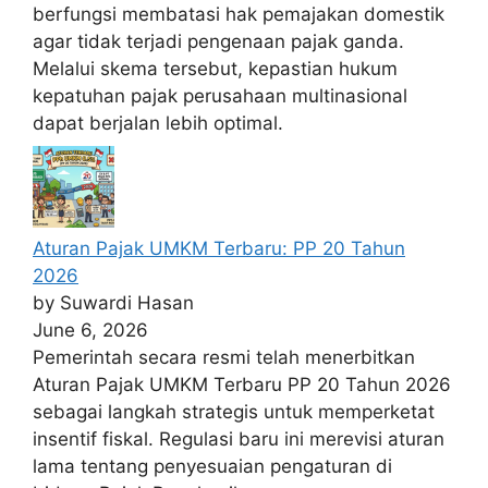
berfungsi membatasi hak pemajakan domestik
agar tidak terjadi pengenaan pajak ganda.
Melalui skema tersebut, kepastian hukum
kepatuhan pajak perusahaan multinasional
dapat berjalan lebih optimal.
Aturan Pajak UMKM Terbaru: PP 20 Tahun
2026
by Suwardi Hasan
June 6, 2026
Pemerintah secara resmi telah menerbitkan
Aturan Pajak UMKM Terbaru PP 20 Tahun 2026
sebagai langkah strategis untuk memperketat
insentif fiskal. Regulasi baru ini merevisi aturan
lama tentang penyesuaian pengaturan di