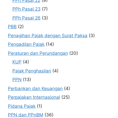
PPh Pasal 22
(9)
PPh Pasal 23
(7)
PPh Pasal 26
(3)
PBB
(2)
Penagihan Pajak dengan Surat Paksa
(3)
Pengadilan Pajak
(14)
Peraturan dan Perundangan
(20)
KUP
(4)
Pajak Penghasilan
(4)
PPN
(13)
Perbankan dan Keuangan
(4)
Perpajakan Internasional
(25)
Pidana Pajak
(1)
PPN dan PPnBM
(36)