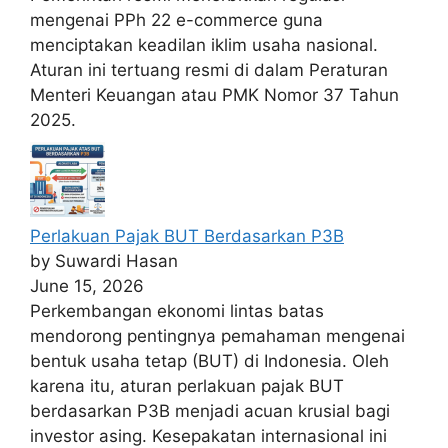
mengenai PPh 22 e-commerce guna
menciptakan keadilan iklim usaha nasional.
Aturan ini tertuang resmi di dalam Peraturan
Menteri Keuangan atau PMK Nomor 37 Tahun
2025.
Perlakuan Pajak BUT Berdasarkan P3B
by Suwardi Hasan
June 15, 2026
Perkembangan ekonomi lintas batas
mendorong pentingnya pemahaman mengenai
bentuk usaha tetap (BUT) di Indonesia. Oleh
karena itu, aturan perlakuan pajak BUT
berdasarkan P3B menjadi acuan krusial bagi
investor asing. Kesepakatan internasional ini