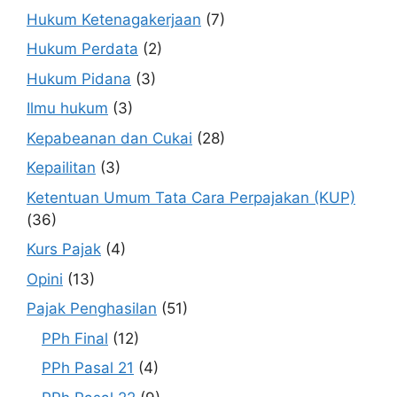
Hukum Ketenagakerjaan
(7)
Hukum Perdata
(2)
Hukum Pidana
(3)
Ilmu hukum
(3)
Kepabeanan dan Cukai
(28)
Kepailitan
(3)
Ketentuan Umum Tata Cara Perpajakan (KUP)
(36)
Kurs Pajak
(4)
Opini
(13)
Pajak Penghasilan
(51)
PPh Final
(12)
PPh Pasal 21
(4)