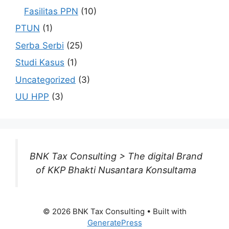
Fasilitas PPN
(10)
PTUN
(1)
Serba Serbi
(25)
Studi Kasus
(1)
Uncategorized
(3)
UU HPP
(3)
BNK Tax Consulting > The digital Brand
of KKP Bhakti Nusantara Konsultama
© 2026 BNK Tax Consulting
• Built with
GeneratePress