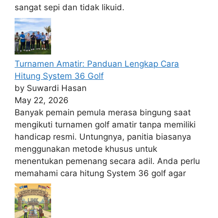
sangat sepi dan tidak likuid.
Turnamen Amatir: Panduan Lengkap Cara
Hitung System 36 Golf
by Suwardi Hasan
May 22, 2026
Banyak pemain pemula merasa bingung saat
mengikuti turnamen golf amatir tanpa memiliki
handicap resmi. Untungnya, panitia biasanya
menggunakan metode khusus untuk
menentukan pemenang secara adil. Anda perlu
memahami cara hitung System 36 golf agar