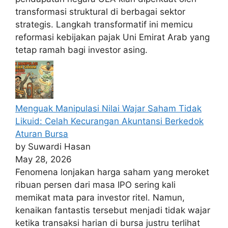
transformasi struktural di berbagai sektor
strategis. Langkah transformatif ini memicu
reformasi kebijakan pajak Uni Emirat Arab yang
tetap ramah bagi investor asing.
Menguak Manipulasi Nilai Wajar Saham Tidak
Likuid: Celah Kecurangan Akuntansi Berkedok
Aturan Bursa
by Suwardi Hasan
May 28, 2026
Fenomena lonjakan harga saham yang meroket
ribuan persen dari masa IPO sering kali
memikat mata para investor ritel. Namun,
kenaikan fantastis tersebut menjadi tidak wajar
ketika transaksi harian di bursa justru terlihat