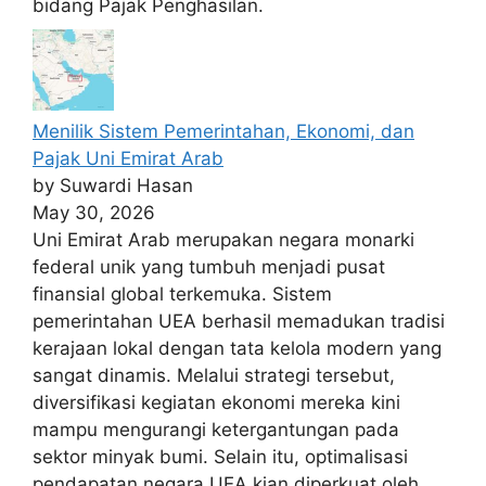
bidang Pajak Penghasilan.
Menilik Sistem Pemerintahan, Ekonomi, dan
Pajak Uni Emirat Arab
by Suwardi Hasan
May 30, 2026
Uni Emirat Arab merupakan negara monarki
federal unik yang tumbuh menjadi pusat
finansial global terkemuka. Sistem
pemerintahan UEA berhasil memadukan tradisi
kerajaan lokal dengan tata kelola modern yang
sangat dinamis. Melalui strategi tersebut,
diversifikasi kegiatan ekonomi mereka kini
mampu mengurangi ketergantungan pada
sektor minyak bumi. Selain itu, optimalisasi
pendapatan negara UEA kian diperkuat oleh