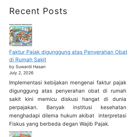
Recent Posts
Faktur Pajak digunggung atas Penyerahan Obat
di Rumah Sakit
by Suwardi Hasan
July 2, 2026
Implementasi kebijakan mengenai faktur pajak
digunggung atas penyerahan obat di rumah
sakit kini memicu diskusi hangat di dunia
perpajakan. Banyak institusi kesehatan
menghadapi dilema hukum akibat interpretasi
Fiskus yang berbeda degan Wajib Pajak.