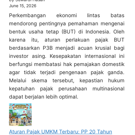
June 15, 2026
Perkembangan ekonomi lintas batas
mendorong pentingnya pemahaman mengenai
bentuk usaha tetap (BUT) di Indonesia. Oleh
karena itu, aturan perlakuan pajak BUT
berdasarkan P3B menjadi acuan krusial bagi
investor asing. Kesepakatan internasional ini
berfungsi membatasi hak pemajakan domestik
agar tidak terjadi pengenaan pajak ganda.
Melalui skema tersebut, kepastian hukum
kepatuhan pajak perusahaan multinasional
dapat berjalan lebih optimal.
Aturan Pajak UMKM Terbaru: PP 20 Tahun