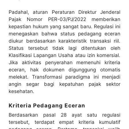
Padahal, aturan Peraturan Direktur Jenderal
Pajak Nomor PER-03/PJ/2022 memberikan
kepastian hukum yang sangat baru
.
Regulasi ini
menegaskan bahwa status pedagang eceran
diukur berdasarkan karakteristik transaksi riil
.
Status tersebut tidak lagi ditentukan oleh
Klasifikasi Lapangan Usaha atau izin komersial
.
Jika aktivitas penyerahan memenuhi kriteria
eceran, hak dokumen digunggung otomatis
melekat
.
Transformasi paradigma ini menjadi
angin segar bagi kepatuhan pajak sektor
kesehatan
.
Kriteria Pedagang Eceran
Berdasarkan pasal 28 ayat satu regulasi
tersebut, terdapat empat kriteria kumulatif