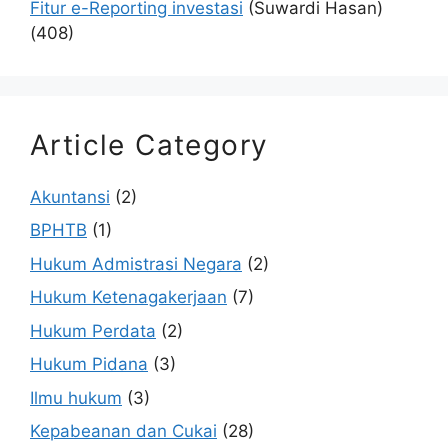
Fitur e-Reporting investasi
(Suwardi Hasan)
(408)
Article Category
Akuntansi
(2)
BPHTB
(1)
Hukum Admistrasi Negara
(2)
Hukum Ketenagakerjaan
(7)
Hukum Perdata
(2)
Hukum Pidana
(3)
Ilmu hukum
(3)
Kepabeanan dan Cukai
(28)