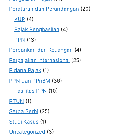
Peraturan dan Perundangan
(20)
KUP
(4)
Pajak Penghasilan
(4)
PPN
(13)
Perbankan dan Keuangan
(4)
Perpajakan Internasional
(25)
Pidana Pajak
(1)
PPN dan PPnBM
(36)
Fasilitas PPN
(10)
PTUN
(1)
Serba Serbi
(25)
Studi Kasus
(1)
Uncategorized
(3)