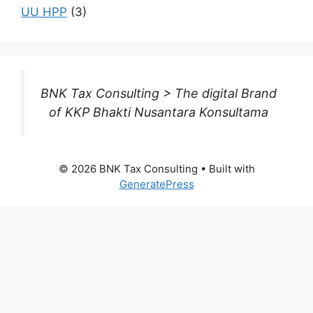
UU HPP
(3)
BNK Tax Consulting > The digital Brand
of KKP Bhakti Nusantara Konsultama
© 2026 BNK Tax Consulting
• Built with
GeneratePress