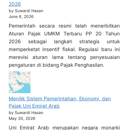
2026
by Suwardi Hasan
June 6, 2026
Pemerintah secara resmi telah menerbitkan
Aturan Pajak UMKM Terbaru PP 20 Tahun
2026 sebagai langkah strategis untuk
memperketat insentif fiskal. Regulasi baru ini
merevisi aturan lama tentang penyesuaian
pengaturan di bidang Pajak Penghasilan.
Menilik Sistem Pemerintahan, Ekonomi, dan
Pajak Uni Emirat Arab
by Suwardi Hasan
May 30, 2026
Uni Emirat Arab merupakan negara monarki