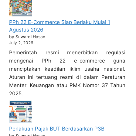
PPh 22 E-Commerce Siap Berlaku Mulai 1
Agustus 2026
by Suwardi Hasan
July 2, 2026
Pemerintah resmi menerbitkan regulasi
mengenai PPh 22 e-commerce guna
menciptakan keadilan iklim usaha nasional.
Aturan ini tertuang resmi di dalam Peraturan
Menteri Keuangan atau PMK Nomor 37 Tahun
2025.
Perlakuan Pajak BUT Berdasarkan P3B
by Suwardi Hasan