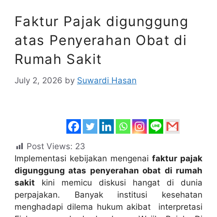
Faktur Pajak digunggung
atas Penyerahan Obat di
Rumah Sakit
July 2, 2026
by
Suwardi Hasan
Post Views:
23
Implementasi kebijakan mengenai
faktur pajak
digunggung atas penyerahan obat di rumah
sakit
kini memicu diskusi hangat di dunia
perpajakan
.
Banyak institusi kesehatan
menghadapi dilema hukum akibat interpretasi