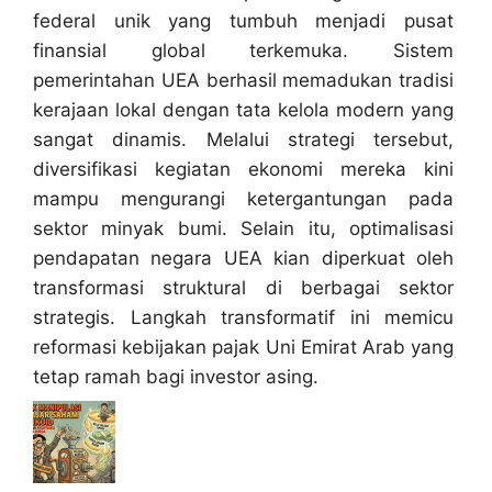
federal unik yang tumbuh menjadi pusat
finansial global terkemuka. Sistem
pemerintahan UEA berhasil memadukan tradisi
kerajaan lokal dengan tata kelola modern yang
sangat dinamis. Melalui strategi tersebut,
diversifikasi kegiatan ekonomi mereka kini
mampu mengurangi ketergantungan pada
sektor minyak bumi. Selain itu, optimalisasi
pendapatan negara UEA kian diperkuat oleh
transformasi struktural di berbagai sektor
strategis. Langkah transformatif ini memicu
reformasi kebijakan pajak Uni Emirat Arab yang
tetap ramah bagi investor asing.