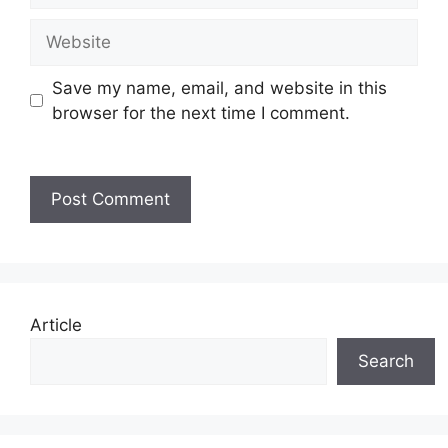
Website
Save my name, email, and website in this
browser for the next time I comment.
Article
Search