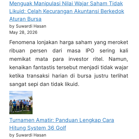
Menguak Manipulasi Nilai Wajar Saham Tidak
Likuid: Celah Kecurangan Akuntansi Berkedok
Aturan Bursa
by Suwardi Hasan
May 28, 2026
Fenomena lonjakan harga saham yang meroket
ribuan persen dari masa IPO sering kali
memikat mata para investor ritel. Namun,
kenaikan fantastis tersebut menjadi tidak wajar
ketika transaksi harian di bursa justru terlihat
sangat sepi dan tidak likuid.
Turnamen Amatir: Panduan Lengkap Cara
Hitung System 36 Golf
by Suwardi Hasan