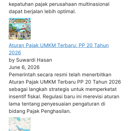
kepatuhan pajak perusahaan multinasional
dapat berjalan lebih optimal.
Aturan Pajak UMKM Terbaru: PP 20 Tahun
2026
by Suwardi Hasan
June 6, 2026
Pemerintah secara resmi telah menerbitkan
Aturan Pajak UMKM Terbaru PP 20 Tahun 2026
sebagai langkah strategis untuk memperketat
insentif fiskal. Regulasi baru ini merevisi aturan
lama tentang penyesuaian pengaturan di
bidang Pajak Penghasilan.