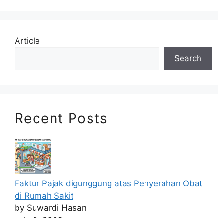
Article
Search
Recent Posts
Faktur Pajak digunggung atas Penyerahan Obat
di Rumah Sakit
by Suwardi Hasan