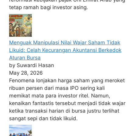
tetap ramah bagi investor asing.
Menguak Manipulasi Nilai Wajar Saham Tidak
Likuid: Celah Kecurangan Akuntansi Berkedok
Aturan Bursa
by Suwardi Hasan
May 28, 2026
Fenomena lonjakan harga saham yang meroket
ribuan persen dari masa IPO sering kali
memikat mata para investor ritel. Namun,
kenaikan fantastis tersebut menjadi tidak wajar
ketika transaksi harian di bursa justru terlihat
sangat sepi dan tidak likuid.