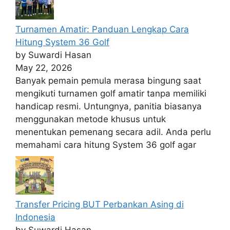
Turnamen Amatir: Panduan Lengkap Cara
Hitung System 36 Golf
by Suwardi Hasan
May 22, 2026
Banyak pemain pemula merasa bingung saat
mengikuti turnamen golf amatir tanpa memiliki
handicap resmi. Untungnya, panitia biasanya
menggunakan metode khusus untuk
menentukan pemenang secara adil. Anda perlu
memahami cara hitung System 36 golf agar
Transfer Pricing BUT Perbankan Asing di
Indonesia
by Suwardi Hasan