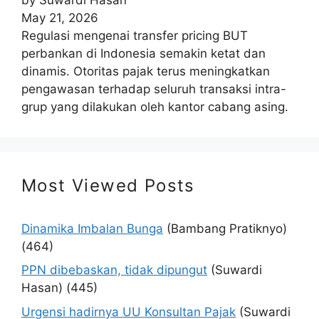
May 21, 2026
Regulasi mengenai transfer pricing BUT
perbankan di Indonesia semakin ketat dan
dinamis. Otoritas pajak terus meningkatkan
pengawasan terhadap seluruh transaksi intra-
grup yang dilakukan oleh kantor cabang asing.
Most Viewed Posts
Dinamika Imbalan Bunga
(Bambang Pratiknyo)
(464)
PPN dibebaskan, tidak dipungut
(Suwardi
Hasan)
(445)
Urgensi hadirnya UU Konsultan Pajak
(Suwardi