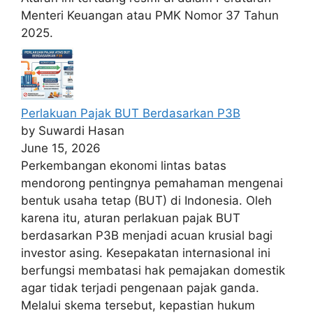
Menteri Keuangan atau PMK Nomor 37 Tahun
2025.
Perlakuan Pajak BUT Berdasarkan P3B
by Suwardi Hasan
June 15, 2026
Perkembangan ekonomi lintas batas
mendorong pentingnya pemahaman mengenai
bentuk usaha tetap (BUT) di Indonesia. Oleh
karena itu, aturan perlakuan pajak BUT
berdasarkan P3B menjadi acuan krusial bagi
investor asing. Kesepakatan internasional ini
berfungsi membatasi hak pemajakan domestik
agar tidak terjadi pengenaan pajak ganda.
Melalui skema tersebut, kepastian hukum