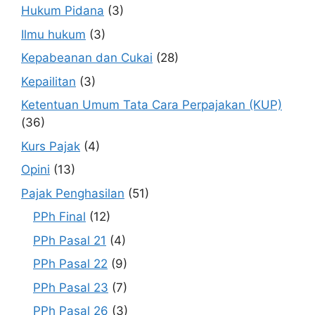
Hukum Pidana
(3)
Ilmu hukum
(3)
Kepabeanan dan Cukai
(28)
Kepailitan
(3)
Ketentuan Umum Tata Cara Perpajakan (KUP)
(36)
Kurs Pajak
(4)
Opini
(13)
Pajak Penghasilan
(51)
PPh Final
(12)
PPh Pasal 21
(4)
PPh Pasal 22
(9)
PPh Pasal 23
(7)
PPh Pasal 26
(3)