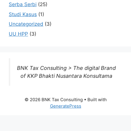
Serba Serbi
(25)
Studi Kasus
(1)
Uncategorized
(3)
UU HPP
(3)
BNK Tax Consulting > The digital Brand
of KKP Bhakti Nusantara Konsultama
© 2026 BNK Tax Consulting
• Built with
GeneratePress