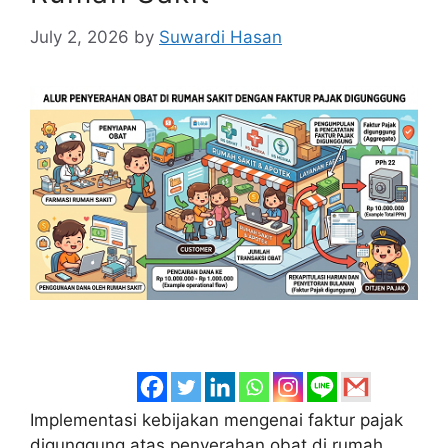
July 2, 2026
by
Suwardi Hasan
Implementasi kebijakan mengenai faktur pajak
digunggung atas penyerahan obat di rumah