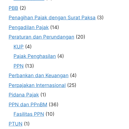
PBB
(2)
Penagihan Pajak dengan Surat Paksa
(3)
Pengadilan Pajak
(14)
Peraturan dan Perundangan
(20)
KUP
(4)
Pajak Penghasilan
(4)
PPN
(13)
Perbankan dan Keuangan
(4)
Perpajakan Internasional
(25)
Pidana Pajak
(1)
PPN dan PPnBM
(36)
Fasilitas PPN
(10)
PTUN
(1)