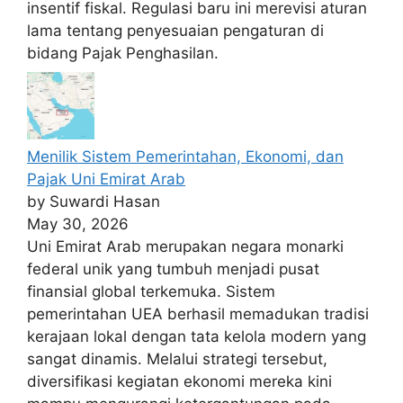
insentif fiskal. Regulasi baru ini merevisi aturan
lama tentang penyesuaian pengaturan di
bidang Pajak Penghasilan.
Menilik Sistem Pemerintahan, Ekonomi, dan
Pajak Uni Emirat Arab
by Suwardi Hasan
May 30, 2026
Uni Emirat Arab merupakan negara monarki
federal unik yang tumbuh menjadi pusat
finansial global terkemuka. Sistem
pemerintahan UEA berhasil memadukan tradisi
kerajaan lokal dengan tata kelola modern yang
sangat dinamis. Melalui strategi tersebut,
diversifikasi kegiatan ekonomi mereka kini