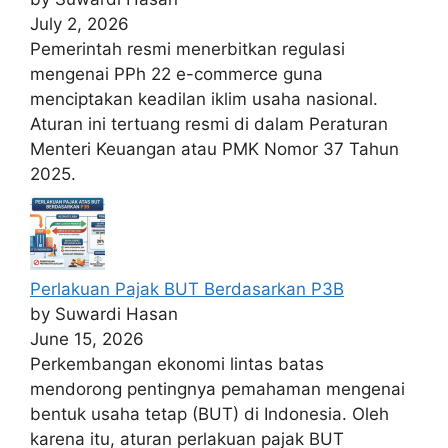
July 2, 2026
Pemerintah resmi menerbitkan regulasi
mengenai PPh 22 e-commerce guna
menciptakan keadilan iklim usaha nasional.
Aturan ini tertuang resmi di dalam Peraturan
Menteri Keuangan atau PMK Nomor 37 Tahun
2025.
Perlakuan Pajak BUT Berdasarkan P3B
by Suwardi Hasan
June 15, 2026
Perkembangan ekonomi lintas batas
mendorong pentingnya pemahaman mengenai
bentuk usaha tetap (BUT) di Indonesia. Oleh
karena itu, aturan perlakuan pajak BUT