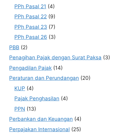
PPh Pasal 21
(4)
PPh Pasal 22
(9)
PPh Pasal 23
(7)
PPh Pasal 26
(3)
PBB
(2)
Penagihan Pajak dengan Surat Paksa
(3)
Pengadilan Pajak
(14)
Peraturan dan Perundangan
(20)
KUP
(4)
Pajak Penghasilan
(4)
PPN
(13)
Perbankan dan Keuangan
(4)
Perpajakan Internasional
(25)