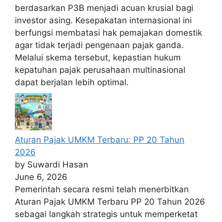
berdasarkan P3B menjadi acuan krusial bagi
investor asing. Kesepakatan internasional ini
berfungsi membatasi hak pemajakan domestik
agar tidak terjadi pengenaan pajak ganda.
Melalui skema tersebut, kepastian hukum
kepatuhan pajak perusahaan multinasional
dapat berjalan lebih optimal.
Aturan Pajak UMKM Terbaru: PP 20 Tahun
2026
by Suwardi Hasan
June 6, 2026
Pemerintah secara resmi telah menerbitkan
Aturan Pajak UMKM Terbaru PP 20 Tahun 2026
sebagai langkah strategis untuk memperketat