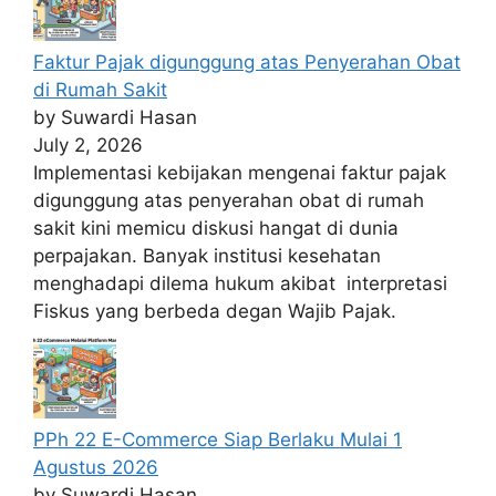
Faktur Pajak digunggung atas Penyerahan Obat
di Rumah Sakit
by Suwardi Hasan
July 2, 2026
Implementasi kebijakan mengenai faktur pajak
digunggung atas penyerahan obat di rumah
sakit kini memicu diskusi hangat di dunia
perpajakan. Banyak institusi kesehatan
menghadapi dilema hukum akibat interpretasi
Fiskus yang berbeda degan Wajib Pajak.
PPh 22 E-Commerce Siap Berlaku Mulai 1
Agustus 2026
by Suwardi Hasan