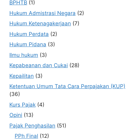
BPHTB
(1)
Hukum Admistrasi Negara
(2)
Hukum Ketenagakerjaan
(7)
Hukum Perdata
(2)
Hukum Pidana
(3)
Ilmu hukum
(3)
Kepabeanan dan Cukai
(28)
Kepailitan
(3)
Ketentuan Umum Tata Cara Perpajakan (KUP)
(36)
Kurs Pajak
(4)
Opini
(13)
Pajak Penghasilan
(51)
PPh Final
(12)