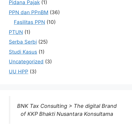
Pidana Pajak
(1)
PPN dan PPnBM
(36)
Fasilitas PPN
(10)
PTUN
(1)
Serba Serbi
(25)
Studi Kasus
(1)
Uncategorized
(3)
UU HPP
(3)
BNK Tax Consulting > The digital Brand
of KKP Bhakti Nusantara Konsultama