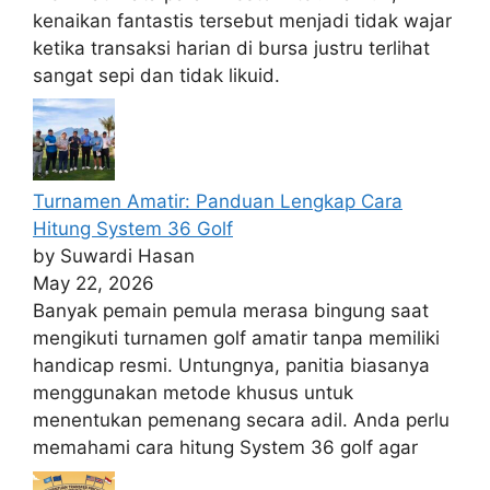
kenaikan fantastis tersebut menjadi tidak wajar
ketika transaksi harian di bursa justru terlihat
sangat sepi dan tidak likuid.
Turnamen Amatir: Panduan Lengkap Cara
Hitung System 36 Golf
by Suwardi Hasan
May 22, 2026
Banyak pemain pemula merasa bingung saat
mengikuti turnamen golf amatir tanpa memiliki
handicap resmi. Untungnya, panitia biasanya
menggunakan metode khusus untuk
menentukan pemenang secara adil. Anda perlu
memahami cara hitung System 36 golf agar