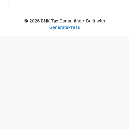
© 2026 BNK Tax Consulting
• Built with
GeneratePress