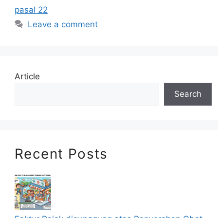
pasal 22
Leave a comment
Article
Search
Recent Posts