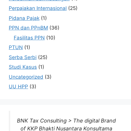
Perpajakan Internasional
(25)
Pidana Pajak
(1)
PPN dan PPnBM
(36)
Fasilitas PPN
(10)
PTUN
(1)
Serba Serbi
(25)
Studi Kasus
(1)
Uncategorized
(3)
UU HPP
(3)
BNK Tax Consulting > The digital Brand
of KKP Bhakti Nusantara Konsultama