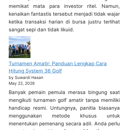
memikat mata para investor ritel. Namun,
kenaikan fantastis tersebut menjadi tidak wajar
ketika transaksi harian di bursa justru terlihat
sangat sepi dan tidak likuid.
Turnamen Amatir: Panduan Lengkap Cara
Hitung System 36 Golf
by Suwardi Hasan
May 22, 2026
Banyak pemain pemula merasa bingung saat
mengikuti turnamen golf amatir tanpa memiliki
handicap resmi. Untungnya, panitia biasanya
menggunakan metode khusus untuk
menentukan pemenang secara adil. Anda perlu