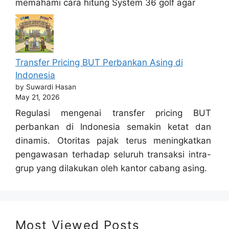
memahami cara hitung System 36 golf agar
Transfer Pricing BUT Perbankan Asing di
Indonesia
by Suwardi Hasan
May 21, 2026
Regulasi mengenai transfer pricing BUT
perbankan di Indonesia semakin ketat dan
dinamis. Otoritas pajak terus meningkatkan
pengawasan terhadap seluruh transaksi intra-
grup yang dilakukan oleh kantor cabang asing.
Most Viewed Posts