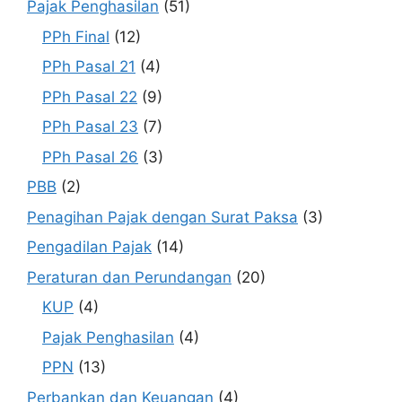
Pajak Penghasilan
(51)
PPh Final
(12)
PPh Pasal 21
(4)
PPh Pasal 22
(9)
PPh Pasal 23
(7)
PPh Pasal 26
(3)
PBB
(2)
Penagihan Pajak dengan Surat Paksa
(3)
Pengadilan Pajak
(14)
Peraturan dan Perundangan
(20)
KUP
(4)
Pajak Penghasilan
(4)
PPN
(13)
Perbankan dan Keuangan
(4)