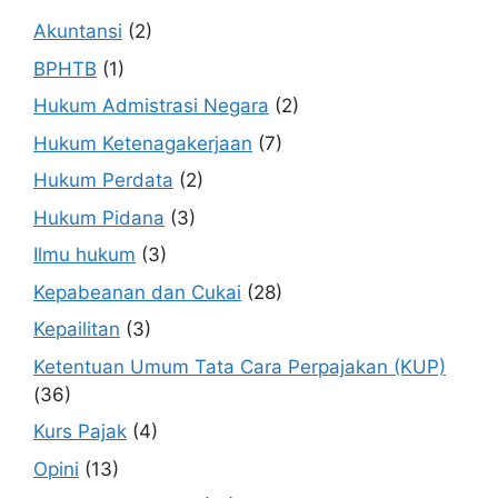
Akuntansi
(2)
BPHTB
(1)
Hukum Admistrasi Negara
(2)
Hukum Ketenagakerjaan
(7)
Hukum Perdata
(2)
Hukum Pidana
(3)
Ilmu hukum
(3)
Kepabeanan dan Cukai
(28)
Kepailitan
(3)
Ketentuan Umum Tata Cara Perpajakan (KUP)
(36)
Kurs Pajak
(4)
Opini
(13)