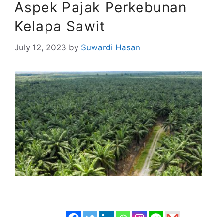
Aspek Pajak Perkebunan
Kelapa Sawit
July 12, 2023
by
Suwardi Hasan