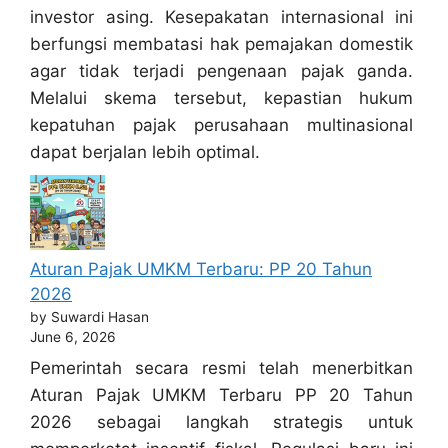
investor asing. Kesepakatan internasional ini
berfungsi membatasi hak pemajakan domestik
agar tidak terjadi pengenaan pajak ganda.
Melalui skema tersebut, kepastian hukum
kepatuhan pajak perusahaan multinasional
dapat berjalan lebih optimal.
Aturan Pajak UMKM Terbaru: PP 20 Tahun
2026
by Suwardi Hasan
June 6, 2026
Pemerintah secara resmi telah menerbitkan
Aturan Pajak UMKM Terbaru PP 20 Tahun
2026 sebagai langkah strategis untuk