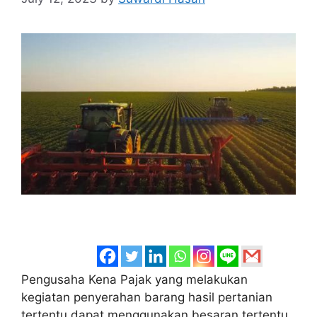
Pengusaha Kena Pajak yang melakukan
kegiatan penyerahan barang hasil pertanian
tertentu dapat menggunakan besaran tertentu