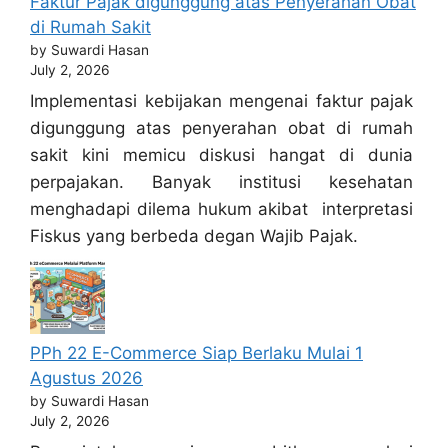
Faktur Pajak digunggung atas Penyerahan Obat
di Rumah Sakit
by Suwardi Hasan
July 2, 2026
Implementasi kebijakan mengenai faktur pajak
digunggung atas penyerahan obat di rumah
sakit kini memicu diskusi hangat di dunia
perpajakan. Banyak institusi kesehatan
menghadapi dilema hukum akibat interpretasi
Fiskus yang berbeda degan Wajib Pajak.
PPh 22 E-Commerce Siap Berlaku Mulai 1
Agustus 2026
by Suwardi Hasan
July 2, 2026