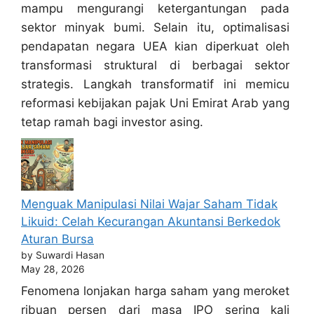
mampu mengurangi ketergantungan pada
sektor minyak bumi. Selain itu, optimalisasi
pendapatan negara UEA kian diperkuat oleh
transformasi struktural di berbagai sektor
strategis. Langkah transformatif ini memicu
reformasi kebijakan pajak Uni Emirat Arab yang
tetap ramah bagi investor asing.
Menguak Manipulasi Nilai Wajar Saham Tidak
Likuid: Celah Kecurangan Akuntansi Berkedok
Aturan Bursa
by Suwardi Hasan
May 28, 2026
Fenomena lonjakan harga saham yang meroket
ribuan persen dari masa IPO sering kali