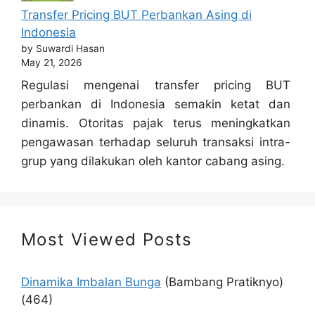
Transfer Pricing BUT Perbankan Asing di
Indonesia
by Suwardi Hasan
May 21, 2026
Regulasi mengenai transfer pricing BUT
perbankan di Indonesia semakin ketat dan
dinamis. Otoritas pajak terus meningkatkan
pengawasan terhadap seluruh transaksi intra-
grup yang dilakukan oleh kantor cabang asing.
Most Viewed Posts
Dinamika Imbalan Bunga
(Bambang Pratiknyo)
(464)