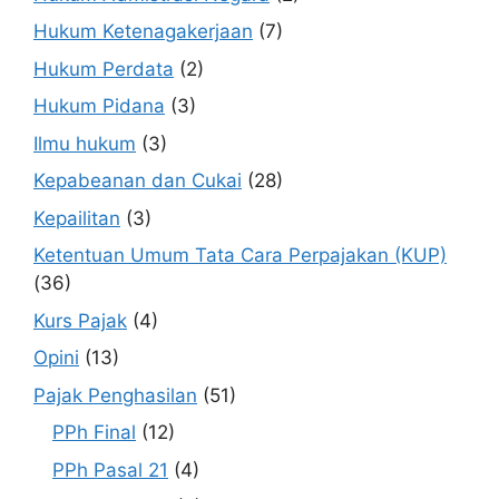
Hukum Ketenagakerjaan
(7)
Hukum Perdata
(2)
Hukum Pidana
(3)
Ilmu hukum
(3)
Kepabeanan dan Cukai
(28)
Kepailitan
(3)
Ketentuan Umum Tata Cara Perpajakan (KUP)
(36)
Kurs Pajak
(4)
Opini
(13)
Pajak Penghasilan
(51)
PPh Final
(12)
PPh Pasal 21
(4)