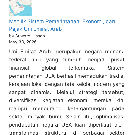
Menilik Sistem Pemerintahan, Ekonomi, dan
Pajak Uni Emirat Arab
by Suwardi Hasan
May 30, 2026
Uni Emirat Arab merupakan negara monarki
federal unik yang tumbuh menjadi pusat
finansial global terkemuka. Sistem
pemerintahan UEA berhasil memadukan tradisi
kerajaan lokal dengan tata kelola modern yang
sangat dinamis. Melalui strategi tersebut,
diversifikasi kegiatan ekonomi mereka kini
mampu mengurangi ketergantungan pada
sektor minyak bumi. Selain itu, optimalisasi
pendapatan negara UEA kian diperkuat oleh
transformasi struktural di berbagai sektor