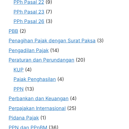
PPh Pasal 22
(9)
PPh Pasal 23
(7)
PPh Pasal 26
(3)
PBB
(2)
Penagihan Pajak dengan Surat Paksa
(3)
Pengadilan Pajak
(14)
Peraturan dan Perundangan
(20)
KUP
(4)
Pajak Penghasilan
(4)
PPN
(13)
Perbankan dan Keuangan
(4)
Perpajakan Internasional
(25)
Pidana Pajak
(1)
PPN dan PPnBM
(36)