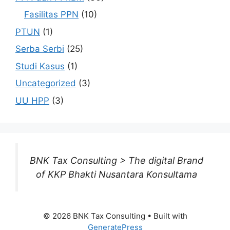
Fasilitas PPN
(10)
PTUN
(1)
Serba Serbi
(25)
Studi Kasus
(1)
Uncategorized
(3)
UU HPP
(3)
BNK Tax Consulting > The digital Brand
of KKP Bhakti Nusantara Konsultama
© 2026 BNK Tax Consulting
• Built with
GeneratePress