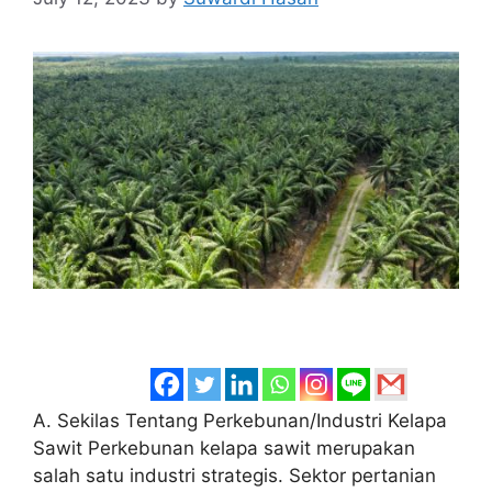
A. Sekilas Tentang Perkebunan/Industri Kelapa
Sawit Perkebunan kelapa sawit merupakan
salah satu industri strategis. Sektor pertanian