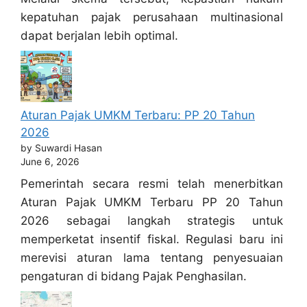
kepatuhan pajak perusahaan multinasional
dapat berjalan lebih optimal.
Aturan Pajak UMKM Terbaru: PP 20 Tahun
2026
by Suwardi Hasan
June 6, 2026
Pemerintah secara resmi telah menerbitkan
Aturan Pajak UMKM Terbaru PP 20 Tahun
2026 sebagai langkah strategis untuk
memperketat insentif fiskal. Regulasi baru ini
merevisi aturan lama tentang penyesuaian
pengaturan di bidang Pajak Penghasilan.