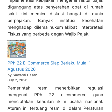
Implementasi kebijakan mengenai faktur pajak
digunggung atas penyerahan obat di rumah
sakit kini memicu diskusi hangat di dunia
perpajakan. Banyak institusi kesehatan
menghadapi dilema hukum akibat interpretasi
Fiskus yang berbeda degan Wajib Pajak.
PPh 22 E-Commerce Siap Berlaku Mulai 1
Agustus 2026
by Suwardi Hasan
July 2, 2026
Pemerintah resmi menerbitkan regulasi
mengenai PPh 22 e-commerce guna
menciptakan keadilan iklim usaha nasional.
Aturan ini tertuang resmi di dalam Peraturan