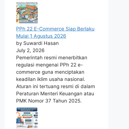
PPh 22 E-Commerce Siap Berlaku
Mulai 1 Agustus 2026
by Suwardi Hasan
July 2, 2026
Pemerintah resmi menerbitkan
regulasi mengenai PPh 22 e-
commerce guna menciptakan
keadilan iklim usaha nasional.
Aturan ini tertuang resmi di dalam
Peraturan Menteri Keuangan atau
PMK Nomor 37 Tahun 2025.