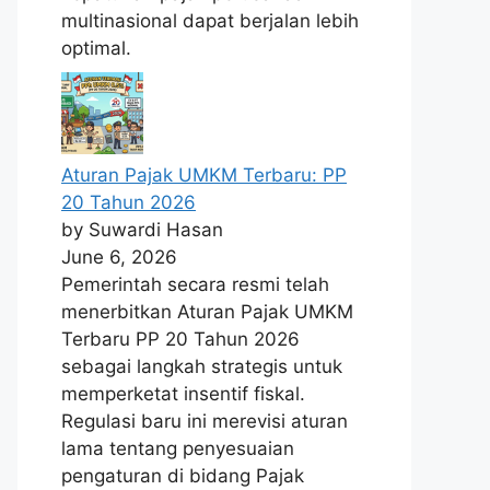
multinasional dapat berjalan lebih
optimal.
Aturan Pajak UMKM Terbaru: PP
20 Tahun 2026
by Suwardi Hasan
June 6, 2026
Pemerintah secara resmi telah
menerbitkan Aturan Pajak UMKM
Terbaru PP 20 Tahun 2026
sebagai langkah strategis untuk
memperketat insentif fiskal.
Regulasi baru ini merevisi aturan
lama tentang penyesuaian
pengaturan di bidang Pajak