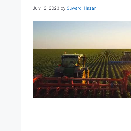
July 12, 2023
by
Suwardi Hasan