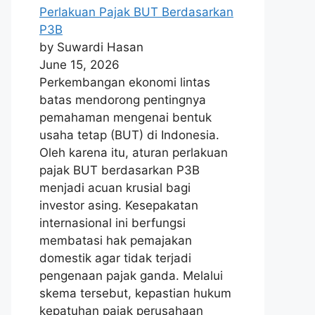
Perlakuan Pajak BUT Berdasarkan
P3B
by Suwardi Hasan
June 15, 2026
Perkembangan ekonomi lintas
batas mendorong pentingnya
pemahaman mengenai bentuk
usaha tetap (BUT) di Indonesia.
Oleh karena itu, aturan perlakuan
pajak BUT berdasarkan P3B
menjadi acuan krusial bagi
investor asing. Kesepakatan
internasional ini berfungsi
membatasi hak pemajakan
domestik agar tidak terjadi
pengenaan pajak ganda. Melalui
skema tersebut, kepastian hukum
kepatuhan pajak perusahaan