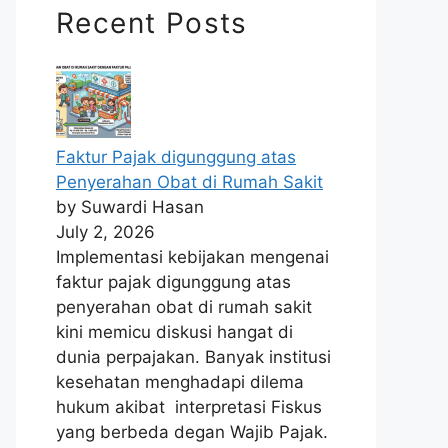
Recent Posts
Faktur Pajak digunggung atas
Penyerahan Obat di Rumah Sakit
by Suwardi Hasan
July 2, 2026
Implementasi kebijakan mengenai
faktur pajak digunggung atas
penyerahan obat di rumah sakit
kini memicu diskusi hangat di
dunia perpajakan. Banyak institusi
kesehatan menghadapi dilema
hukum akibat interpretasi Fiskus
yang berbeda degan Wajib Pajak.