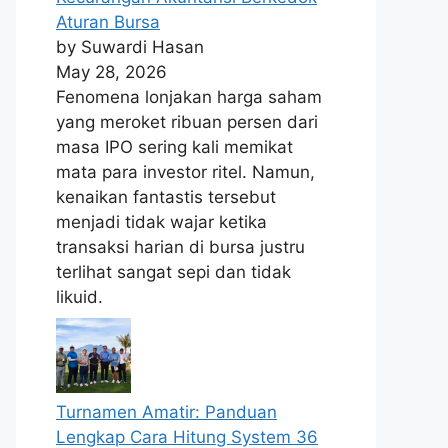
Aturan Bursa
by Suwardi Hasan
May 28, 2026
Fenomena lonjakan harga saham
yang meroket ribuan persen dari
masa IPO sering kali memikat
mata para investor ritel. Namun,
kenaikan fantastis tersebut
menjadi tidak wajar ketika
transaksi harian di bursa justru
terlihat sangat sepi dan tidak
likuid.
Turnamen Amatir: Panduan
Lengkap Cara Hitung System 36