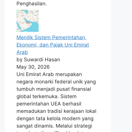
Penghasilan.
Menilik Sistem Pemerintahan,
Ekonomi, dan Pajak Uni Emirat
Arab
by Suwardi Hasan
May 30, 2026
Uni Emirat Arab merupakan
negara monarki federal unik yang
tumbuh menjadi pusat finansial
global terkemuka. Sistem
pemerintahan UEA berhasil
memadukan tradisi kerajaan lokal
dengan tata kelola modern yang
sangat dinamis. Melalui strategi