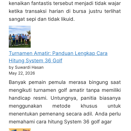
kenaikan fantastis tersebut menjadi tidak wajar
ketika transaksi harian di bursa justru terlihat
sangat sepi dan tidak likuid.
Turnamen Amatir: Panduan Lengkap Cara
Hitung System 36 Golf
by Suwardi Hasan
May 22, 2026
Banyak pemain pemula merasa bingung saat
mengikuti turnamen golf amatir tanpa memiliki
handicap resmi. Untungnya, panitia biasanya
menggunakan metode khusus untuk
menentukan pemenang secara adil. Anda perlu
memahami cara hitung System 36 golf agar