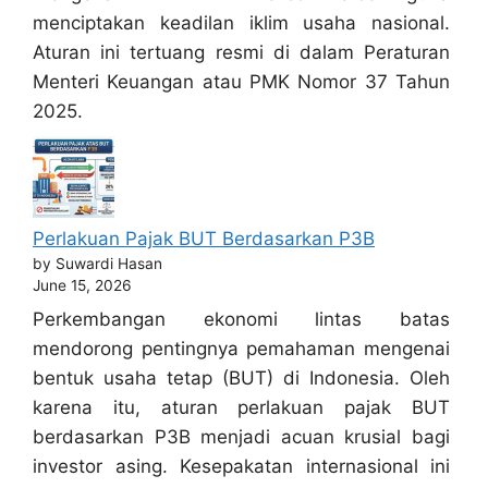
menciptakan keadilan iklim usaha nasional.
Aturan ini tertuang resmi di dalam Peraturan
Menteri Keuangan atau PMK Nomor 37 Tahun
2025.
Perlakuan Pajak BUT Berdasarkan P3B
by Suwardi Hasan
June 15, 2026
Perkembangan ekonomi lintas batas
mendorong pentingnya pemahaman mengenai
bentuk usaha tetap (BUT) di Indonesia. Oleh
karena itu, aturan perlakuan pajak BUT
berdasarkan P3B menjadi acuan krusial bagi
investor asing. Kesepakatan internasional ini