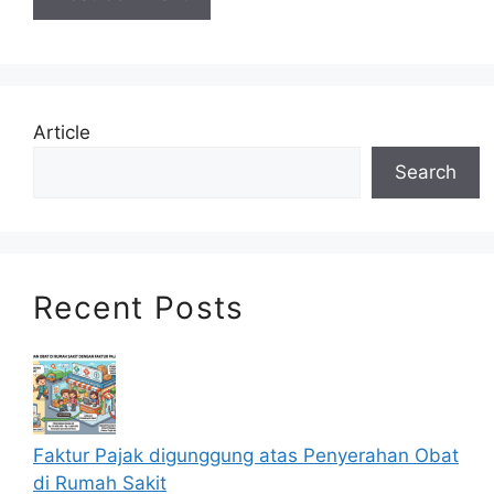
Article
Search
Recent Posts
Faktur Pajak digunggung atas Penyerahan Obat
di Rumah Sakit