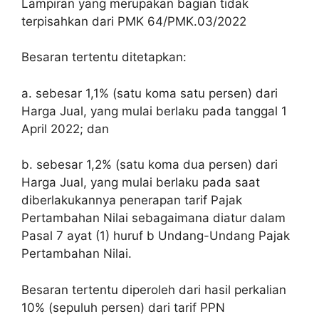
Lampiran yang merupakan bagian tidak
terpisahkan dari PMK 64/PMK.03/2022
Besaran tertentu ditetapkan:
a. sebesar 1,1% (satu koma satu persen) dari
Harga Jual, yang mulai berlaku pada tanggal 1
April 2022; dan
b. sebesar 1,2% (satu koma dua persen) dari
Harga Jual, yang mulai berlaku pada saat
diberlakukannya penerapan tarif Pajak
Pertambahan Nilai sebagaimana diatur dalam
Pasal 7 ayat (1) huruf b Undang-Undang Pajak
Pertambahan Nilai.
Besaran tertentu diperoleh dari hasil perkalian
10% (sepuluh persen) dari tarif PPN