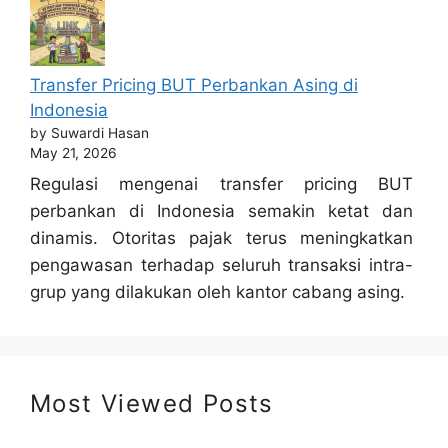
Transfer Pricing BUT Perbankan Asing di
Indonesia
by Suwardi Hasan
May 21, 2026
Regulasi mengenai transfer pricing BUT
perbankan di Indonesia semakin ketat dan
dinamis. Otoritas pajak terus meningkatkan
pengawasan terhadap seluruh transaksi intra-
grup yang dilakukan oleh kantor cabang asing.
Most Viewed Posts