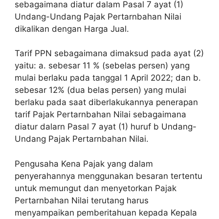
sebagaimana diatur dalam Pasal 7 ayat (1)
Undang-Undang Pajak Pertarnbahan Nilai
dikalikan dengan Harga Jual.
Tarif PPN sebagaimana dimaksud pada ayat (2)
yaitu: a. sebesar 11 % (sebelas persen) yang
mulai berlaku pada tanggal 1 April 2022; dan b.
sebesar 12% (dua belas persen) yang mulai
berlaku pada saat diberlakukannya penerapan
tarif Pajak Pertarnbahan Nilai sebagaimana
diatur dalarn Pasal 7 ayat (1) huruf b Undang-
Undang Pajak Pertarnbahan Nilai.
Pengusaha Kena Pajak yang dalam
penyerahannya menggunakan besaran tertentu
untuk memungut dan menyetorkan Pajak
Pertarnbahan Nilai terutang harus
menyampaikan pemberitahuan kepada Kepala