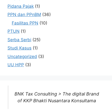
Pidana Pajak
(1)
PPN dan PPnBM
(36)
Fasilitas PPN
(10)
PTUN
(1)
Serba Serbi
(25)
Studi Kasus
(1)
Uncategorized
(3)
UU HPP
(3)
BNK Tax Consulting > The digital Brand
of KKP Bhakti Nusantara Konsultama