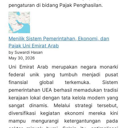
pengaturan di bidang Pajak Penghasilan.
Menilik Sistem Pemerintahan, Ekonomi, dan
Pajak Uni Emirat Arab
by Suwardi Hasan
May 30, 2026
Uni Emirat Arab merupakan negara monarki
federal unik yang tumbuh menjadi pusat
finansial global terkemuka. Sistem
pemerintahan UEA berhasil memadukan tradisi
kerajaan lokal dengan tata kelola modern yang
sangat dinamis. Melalui strategi tersebut,
diversifikasi kegiatan ekonomi mereka kini
mampu mengurangi ketergantungan pada