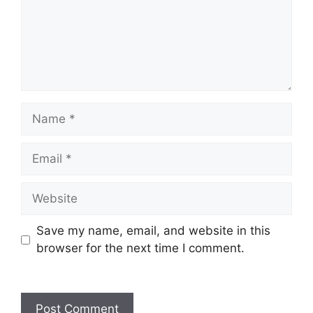
Name
Email
Website
Save my name, email, and website in this
browser for the next time I comment.