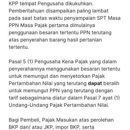
KPP tempat Pengusaha dikukuhkan.
Pemberitahuan disampaikan paling lambat
pada saat batas waktu penyampaian SPT Masa
PPN Masa Pajak pertama dimulainya
penggunaan besaran tertentu PPN terutang
atas penyerahan barang hasil pertanian
tertentu.
Pasal 5 (1) Pengusaha Kena Pajak yang dalam
penyerahannya menggunakan besaran tertentu
untuk memungut dan menyetorkan Pajak
Pertarnbahan Nilai yang terutang
dapat
beralih
untuk memungut PPN yang terutang dengan
tarif sebagaimana diatur dalarn Pasal 7 ayat (1)
Undang-Undang Pajak Pertarnbahan Nilai.
Bagi Pembeli, Pajak Masukan atas perolehan
BKP dan/ atau JKP, impor BKP, serta