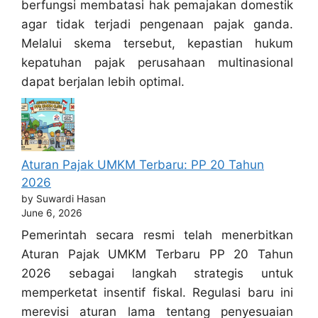
berfungsi membatasi hak pemajakan domestik
agar tidak terjadi pengenaan pajak ganda.
Melalui skema tersebut, kepastian hukum
kepatuhan pajak perusahaan multinasional
dapat berjalan lebih optimal.
Aturan Pajak UMKM Terbaru: PP 20 Tahun
2026
by Suwardi Hasan
June 6, 2026
Pemerintah secara resmi telah menerbitkan
Aturan Pajak UMKM Terbaru PP 20 Tahun
2026 sebagai langkah strategis untuk
memperketat insentif fiskal. Regulasi baru ini
merevisi aturan lama tentang penyesuaian