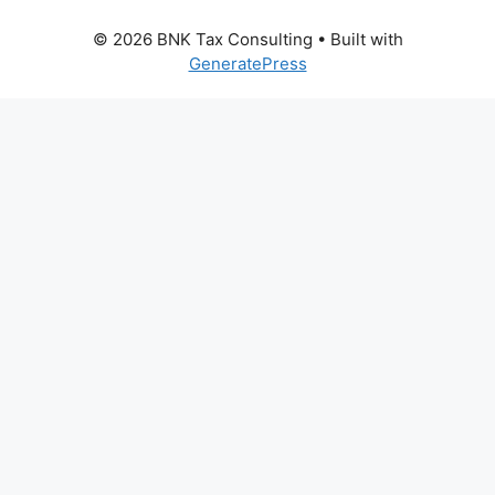
© 2026 BNK Tax Consulting
• Built with
GeneratePress