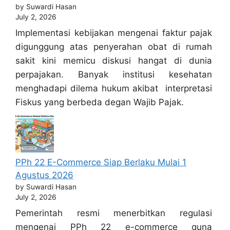
by Suwardi Hasan
July 2, 2026
Implementasi kebijakan mengenai faktur pajak
digunggung atas penyerahan obat di rumah
sakit kini memicu diskusi hangat di dunia
perpajakan. Banyak institusi kesehatan
menghadapi dilema hukum akibat interpretasi
Fiskus yang berbeda degan Wajib Pajak.
PPh 22 E-Commerce Siap Berlaku Mulai 1
Agustus 2026
by Suwardi Hasan
July 2, 2026
Pemerintah resmi menerbitkan regulasi
mengenai PPh 22 e-commerce guna