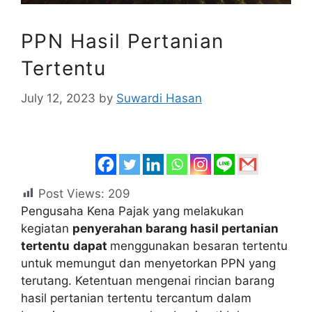
PPN Hasil Pertanian
Tertentu
July 12, 2023
by
Suwardi Hasan
Post Views:
209
Pengusaha Kena Pajak yang melakukan
kegiatan
penyerahan barang hasil pertanian
tertentu
dapat
menggunakan besaran tertentu
untuk memungut dan menyetorkan PPN yang
terutang. Ketentuan mengenai rincian barang
hasil pertanian tertentu tercantum dalam