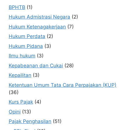
BPHTB
(1)
Hukum Admistrasi Negara
(2)
Hukum Ketenagakerjaan
(7)
Hukum Perdata
(2)
Hukum Pidana
(3)
Ilmu hukum
(3)
Kepabeanan dan Cukai
(28)
Kepailitan
(3)
Ketentuan Umum Tata Cara Perpajakan (KUP)
(36)
Kurs Pajak
(4)
Opini
(13)
Pajak Penghasilan
(51)