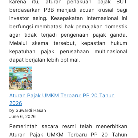
karena itu, aturan perlakuan pajak BUT
berdasarkan P3B menjadi acuan krusial bagi
investor asing. Kesepakatan internasional ini
berfungsi membatasi hak pemajakan domestik
agar tidak terjadi pengenaan pajak ganda.
Melalui skema tersebut, kepastian hukum
kepatuhan pajak perusahaan multinasional
dapat berjalan lebih optimal.
Aturan Pajak UMKM Terbaru: PP 20 Tahun
2026
by Suwardi Hasan
June 6, 2026
Pemerintah secara resmi telah menerbitkan
Aturan Pajak UMKM Terbaru PP 20 Tahun