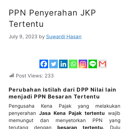
PPN Penyerahan JKP
Tertentu
July 9, 2023
by
Suwardi Hasan
Post Views:
233
Perubahan Istilah dari DPP Nilai lain
menjadi PPN Besaran Tertentu
Pengusaha Kena Pajak yang melakukan
penyerahan
Jasa Kena Pajak tertentu
wajib
memungut dan menyetorkan PPN yang
terutang dengan
besaran tertentu.
Dulu