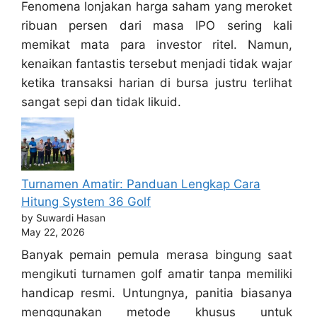
Fenomena lonjakan harga saham yang meroket
ribuan persen dari masa IPO sering kali
memikat mata para investor ritel. Namun,
kenaikan fantastis tersebut menjadi tidak wajar
ketika transaksi harian di bursa justru terlihat
sangat sepi dan tidak likuid.
Turnamen Amatir: Panduan Lengkap Cara
Hitung System 36 Golf
by Suwardi Hasan
May 22, 2026
Banyak pemain pemula merasa bingung saat
mengikuti turnamen golf amatir tanpa memiliki
handicap resmi. Untungnya, panitia biasanya
menggunakan metode khusus untuk