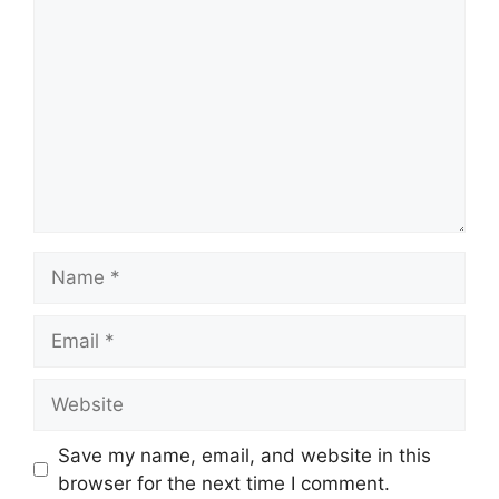
Name
Email
Website
Save my name, email, and website in this
browser for the next time I comment.