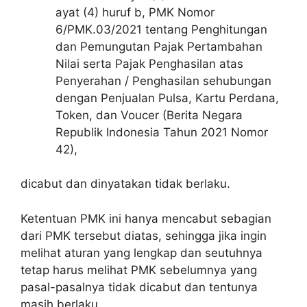
ayat (4) huruf b, PMK Nomor
6/PMK.03/2021 tentang Penghitungan
dan Pemungutan Pajak Pertambahan
Nilai serta Pajak Penghasilan atas
Penyerahan / Penghasilan sehubungan
dengan Penjualan Pulsa, Kartu Perdana,
Token, dan Voucer (Berita Negara
Republik Indonesia Tahun 2021 Nomor
42),
dicabut dan dinyatakan tidak berlaku.
Ketentuan PMK ini hanya mencabut sebagian
dari PMK tersebut diatas, sehingga jika ingin
melihat aturan yang lengkap dan seutuhnya
tetap harus melihat PMK sebelumnya yang
pasal-pasalnya tidak dicabut dan tentunya
masih berlaku.