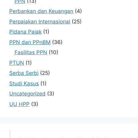
PPN
(13)
Perbankan dan Keuangan
(4)
Perpajakan Internasional
(25)
Pidana Pajak
(1)
PPN dan PPnBM
(36)
Fasilitas PPN
(10)
PTUN
(1)
Serba Serbi
(25)
Studi Kasus
(1)
Uncategorized
(3)
UU HPP
(3)