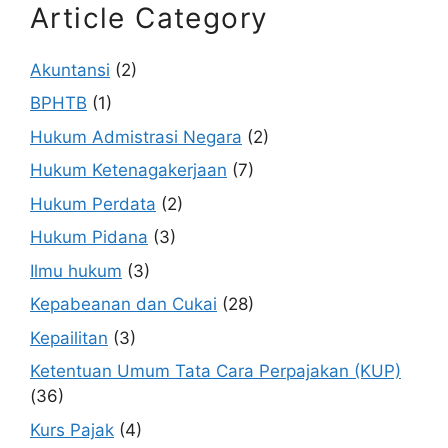
Article Category
Akuntansi
(2)
BPHTB
(1)
Hukum Admistrasi Negara
(2)
Hukum Ketenagakerjaan
(7)
Hukum Perdata
(2)
Hukum Pidana
(3)
Ilmu hukum
(3)
Kepabeanan dan Cukai
(28)
Kepailitan
(3)
Ketentuan Umum Tata Cara Perpajakan (KUP)
(36)
Kurs Pajak
(4)