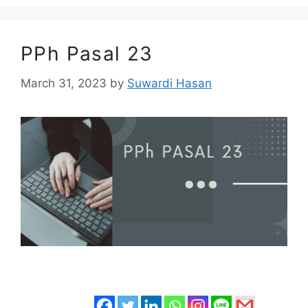
PPh Pasal 23
March 31, 2023
by
Suwardi Hasan