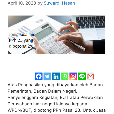
April 10, 2023
by
Suwardi Hasan
Atas Penghasilan yang dibayarkan oleh Badan
Pemerintah, Badan Dalam Negeri,
Penyelenggara Kegiatan, BUT atau Perwakilan
Perusahaan luar negeri lainnya kepada
WPDN/BUT, dipotong PPh Pasal 23. Untuk Jasa