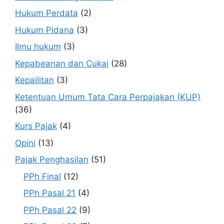
Hukum Perdata
(2)
Hukum Pidana
(3)
Ilmu hukum
(3)
Kepabeanan dan Cukai
(28)
Kepailitan
(3)
Ketentuan Umum Tata Cara Perpajakan (KUP)
(36)
Kurs Pajak
(4)
Opini
(13)
Pajak Penghasilan
(51)
PPh Final
(12)
PPh Pasal 21
(4)
PPh Pasal 22
(9)