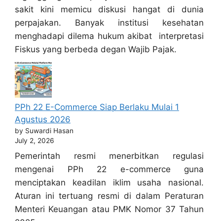
sakit kini memicu diskusi hangat di dunia
perpajakan. Banyak institusi kesehatan
menghadapi dilema hukum akibat interpretasi
Fiskus yang berbeda degan Wajib Pajak.
PPh 22 E-Commerce Siap Berlaku Mulai 1
Agustus 2026
by Suwardi Hasan
July 2, 2026
Pemerintah resmi menerbitkan regulasi
mengenai PPh 22 e-commerce guna
menciptakan keadilan iklim usaha nasional.
Aturan ini tertuang resmi di dalam Peraturan
Menteri Keuangan atau PMK Nomor 37 Tahun