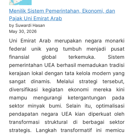
Menilik Sistem Pemerintahan, Ekonomi, dan
Pajak Uni Emirat Arab
by Suwardi Hasan
May 30, 2026
Uni Emirat Arab merupakan negara monarki
federal unik yang tumbuh menjadi pusat
finansial global terkemuka. Sistem
pemerintahan UEA berhasil memadukan tradisi
kerajaan lokal dengan tata kelola modern yang
sangat dinamis. Melalui strategi tersebut,
diversifikasi kegiatan ekonomi mereka kini
mampu mengurangi ketergantungan pada
sektor minyak bumi. Selain itu, optimalisasi
pendapatan negara UEA kian diperkuat oleh
transformasi struktural di berbagai sektor
strategis. Langkah transformatif ini memicu