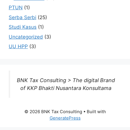
PTUN
(1)
Serba Serbi
(25)
Studi Kasus
(1)
Uncategorized
(3)
UU HPP
(3)
BNK Tax Consulting > The digital Brand
of KKP Bhakti Nusantara Konsultama
© 2026 BNK Tax Consulting
• Built with
GeneratePress