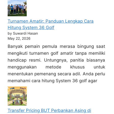
Turnamen Amatir: Panduan Lengkap Cara
Hitung System 36 Golf
by Suwardi Hasan
May 22, 2026
Banyak pemain pemula merasa bingung saat
mengikuti turnamen golf amatir tanpa memiliki
handicap resmi. Untungnya, panitia biasanya
menggunakan metode khusus untuk
menentukan pemenang secara adil. Anda perlu
memahami cara hitung System 36 golf agar
Transfer Pricing BUT Perbankan Asing di