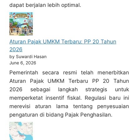
dapat berjalan lebih optimal.
Aturan Pajak UMKM Terbaru: PP 20 Tahun
2026
by Suwardi Hasan
June 6, 2026
Pemerintah secara resmi telah menerbitkan
Aturan Pajak UMKM Terbaru PP 20 Tahun
2026 sebagai langkah strategis untuk
memperketat insentif fiskal. Regulasi baru ini
merevisi aturan lama tentang penyesuaian
pengaturan di bidang Pajak Penghasilan.