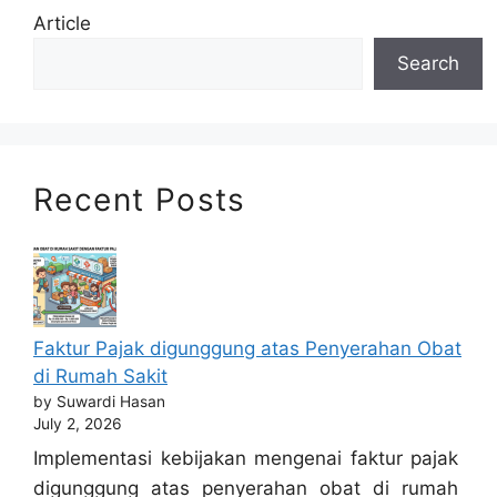
Article
Search
Recent Posts
Faktur Pajak digunggung atas Penyerahan Obat
di Rumah Sakit
by Suwardi Hasan
July 2, 2026
Implementasi kebijakan mengenai faktur pajak
digunggung atas penyerahan obat di rumah