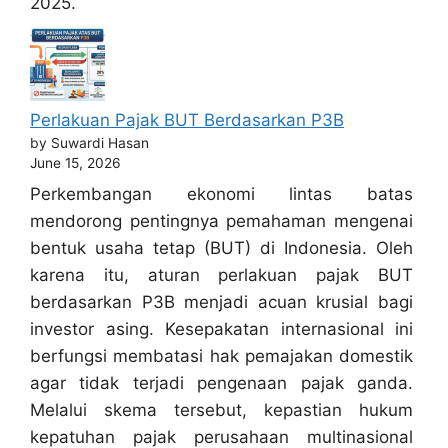
2025.
Perlakuan Pajak BUT Berdasarkan P3B
by Suwardi Hasan
June 15, 2026
Perkembangan ekonomi lintas batas
mendorong pentingnya pemahaman mengenai
bentuk usaha tetap (BUT) di Indonesia. Oleh
karena itu, aturan perlakuan pajak BUT
berdasarkan P3B menjadi acuan krusial bagi
investor asing. Kesepakatan internasional ini
berfungsi membatasi hak pemajakan domestik
agar tidak terjadi pengenaan pajak ganda.
Melalui skema tersebut, kepastian hukum
kepatuhan pajak perusahaan multinasional