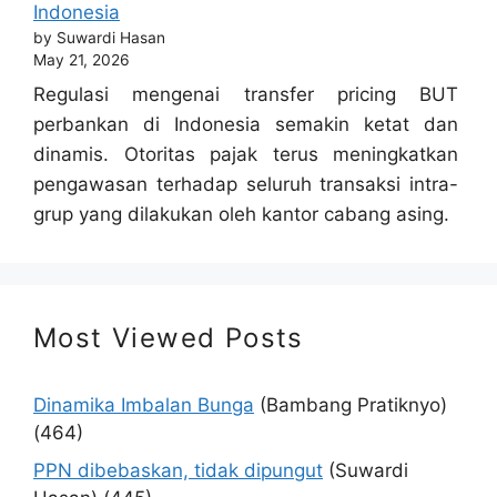
Indonesia
by Suwardi Hasan
May 21, 2026
Regulasi mengenai transfer pricing BUT
perbankan di Indonesia semakin ketat dan
dinamis. Otoritas pajak terus meningkatkan
pengawasan terhadap seluruh transaksi intra-
grup yang dilakukan oleh kantor cabang asing.
Most Viewed Posts
Dinamika Imbalan Bunga
(Bambang Pratiknyo)
(464)
PPN dibebaskan, tidak dipungut
(Suwardi