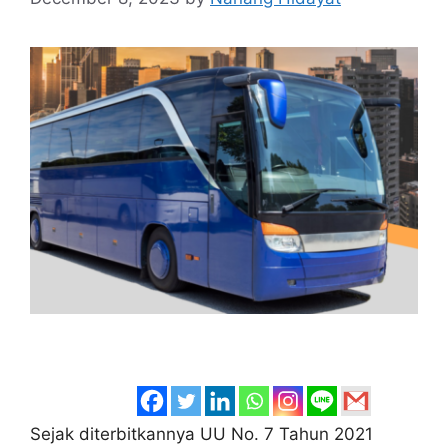
Sejak diterbitkannya UU No. 7 Tahun 2021