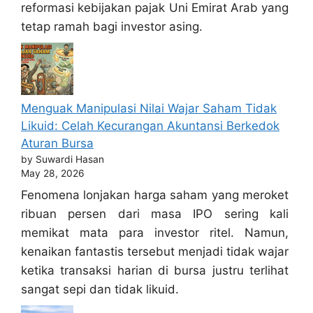
reformasi kebijakan pajak Uni Emirat Arab yang
tetap ramah bagi investor asing.
Menguak Manipulasi Nilai Wajar Saham Tidak
Likuid: Celah Kecurangan Akuntansi Berkedok
Aturan Bursa
by Suwardi Hasan
May 28, 2026
Fenomena lonjakan harga saham yang meroket
ribuan persen dari masa IPO sering kali
memikat mata para investor ritel. Namun,
kenaikan fantastis tersebut menjadi tidak wajar
ketika transaksi harian di bursa justru terlihat
sangat sepi dan tidak likuid.