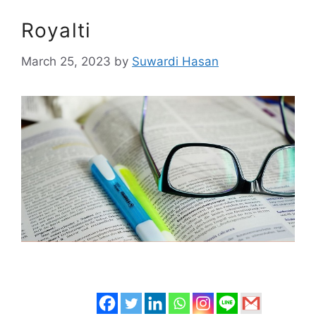
Royalti
March 25, 2023
by
Suwardi Hasan