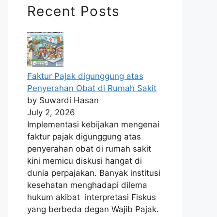
Recent Posts
Faktur Pajak digunggung atas
Penyerahan Obat di Rumah Sakit
by Suwardi Hasan
July 2, 2026
Implementasi kebijakan mengenai
faktur pajak digunggung atas
penyerahan obat di rumah sakit
kini memicu diskusi hangat di
dunia perpajakan. Banyak institusi
kesehatan menghadapi dilema
hukum akibat interpretasi Fiskus
yang berbeda degan Wajib Pajak.