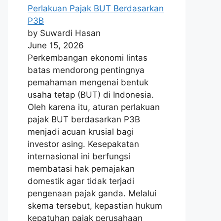
Perlakuan Pajak BUT Berdasarkan
P3B
by Suwardi Hasan
June 15, 2026
Perkembangan ekonomi lintas
batas mendorong pentingnya
pemahaman mengenai bentuk
usaha tetap (BUT) di Indonesia.
Oleh karena itu, aturan perlakuan
pajak BUT berdasarkan P3B
menjadi acuan krusial bagi
investor asing. Kesepakatan
internasional ini berfungsi
membatasi hak pemajakan
domestik agar tidak terjadi
pengenaan pajak ganda. Melalui
skema tersebut, kepastian hukum
kepatuhan pajak perusahaan