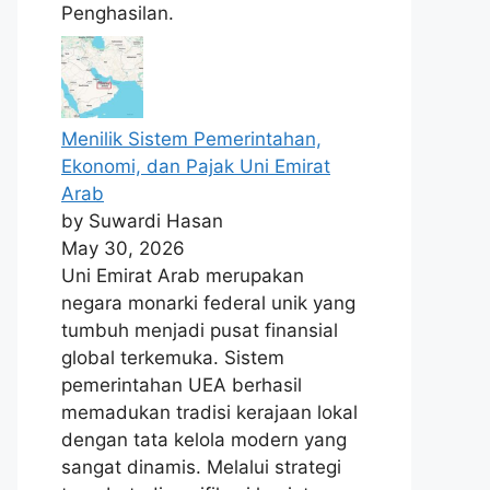
Penghasilan.
Menilik Sistem Pemerintahan,
Ekonomi, dan Pajak Uni Emirat
Arab
by Suwardi Hasan
May 30, 2026
Uni Emirat Arab merupakan
negara monarki federal unik yang
tumbuh menjadi pusat finansial
global terkemuka. Sistem
pemerintahan UEA berhasil
memadukan tradisi kerajaan lokal
dengan tata kelola modern yang
sangat dinamis. Melalui strategi