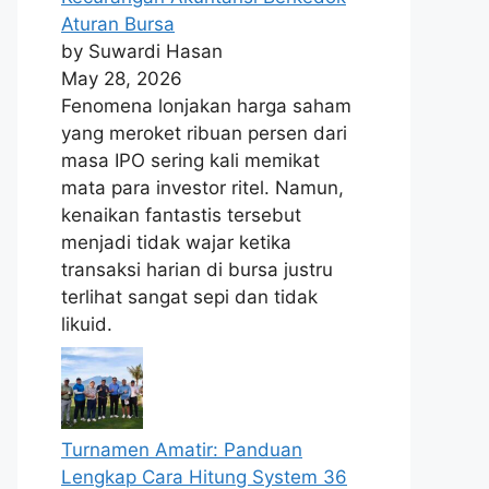
Aturan Bursa
by Suwardi Hasan
May 28, 2026
Fenomena lonjakan harga saham
yang meroket ribuan persen dari
masa IPO sering kali memikat
mata para investor ritel. Namun,
kenaikan fantastis tersebut
menjadi tidak wajar ketika
transaksi harian di bursa justru
terlihat sangat sepi dan tidak
likuid.
Turnamen Amatir: Panduan
Lengkap Cara Hitung System 36