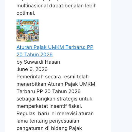
multinasional dapat berjalan lebih
optimal.
Aturan Pajak UMKM Terbaru: PP
20 Tahun 2026
by Suwardi Hasan
June 6, 2026
Pemerintah secara resmi telah
menerbitkan Aturan Pajak UMKM
Terbaru PP 20 Tahun 2026
sebagai langkah strategis untuk
memperketat insentif fiskal.
Regulasi baru ini merevisi aturan
lama tentang penyesuaian
pengaturan di bidang Pajak