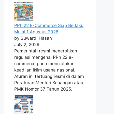
PPh 22 E-Commerce Siap Berlaku
Mulai 1 Agustus 2026
by Suwardi Hasan
July 2, 2026
Pemerintah resmi menerbitkan
regulasi mengenai PPh 22 e-
commerce guna menciptakan
keadilan iklim usaha nasional.
Aturan ini tertuang resmi di dalam
Peraturan Menteri Keuangan atau
PMK Nomor 37 Tahun 2025.