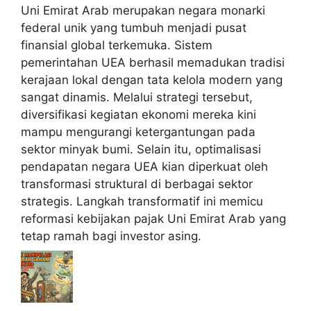
Uni Emirat Arab merupakan negara monarki
federal unik yang tumbuh menjadi pusat
finansial global terkemuka. Sistem
pemerintahan UEA berhasil memadukan tradisi
kerajaan lokal dengan tata kelola modern yang
sangat dinamis. Melalui strategi tersebut,
diversifikasi kegiatan ekonomi mereka kini
mampu mengurangi ketergantungan pada
sektor minyak bumi. Selain itu, optimalisasi
pendapatan negara UEA kian diperkuat oleh
transformasi struktural di berbagai sektor
strategis. Langkah transformatif ini memicu
reformasi kebijakan pajak Uni Emirat Arab yang
tetap ramah bagi investor asing.