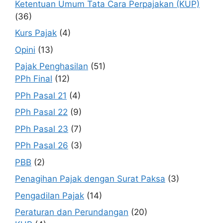
Ketentuan Umum Tata Cara Perpajakan (KUP)
(36)
Kurs Pajak
(4)
Opini
(13)
Pajak Penghasilan
(51)
PPh Final
(12)
PPh Pasal 21
(4)
PPh Pasal 22
(9)
PPh Pasal 23
(7)
PPh Pasal 26
(3)
PBB
(2)
Penagihan Pajak dengan Surat Paksa
(3)
Pengadilan Pajak
(14)
Peraturan dan Perundangan
(20)