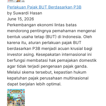
Perlakuan Pajak BUT Berdasarkan P3B
by Suwardi Hasan
June 15, 2026
Perkembangan ekonomi lintas batas
mendorong pentingnya pemahaman mengenai
bentuk usaha tetap (BUT) di Indonesia. Oleh
karena itu, aturan perlakuan pajak BUT
berdasarkan P3B menjadi acuan krusial bagi
investor asing. Kesepakatan internasional ini
berfungsi membatasi hak pemajakan domestik
agar tidak terjadi pengenaan pajak ganda.
Melalui skema tersebut, kepastian hukum
kepatuhan pajak perusahaan multinasional
dapat berjalan lebih optimal.