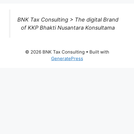
BNK Tax Consulting > The digital Brand
of KKP Bhakti Nusantara Konsultama
© 2026 BNK Tax Consulting
• Built with
GeneratePress