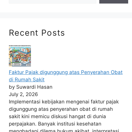
Recent Posts
Faktur Pajak digunggung atas Penyerahan Obat
di Rumah Sakit
by Suwardi Hasan
July 2, 2026
Implementasi kebijakan mengenai faktur pajak
digunggung atas penyerahan obat di rumah
sakit kini memicu diskusi hangat di dunia
perpajakan. Banyak institusi kesehatan
menghadapi dilema hukum akibat interpretasi