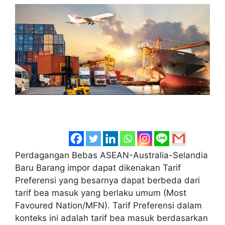
Perdagangan Bebas ASEAN-Australia-Selandia
Baru Barang impor dapat dikenakan Tarif
Preferensi yang besarnya dapat berbeda dari
tarif bea masuk yang berlaku umum (Most
Favoured Nation/MFN). Tarif Preferensi dalam
konteks ini adalah tarif bea masuk berdasarkan