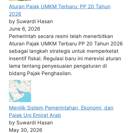
Aturan Pajak UMKM Terbaru: PP 20 Tahun
2026
by Suwardi Hasan
June 6, 2026
Pemerintah secara resmi telah menerbitkan
Aturan Pajak UMKM Terbaru PP 20 Tahun 2026
sebagai langkah strategis untuk memperketat
insentif fiskal. Regulasi baru ini merevisi aturan
lama tentang penyesuaian pengaturan di
bidang Pajak Penghasilan.
Menilik Sistem Pemerintahan, Ekonomi, dan
Pajak Uni Emirat Arab
by Suwardi Hasan
May 30, 2026