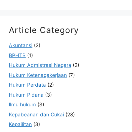
Article Category
Akuntansi
(2)
BPHTB
(1)
Hukum Admistrasi Negara
(2)
Hukum Ketenagakerjaan
(7)
Hukum Perdata
(2)
Hukum Pidana
(3)
Ilmu hukum
(3)
Kepabeanan dan Cukai
(28)
Kepailitan
(3)