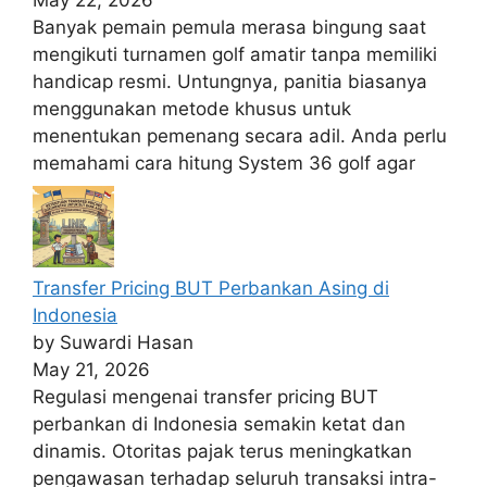
Banyak pemain pemula merasa bingung saat
mengikuti turnamen golf amatir tanpa memiliki
handicap resmi. Untungnya, panitia biasanya
menggunakan metode khusus untuk
menentukan pemenang secara adil. Anda perlu
memahami cara hitung System 36 golf agar
Transfer Pricing BUT Perbankan Asing di
Indonesia
by Suwardi Hasan
May 21, 2026
Regulasi mengenai transfer pricing BUT
perbankan di Indonesia semakin ketat dan
dinamis. Otoritas pajak terus meningkatkan
pengawasan terhadap seluruh transaksi intra-