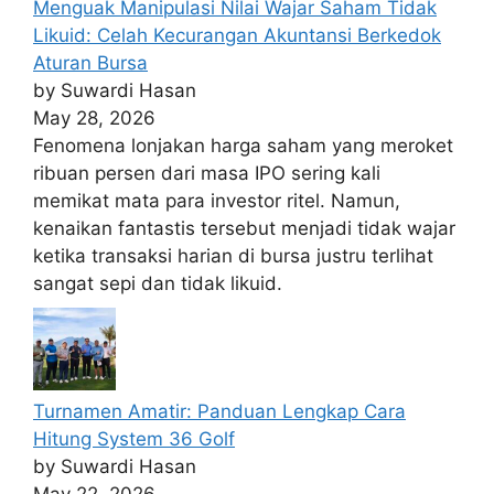
Menguak Manipulasi Nilai Wajar Saham Tidak
Likuid: Celah Kecurangan Akuntansi Berkedok
Aturan Bursa
by Suwardi Hasan
May 28, 2026
Fenomena lonjakan harga saham yang meroket
ribuan persen dari masa IPO sering kali
memikat mata para investor ritel. Namun,
kenaikan fantastis tersebut menjadi tidak wajar
ketika transaksi harian di bursa justru terlihat
sangat sepi dan tidak likuid.
Turnamen Amatir: Panduan Lengkap Cara
Hitung System 36 Golf
by Suwardi Hasan
May 22, 2026