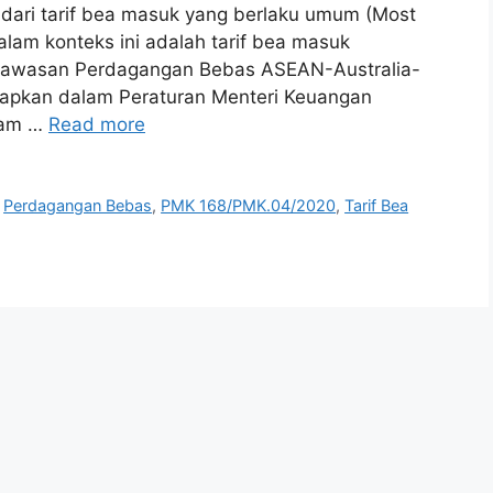
dari tarif bea masuk yang berlaku umum (Most
alam konteks ini adalah tarif bea masuk
Kawasan Perdagangan Bebas ASEAN-Australia-
etapkan dalam Peraturan Menteri Keuangan
lam …
Read more
,
Perdagangan Bebas
,
PMK 168/PMK.04/2020
,
Tarif Bea