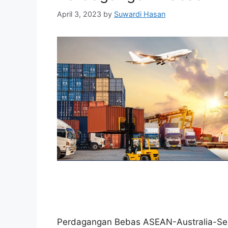
April 3, 2023
by
Suwardi Hasan
Perdagangan Bebas ASEAN-Australia-Sela