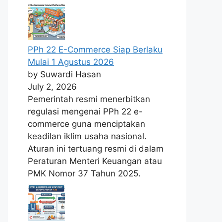
PPh 22 E-Commerce Siap Berlaku
Mulai 1 Agustus 2026
by Suwardi Hasan
July 2, 2026
Pemerintah resmi menerbitkan
regulasi mengenai PPh 22 e-
commerce guna menciptakan
keadilan iklim usaha nasional.
Aturan ini tertuang resmi di dalam
Peraturan Menteri Keuangan atau
PMK Nomor 37 Tahun 2025.