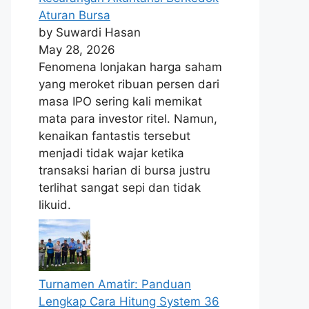
Aturan Bursa
by Suwardi Hasan
May 28, 2026
Fenomena lonjakan harga saham
yang meroket ribuan persen dari
masa IPO sering kali memikat
mata para investor ritel. Namun,
kenaikan fantastis tersebut
menjadi tidak wajar ketika
transaksi harian di bursa justru
terlihat sangat sepi dan tidak
likuid.
Turnamen Amatir: Panduan
Lengkap Cara Hitung System 36