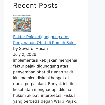
Recent Posts
Faktur Pajak digunggung atas
Penyerahan Obat di Rumah Sakit
by Suwardi Hasan
July 2, 2026
Implementasi kebijakan mengenai
faktur pajak digunggung atas
penyerahan obat di rumah sakit
kini memicu diskusi hangat di
dunia perpajakan. Banyak institusi
kesehatan menghadapi dilema
hukum akibat interpretasi Fiskus
yang berbeda degan Wajib Pajak.