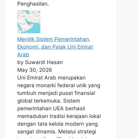
Penghasilan.
Menilik Sistem Pemerintahan,
Ekonomi, dan Pajak Uni Emirat
Arab
by Suwardi Hasan
May 30, 2026
Uni Emirat Arab merupakan
negara monarki federal unik yang
tumbuh menjadi pusat finansial
global terkemuka. Sistem
pemerintahan UEA berhasil
memadukan tradisi kerajaan lokal
dengan tata kelola modern yang
sangat dinamis. Melalui strategi