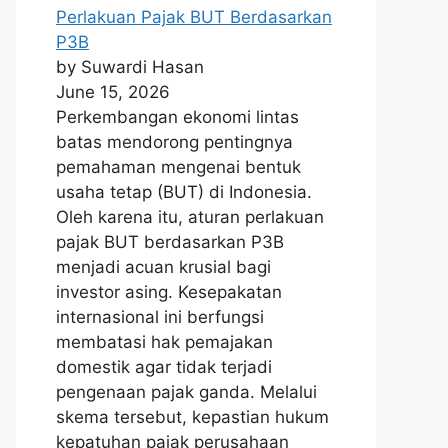
Perlakuan Pajak BUT Berdasarkan
P3B
by Suwardi Hasan
June 15, 2026
Perkembangan ekonomi lintas
batas mendorong pentingnya
pemahaman mengenai bentuk
usaha tetap (BUT) di Indonesia.
Oleh karena itu, aturan perlakuan
pajak BUT berdasarkan P3B
menjadi acuan krusial bagi
investor asing. Kesepakatan
internasional ini berfungsi
membatasi hak pemajakan
domestik agar tidak terjadi
pengenaan pajak ganda. Melalui
skema tersebut, kepastian hukum
kepatuhan pajak perusahaan