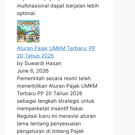
multinasional dapat berjalan lebih
optimal.
Aturan Pajak UMKM Terbaru: PP
20 Tahun 2026
by Suwardi Hasan
June 6, 2026
Pemerintah secara resmi telah
menerbitkan Aturan Pajak UMKM
Terbaru PP 20 Tahun 2026
sebagai langkah strategis untuk
memperketat insentif fiskal.
Regulasi baru ini merevisi aturan
lama tentang penyesuaian
pengaturan di bidang Pajak