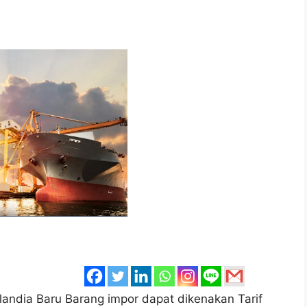
ndia Baru Barang impor dapat dikenakan Tarif