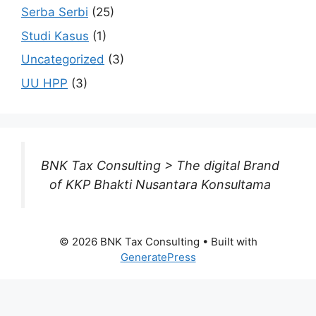
Serba Serbi
(25)
Studi Kasus
(1)
Uncategorized
(3)
UU HPP
(3)
BNK Tax Consulting > The digital Brand
of KKP Bhakti Nusantara Konsultama
© 2026 BNK Tax Consulting
• Built with
GeneratePress