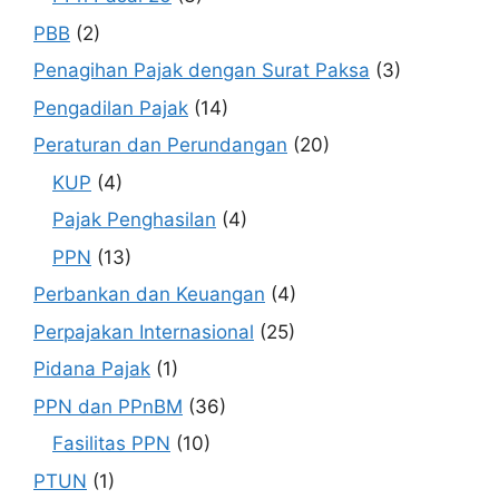
PBB
(2)
Penagihan Pajak dengan Surat Paksa
(3)
Pengadilan Pajak
(14)
Peraturan dan Perundangan
(20)
KUP
(4)
Pajak Penghasilan
(4)
PPN
(13)
Perbankan dan Keuangan
(4)
Perpajakan Internasional
(25)
Pidana Pajak
(1)
PPN dan PPnBM
(36)
Fasilitas PPN
(10)
PTUN
(1)