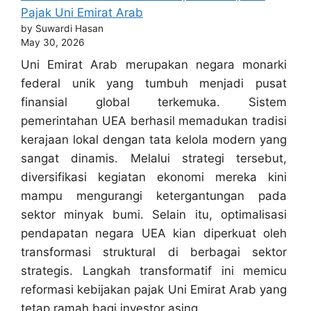
Pajak Uni Emirat Arab
by Suwardi Hasan
May 30, 2026
Uni Emirat Arab merupakan negara monarki
federal unik yang tumbuh menjadi pusat
finansial global terkemuka. Sistem
pemerintahan UEA berhasil memadukan tradisi
kerajaan lokal dengan tata kelola modern yang
sangat dinamis. Melalui strategi tersebut,
diversifikasi kegiatan ekonomi mereka kini
mampu mengurangi ketergantungan pada
sektor minyak bumi. Selain itu, optimalisasi
pendapatan negara UEA kian diperkuat oleh
transformasi struktural di berbagai sektor
strategis. Langkah transformatif ini memicu
reformasi kebijakan pajak Uni Emirat Arab yang
tetap ramah bagi investor asing.