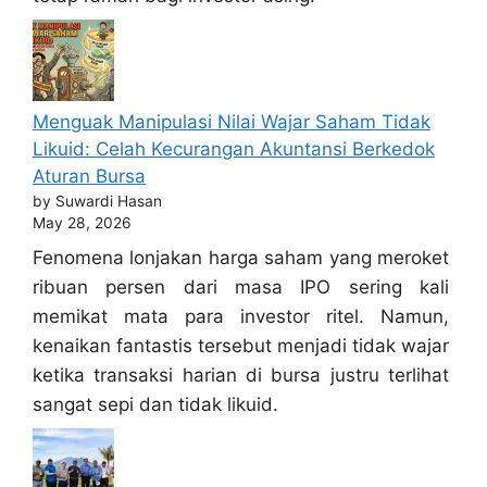
Menguak Manipulasi Nilai Wajar Saham Tidak
Likuid: Celah Kecurangan Akuntansi Berkedok
Aturan Bursa
by Suwardi Hasan
May 28, 2026
Fenomena lonjakan harga saham yang meroket
ribuan persen dari masa IPO sering kali
memikat mata para investor ritel. Namun,
kenaikan fantastis tersebut menjadi tidak wajar
ketika transaksi harian di bursa justru terlihat
sangat sepi dan tidak likuid.