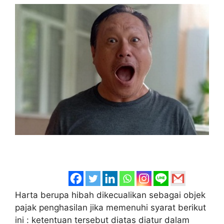
Harta berupa hibah dikecualikan sebagai objek
pajak penghasilan jika memenuhi syarat berikut
ini : ketentuan tersebut diatas diatur dalam