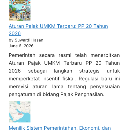
Aturan Pajak UMKM Terbaru: PP 20 Tahun
2026
by Suwardi Hasan
June 6, 2026
Pemerintah secara resmi telah menerbitkan
Aturan Pajak UMKM Terbaru PP 20 Tahun
2026 sebagai langkah strategis untuk
memperketat insentif fiskal. Regulasi baru ini
merevisi aturan lama tentang penyesuaian
pengaturan di bidang Pajak Penghasilan.
Menilik Sistem Pemerintahan, Ekonomi, dan