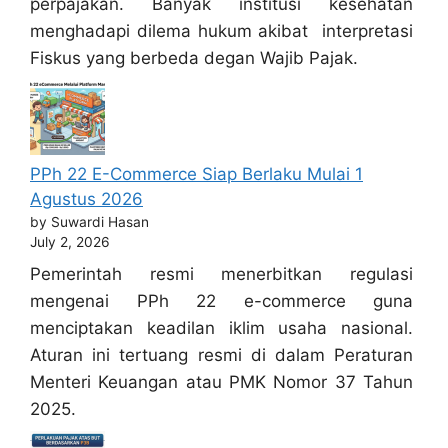
perpajakan. Banyak institusi kesehatan
menghadapi dilema hukum akibat interpretasi
Fiskus yang berbeda degan Wajib Pajak.
PPh 22 E-Commerce Siap Berlaku Mulai 1
Agustus 2026
by Suwardi Hasan
July 2, 2026
Pemerintah resmi menerbitkan regulasi
mengenai PPh 22 e-commerce guna
menciptakan keadilan iklim usaha nasional.
Aturan ini tertuang resmi di dalam Peraturan
Menteri Keuangan atau PMK Nomor 37 Tahun
2025.