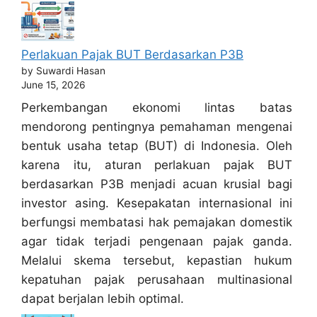
Perlakuan Pajak BUT Berdasarkan P3B
by Suwardi Hasan
June 15, 2026
Perkembangan ekonomi lintas batas
mendorong pentingnya pemahaman mengenai
bentuk usaha tetap (BUT) di Indonesia. Oleh
karena itu, aturan perlakuan pajak BUT
berdasarkan P3B menjadi acuan krusial bagi
investor asing. Kesepakatan internasional ini
berfungsi membatasi hak pemajakan domestik
agar tidak terjadi pengenaan pajak ganda.
Melalui skema tersebut, kepastian hukum
kepatuhan pajak perusahaan multinasional
dapat berjalan lebih optimal.