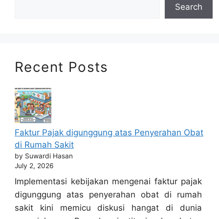
Search
Recent Posts
Faktur Pajak digunggung atas Penyerahan Obat
di Rumah Sakit
by Suwardi Hasan
July 2, 2026
Implementasi kebijakan mengenai faktur pajak
digunggung atas penyerahan obat di rumah
sakit kini memicu diskusi hangat di dunia