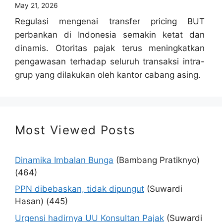
May 21, 2026
Regulasi mengenai transfer pricing BUT
perbankan di Indonesia semakin ketat dan
dinamis. Otoritas pajak terus meningkatkan
pengawasan terhadap seluruh transaksi intra-
grup yang dilakukan oleh kantor cabang asing.
Most Viewed Posts
Dinamika Imbalan Bunga
(Bambang Pratiknyo)
(464)
PPN dibebaskan, tidak dipungut
(Suwardi
Hasan)
(445)
Urgensi hadirnya UU Konsultan Pajak
(Suwardi