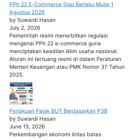
PPh 22 E-Commerce Siap Berlaku Mulai 1
Agustus 2026
by Suwardi Hasan
July 2, 2026
Pemerintah resmi menerbitkan regulasi
mengenai PPh 22 e-commerce guna
menciptakan keadilan iklim usaha nasional.
Aturan ini tertuang resmi di dalam Peraturan
Menteri Keuangan atau PMK Nomor 37 Tahun
2025.
Perlakuan Pajak BUT Berdasarkan P3B
by Suwardi Hasan
June 15, 2026
Perkembangan ekonomi lintas batas