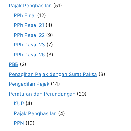
Pajak Penghasilan
(51)
PPh Final
(12)
PPh Pasal 21
(4)
PPh Pasal 22
(9)
PPh Pasal 23
(7)
PPh Pasal 26
(3)
PBB
(2)
Penagihan Pajak dengan Surat Paksa
(3)
Pengadilan Pajak
(14)
Peraturan dan Perundangan
(20)
KUP
(4)
Pajak Penghasilan
(4)
PPN
(13)