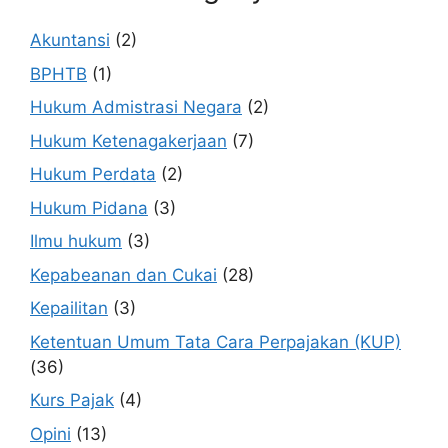
Akuntansi
(2)
BPHTB
(1)
Hukum Admistrasi Negara
(2)
Hukum Ketenagakerjaan
(7)
Hukum Perdata
(2)
Hukum Pidana
(3)
Ilmu hukum
(3)
Kepabeanan dan Cukai
(28)
Kepailitan
(3)
Ketentuan Umum Tata Cara Perpajakan (KUP)
(36)
Kurs Pajak
(4)
Opini
(13)