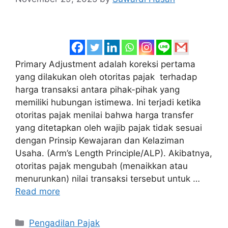
Primary Adjustment adalah koreksi pertama
yang dilakukan oleh otoritas pajak terhadap
harga transaksi antara pihak-pihak yang
memiliki hubungan istimewa. Ini terjadi ketika
otoritas pajak menilai bahwa harga transfer
yang ditetapkan oleh wajib pajak tidak sesuai
dengan Prinsip Kewajaran dan Kelaziman
Usaha. (Arm’s Length Principle/ALP). Akibatnya,
otoritas pajak mengubah (menaikkan atau
menurunkan) nilai transaksi tersebut untuk …
Read more
Categories
Pengadilan Pajak