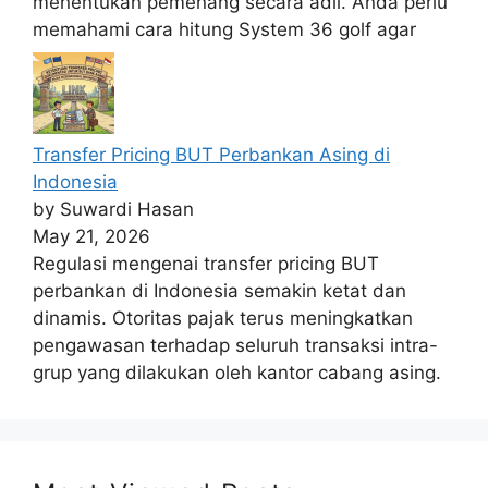
menentukan pemenang secara adil. Anda perlu
memahami cara hitung System 36 golf agar
Transfer Pricing BUT Perbankan Asing di
Indonesia
by Suwardi Hasan
May 21, 2026
Regulasi mengenai transfer pricing BUT
perbankan di Indonesia semakin ketat dan
dinamis. Otoritas pajak terus meningkatkan
pengawasan terhadap seluruh transaksi intra-
grup yang dilakukan oleh kantor cabang asing.