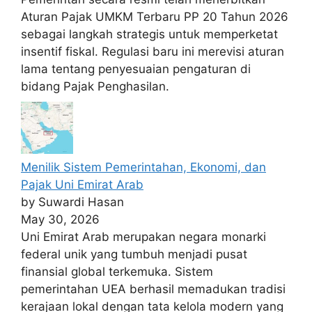
Aturan Pajak UMKM Terbaru PP 20 Tahun 2026
sebagai langkah strategis untuk memperketat
insentif fiskal. Regulasi baru ini merevisi aturan
lama tentang penyesuaian pengaturan di
bidang Pajak Penghasilan.
Menilik Sistem Pemerintahan, Ekonomi, dan
Pajak Uni Emirat Arab
by Suwardi Hasan
May 30, 2026
Uni Emirat Arab merupakan negara monarki
federal unik yang tumbuh menjadi pusat
finansial global terkemuka. Sistem
pemerintahan UEA berhasil memadukan tradisi
kerajaan lokal dengan tata kelola modern yang