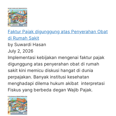
Faktur Pajak digunggung atas Penyerahan Obat
di Rumah Sakit
by Suwardi Hasan
July 2, 2026
Implementasi kebijakan mengenai faktur pajak
digunggung atas penyerahan obat di rumah
sakit kini memicu diskusi hangat di dunia
perpajakan. Banyak institusi kesehatan
menghadapi dilema hukum akibat interpretasi
Fiskus yang berbeda degan Wajib Pajak.