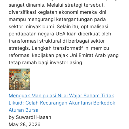
sangat dinamis. Melalui strategi tersebut,
diversifikasi kegiatan ekonomi mereka kini
mampu mengurangi ketergantungan pada
sektor minyak bumi. Selain itu, optimalisasi
pendapatan negara UEA kian diperkuat oleh
transformasi struktural di berbagai sektor
strategis. Langkah transformatif ini memicu
reformasi kebijakan pajak Uni Emirat Arab yang
tetap ramah bagi investor asing.
Menguak Manipulasi Nilai Wajar Saham Tidak
Likuid: Celah Kecurangan Akuntansi Berkedok
Aturan Bursa
by Suwardi Hasan
May 28, 2026