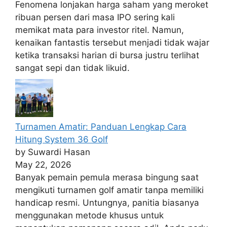
Fenomena lonjakan harga saham yang meroket
ribuan persen dari masa IPO sering kali
memikat mata para investor ritel. Namun,
kenaikan fantastis tersebut menjadi tidak wajar
ketika transaksi harian di bursa justru terlihat
sangat sepi dan tidak likuid.
Turnamen Amatir: Panduan Lengkap Cara
Hitung System 36 Golf
by Suwardi Hasan
May 22, 2026
Banyak pemain pemula merasa bingung saat
mengikuti turnamen golf amatir tanpa memiliki
handicap resmi. Untungnya, panitia biasanya
menggunakan metode khusus untuk