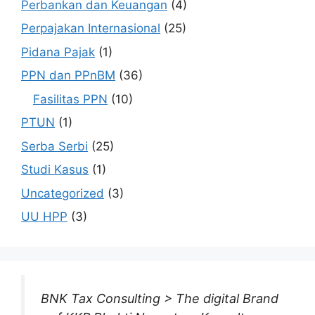
Perbankan dan Keuangan
(4)
Perpajakan Internasional
(25)
Pidana Pajak
(1)
PPN dan PPnBM
(36)
Fasilitas PPN
(10)
PTUN
(1)
Serba Serbi
(25)
Studi Kasus
(1)
Uncategorized
(3)
UU HPP
(3)
BNK Tax Consulting > The digital Brand