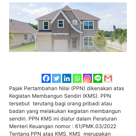
Pajak Pertambahan Nilai (PPN) dikenakan atas
Kegiatan Membangun Sendiri (KMS). PPN
tersebut terutang bagi orang pribadi atau
badan yang melakukan kegiatan membangun
sendiri. PPN KMS ini diatur dalam Peraturan
Menteri Keuangan nomor : 61/PMK.03/2022
Tentang PPN atas KMS. KMS merupakan