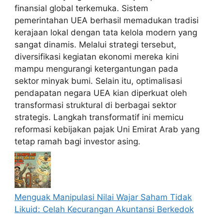
finansial global terkemuka. Sistem
pemerintahan UEA berhasil memadukan tradisi
kerajaan lokal dengan tata kelola modern yang
sangat dinamis. Melalui strategi tersebut,
diversifikasi kegiatan ekonomi mereka kini
mampu mengurangi ketergantungan pada
sektor minyak bumi. Selain itu, optimalisasi
pendapatan negara UEA kian diperkuat oleh
transformasi struktural di berbagai sektor
strategis. Langkah transformatif ini memicu
reformasi kebijakan pajak Uni Emirat Arab yang
tetap ramah bagi investor asing.
Menguak Manipulasi Nilai Wajar Saham Tidak
Likuid: Celah Kecurangan Akuntansi Berkedok