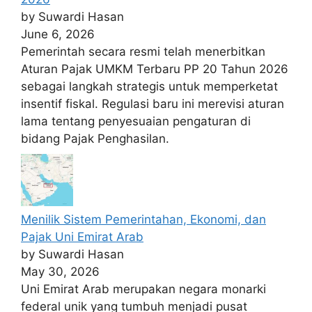
by Suwardi Hasan
June 6, 2026
Pemerintah secara resmi telah menerbitkan
Aturan Pajak UMKM Terbaru PP 20 Tahun 2026
sebagai langkah strategis untuk memperketat
insentif fiskal. Regulasi baru ini merevisi aturan
lama tentang penyesuaian pengaturan di
bidang Pajak Penghasilan.
Menilik Sistem Pemerintahan, Ekonomi, dan
Pajak Uni Emirat Arab
by Suwardi Hasan
May 30, 2026
Uni Emirat Arab merupakan negara monarki
federal unik yang tumbuh menjadi pusat