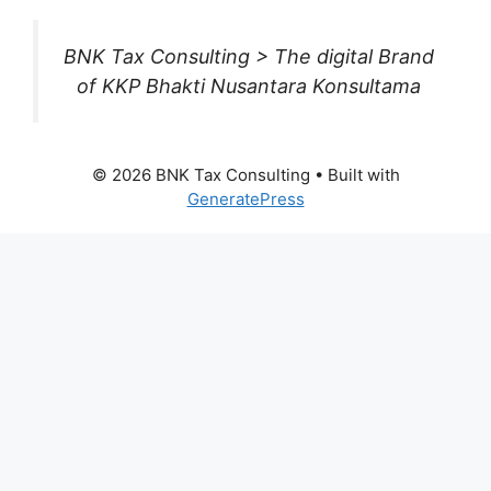
BNK Tax Consulting > The digital Brand
of KKP Bhakti Nusantara Konsultama
© 2026 BNK Tax Consulting
• Built with
GeneratePress