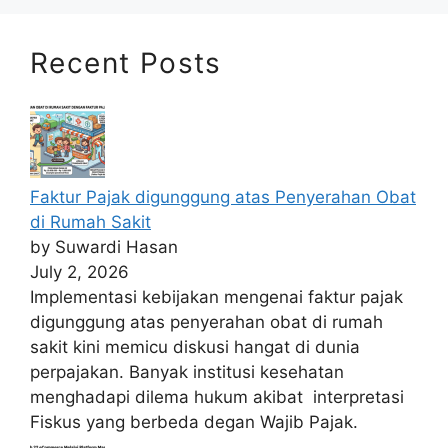
Recent Posts
Faktur Pajak digunggung atas Penyerahan Obat
di Rumah Sakit
by Suwardi Hasan
July 2, 2026
Implementasi kebijakan mengenai faktur pajak
digunggung atas penyerahan obat di rumah
sakit kini memicu diskusi hangat di dunia
perpajakan. Banyak institusi kesehatan
menghadapi dilema hukum akibat interpretasi
Fiskus yang berbeda degan Wajib Pajak.