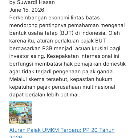
by Suwardi Hasan
June 15, 2026
Perkembangan ekonomi lintas batas
mendorong pentingnya pemahaman mengenai
bentuk usaha tetap (BUT) di Indonesia. Oleh
karena itu, aturan perlakuan pajak BUT
berdasarkan P3B menjadi acuan krusial bagi
investor asing. Kesepakatan internasional ini
berfungsi membatasi hak pemajakan domestik
agar tidak terjadi pengenaan pajak ganda.
Melalui skema tersebut, kepastian hukum
kepatuhan pajak perusahaan multinasional
dapat berjalan lebih optimal.
Aturan Pajak UMKM Terbaru: PP 20 Tahun
2026