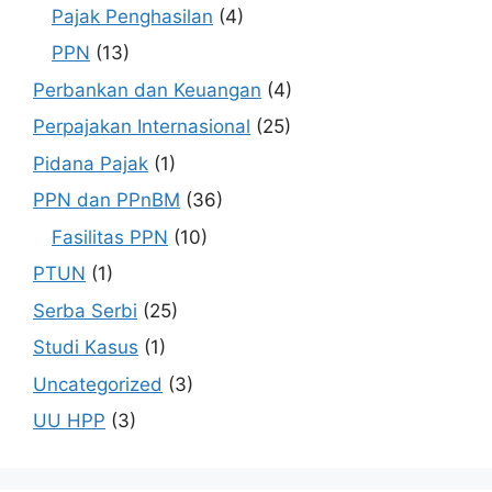
Pajak Penghasilan
(4)
PPN
(13)
Perbankan dan Keuangan
(4)
Perpajakan Internasional
(25)
Pidana Pajak
(1)
PPN dan PPnBM
(36)
Fasilitas PPN
(10)
PTUN
(1)
Serba Serbi
(25)
Studi Kasus
(1)
Uncategorized
(3)
UU HPP
(3)