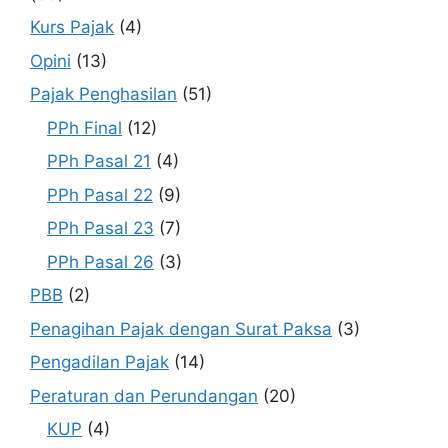
Kurs Pajak
(4)
Opini
(13)
Pajak Penghasilan
(51)
PPh Final
(12)
PPh Pasal 21
(4)
PPh Pasal 22
(9)
PPh Pasal 23
(7)
PPh Pasal 26
(3)
PBB
(2)
Penagihan Pajak dengan Surat Paksa
(3)
Pengadilan Pajak
(14)
Peraturan dan Perundangan
(20)
KUP
(4)