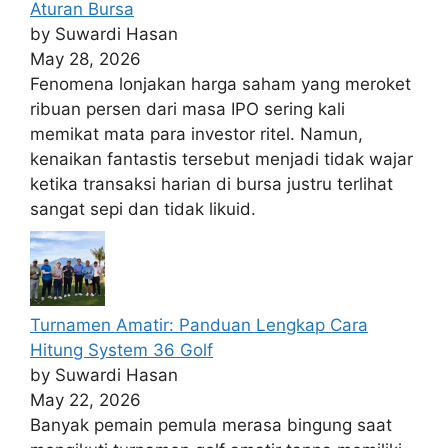
Aturan Bursa
by Suwardi Hasan
May 28, 2026
Fenomena lonjakan harga saham yang meroket
ribuan persen dari masa IPO sering kali
memikat mata para investor ritel. Namun,
kenaikan fantastis tersebut menjadi tidak wajar
ketika transaksi harian di bursa justru terlihat
sangat sepi dan tidak likuid.
Turnamen Amatir: Panduan Lengkap Cara
Hitung System 36 Golf
by Suwardi Hasan
May 22, 2026
Banyak pemain pemula merasa bingung saat