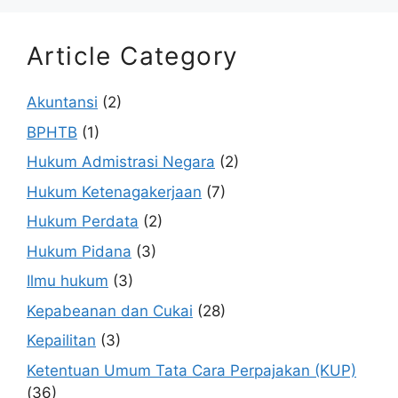
Article Category
Akuntansi
(2)
BPHTB
(1)
Hukum Admistrasi Negara
(2)
Hukum Ketenagakerjaan
(7)
Hukum Perdata
(2)
Hukum Pidana
(3)
Ilmu hukum
(3)
Kepabeanan dan Cukai
(28)
Kepailitan
(3)
Ketentuan Umum Tata Cara Perpajakan (KUP)
(36)