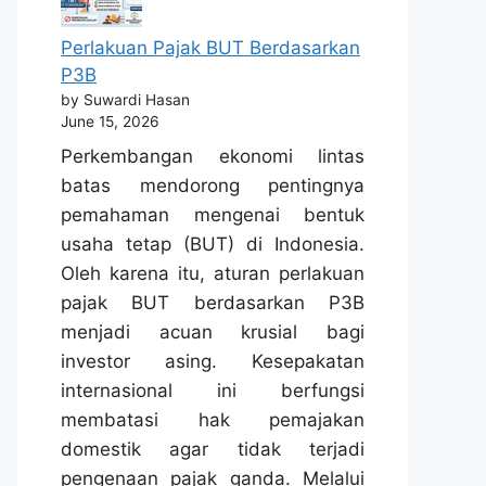
Perlakuan Pajak BUT Berdasarkan
P3B
by Suwardi Hasan
June 15, 2026
Perkembangan ekonomi lintas
batas mendorong pentingnya
pemahaman mengenai bentuk
usaha tetap (BUT) di Indonesia.
Oleh karena itu, aturan perlakuan
pajak BUT berdasarkan P3B
menjadi acuan krusial bagi
investor asing. Kesepakatan
internasional ini berfungsi
membatasi hak pemajakan
domestik agar tidak terjadi
pengenaan pajak ganda. Melalui