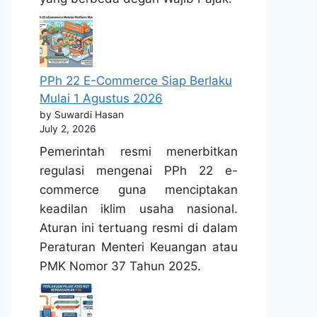
PPh 22 E-Commerce Siap Berlaku
Mulai 1 Agustus 2026
by Suwardi Hasan
July 2, 2026
Pemerintah resmi menerbitkan
regulasi mengenai PPh 22 e-
commerce guna menciptakan
keadilan iklim usaha nasional.
Aturan ini tertuang resmi di dalam
Peraturan Menteri Keuangan atau
PMK Nomor 37 Tahun 2025.