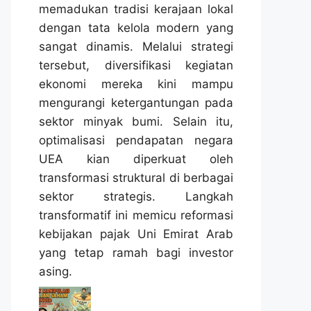
memadukan tradisi kerajaan lokal
dengan tata kelola modern yang
sangat dinamis. Melalui strategi
tersebut, diversifikasi kegiatan
ekonomi mereka kini mampu
mengurangi ketergantungan pada
sektor minyak bumi. Selain itu,
optimalisasi pendapatan negara
UEA kian diperkuat oleh
transformasi struktural di berbagai
sektor strategis. Langkah
transformatif ini memicu reformasi
kebijakan pajak Uni Emirat Arab
yang tetap ramah bagi investor
asing.