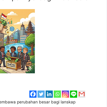
embawa perubahan besar bagi lanskap