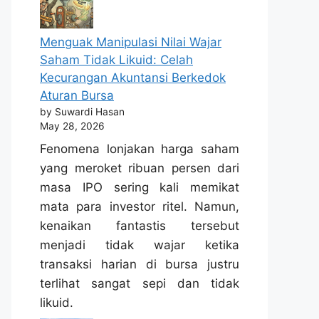
Menguak Manipulasi Nilai Wajar
Saham Tidak Likuid: Celah
Kecurangan Akuntansi Berkedok
Aturan Bursa
by Suwardi Hasan
May 28, 2026
Fenomena lonjakan harga saham
yang meroket ribuan persen dari
masa IPO sering kali memikat
mata para investor ritel. Namun,
kenaikan fantastis tersebut
menjadi tidak wajar ketika
transaksi harian di bursa justru
terlihat sangat sepi dan tidak
likuid.