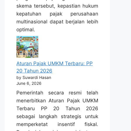
skema tersebut, kepastian hukum
kepatuhan pajak perusahaan
multinasional dapat berjalan lebih
optimal.
Aturan Pajak UMKM Terbaru: PP
20 Tahun 2026
by Suwardi Hasan
June 6, 2026
Pemerintah secara resmi telah
menerbitkan Aturan Pajak UMKM
Terbaru PP 20 Tahun 2026
sebagai langkah strategis untuk
memperketat insentif fiskal.