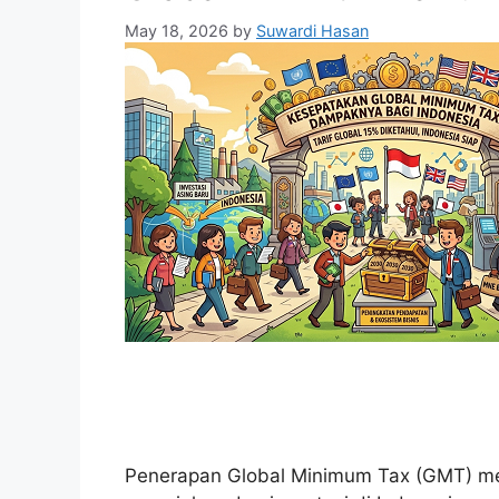
May 18, 2026
by
Suwardi Hasan
Penerapan Global Minimum Tax (GMT) m