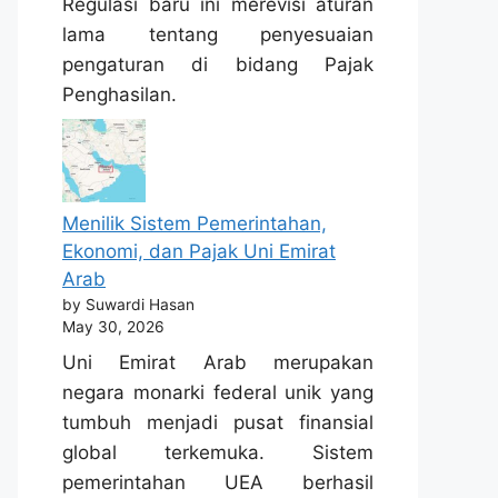
Regulasi baru ini merevisi aturan
lama tentang penyesuaian
pengaturan di bidang Pajak
Penghasilan.
Menilik Sistem Pemerintahan,
Ekonomi, dan Pajak Uni Emirat
Arab
by Suwardi Hasan
May 30, 2026
Uni Emirat Arab merupakan
negara monarki federal unik yang
tumbuh menjadi pusat finansial
global terkemuka. Sistem
pemerintahan UEA berhasil