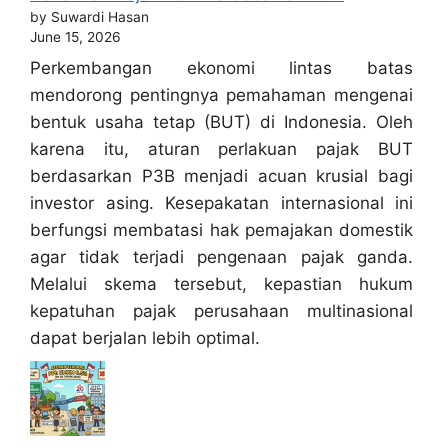
by Suwardi Hasan
June 15, 2026
Perkembangan ekonomi lintas batas
mendorong pentingnya pemahaman mengenai
bentuk usaha tetap (BUT) di Indonesia. Oleh
karena itu, aturan perlakuan pajak BUT
berdasarkan P3B menjadi acuan krusial bagi
investor asing. Kesepakatan internasional ini
berfungsi membatasi hak pemajakan domestik
agar tidak terjadi pengenaan pajak ganda.
Melalui skema tersebut, kepastian hukum
kepatuhan pajak perusahaan multinasional
dapat berjalan lebih optimal.