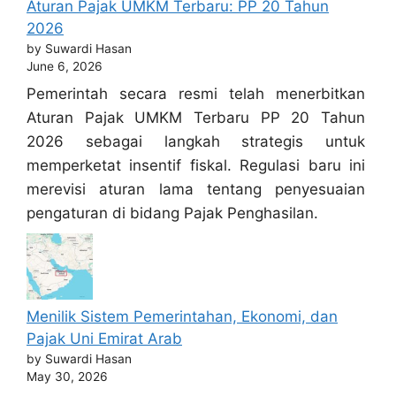
Aturan Pajak UMKM Terbaru: PP 20 Tahun
2026
by Suwardi Hasan
June 6, 2026
Pemerintah secara resmi telah menerbitkan
Aturan Pajak UMKM Terbaru PP 20 Tahun
2026 sebagai langkah strategis untuk
memperketat insentif fiskal. Regulasi baru ini
merevisi aturan lama tentang penyesuaian
pengaturan di bidang Pajak Penghasilan.
Menilik Sistem Pemerintahan, Ekonomi, dan
Pajak Uni Emirat Arab
by Suwardi Hasan
May 30, 2026