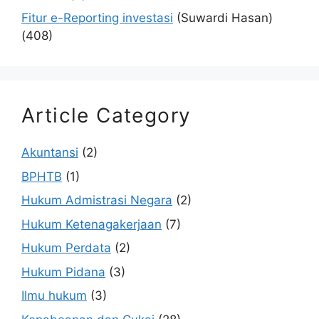
Fitur e-Reporting investasi
(Suwardi Hasan)
(408)
Article Category
Akuntansi
(2)
BPHTB
(1)
Hukum Admistrasi Negara
(2)
Hukum Ketenagakerjaan
(7)
Hukum Perdata
(2)
Hukum Pidana
(3)
Ilmu hukum
(3)