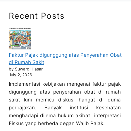
Recent Posts
Faktur Pajak digunggung atas Penyerahan Obat
di Rumah Sakit
by Suwardi Hasan
July 2, 2026
Implementasi kebijakan mengenai faktur pajak
digunggung atas penyerahan obat di rumah
sakit kini memicu diskusi hangat di dunia
perpajakan. Banyak institusi kesehatan
menghadapi dilema hukum akibat interpretasi
Fiskus yang berbeda degan Wajib Pajak.