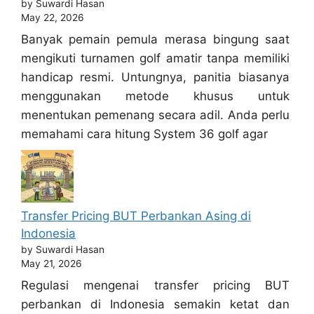
by Suwardi Hasan
May 22, 2026
Banyak pemain pemula merasa bingung saat
mengikuti turnamen golf amatir tanpa memiliki
handicap resmi. Untungnya, panitia biasanya
menggunakan metode khusus untuk
menentukan pemenang secara adil. Anda perlu
memahami cara hitung System 36 golf agar
Transfer Pricing BUT Perbankan Asing di
Indonesia
by Suwardi Hasan
May 21, 2026
Regulasi mengenai transfer pricing BUT
perbankan di Indonesia semakin ketat dan