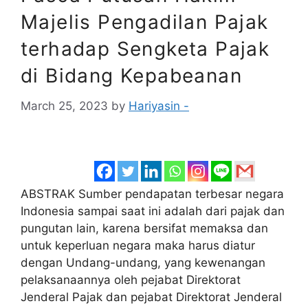
Majelis Pengadilan Pajak
terhadap Sengketa Pajak
di Bidang Kepabeanan
March 25, 2023
by
Hariyasin -
ABSTRAK Sumber pendapatan terbesar negara
Indonesia sampai saat ini adalah dari pajak dan
pungutan lain, karena bersifat memaksa dan
untuk keperluan negara maka harus diatur
dengan Undang-undang, yang kewenangan
pelaksanaannya oleh pejabat Direktorat
Jenderal Pajak dan pejabat Direktorat Jenderal