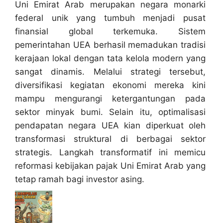
Uni Emirat Arab merupakan negara monarki
federal unik yang tumbuh menjadi pusat
finansial global terkemuka. Sistem
pemerintahan UEA berhasil memadukan tradisi
kerajaan lokal dengan tata kelola modern yang
sangat dinamis. Melalui strategi tersebut,
diversifikasi kegiatan ekonomi mereka kini
mampu mengurangi ketergantungan pada
sektor minyak bumi. Selain itu, optimalisasi
pendapatan negara UEA kian diperkuat oleh
transformasi struktural di berbagai sektor
strategis. Langkah transformatif ini memicu
reformasi kebijakan pajak Uni Emirat Arab yang
tetap ramah bagi investor asing.