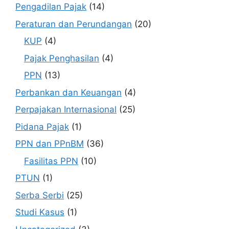
Pengadilan Pajak
(14)
Peraturan dan Perundangan
(20)
KUP
(4)
Pajak Penghasilan
(4)
PPN
(13)
Perbankan dan Keuangan
(4)
Perpajakan Internasional
(25)
Pidana Pajak
(1)
PPN dan PPnBM
(36)
Fasilitas PPN
(10)
PTUN
(1)
Serba Serbi
(25)
Studi Kasus
(1)