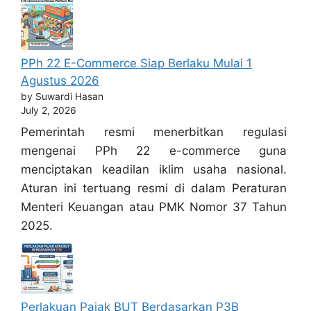
PPh 22 E-Commerce Siap Berlaku Mulai 1
Agustus 2026
by Suwardi Hasan
July 2, 2026
Pemerintah resmi menerbitkan regulasi
mengenai PPh 22 e-commerce guna
menciptakan keadilan iklim usaha nasional.
Aturan ini tertuang resmi di dalam Peraturan
Menteri Keuangan atau PMK Nomor 37 Tahun
2025.
Perlakuan Pajak BUT Berdasarkan P3B