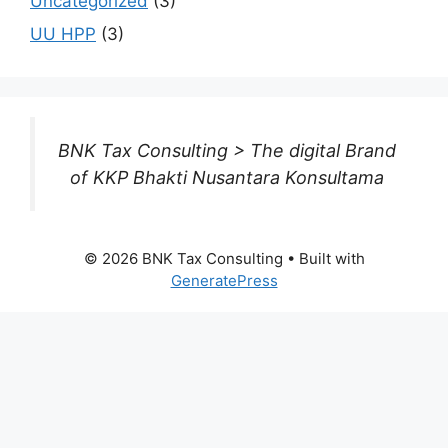
Uncategorized
(3)
UU HPP
(3)
BNK Tax Consulting > The digital Brand
of KKP Bhakti Nusantara Konsultama
© 2026 BNK Tax Consulting
• Built with
GeneratePress