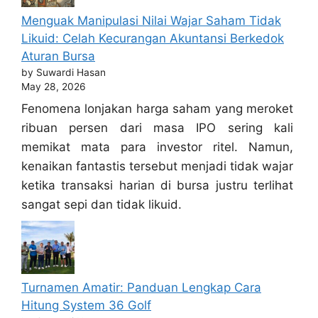
Menguak Manipulasi Nilai Wajar Saham Tidak
Likuid: Celah Kecurangan Akuntansi Berkedok
Aturan Bursa
by Suwardi Hasan
May 28, 2026
Fenomena lonjakan harga saham yang meroket
ribuan persen dari masa IPO sering kali
memikat mata para investor ritel. Namun,
kenaikan fantastis tersebut menjadi tidak wajar
ketika transaksi harian di bursa justru terlihat
sangat sepi dan tidak likuid.
Turnamen Amatir: Panduan Lengkap Cara
Hitung System 36 Golf