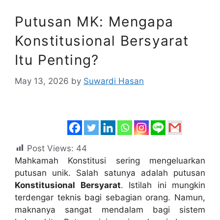
Putusan MK: Mengapa
Konstitusional Bersyarat
Itu Penting?
May 13, 2026
by
Suwardi Hasan
Post Views:
44
Mahkamah Konstitusi sering mengeluarkan
putusan unik. Salah satunya adalah putusan
Konstitusional Bersyarat
. Istilah ini mungkin
terdengar teknis bagi sebagian orang. Namun,
maknanya sangat mendalam bagi sistem