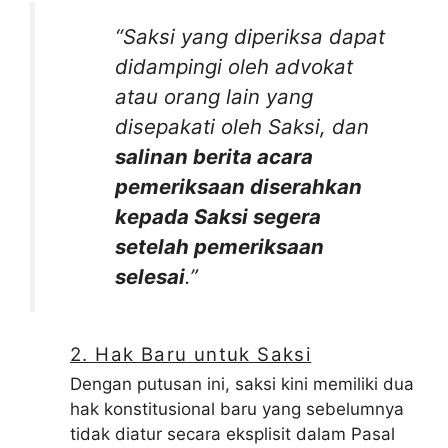
“Saksi yang diperiksa dapat
didampingi oleh advokat
atau orang lain yang
disepakati oleh Saksi, dan
salinan berita acara
pemeriksaan diserahkan
kepada Saksi segera
setelah pemeriksaan
selesai
.”
2. Hak Baru untuk Saksi
Dengan putusan ini, saksi kini memiliki dua
hak konstitusional baru yang sebelumnya
tidak diatur secara eksplisit dalam Pasal