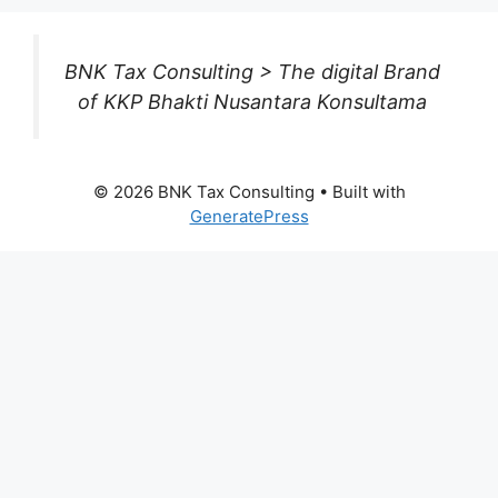
BNK Tax Consulting > The digital Brand
of KKP Bhakti Nusantara Konsultama
© 2026 BNK Tax Consulting
• Built with
GeneratePress