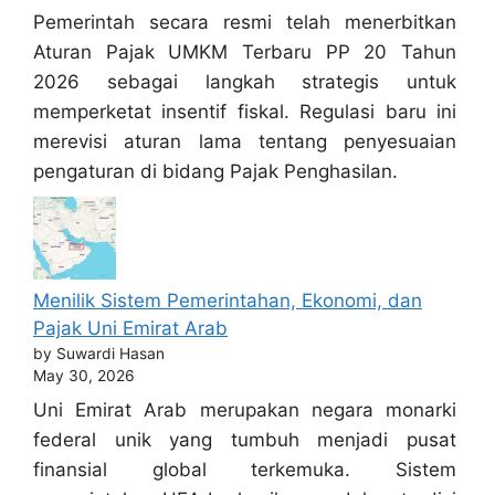
Pemerintah secara resmi telah menerbitkan
Aturan Pajak UMKM Terbaru PP 20 Tahun
2026 sebagai langkah strategis untuk
memperketat insentif fiskal. Regulasi baru ini
merevisi aturan lama tentang penyesuaian
pengaturan di bidang Pajak Penghasilan.
Menilik Sistem Pemerintahan, Ekonomi, dan
Pajak Uni Emirat Arab
by Suwardi Hasan
May 30, 2026
Uni Emirat Arab merupakan negara monarki
federal unik yang tumbuh menjadi pusat
finansial global terkemuka. Sistem