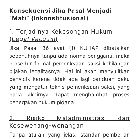
Konsekuensi Jika Pasal Menjadi
“Mati” (Inkonstitusional)
1. Terjadinya Kekosongan Hukum
(
Legal Vacuum
)
Jika Pasal 36 ayat (1) KUHAP dibatalkan
sepenuhnya tanpa ada norma pengganti, maka
prosedur formal pemeriksaan saksi kehilangan
pijakan legalitasnya. Hal ini akan menyulitkan
penyidik karena tidak ada lagi panduan baku
yang mengatur teknis pemeriksaan saksi, yang
pada akhirnya dapat menghambat proses
penegakan hukum pidana.
2. Risiko Maladministrasi dan
Kesewenang-wenangan
Tanpa aturan yang jelas, standar pemberian