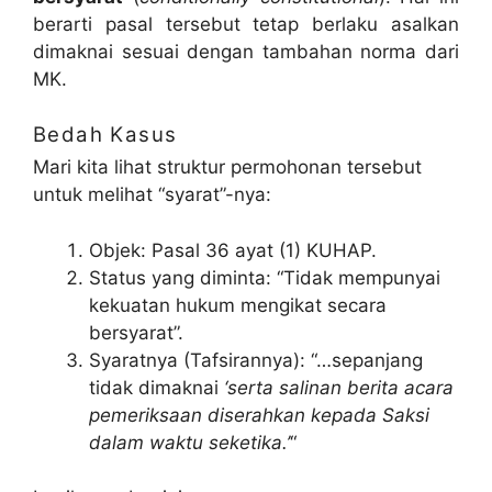
berarti pasal tersebut tetap berlaku asalkan
dimaknai sesuai dengan tambahan norma dari
MK.
Bedah Kasus
Mari kita lihat struktur permohonan tersebut
untuk melihat “syarat”-nya:
Objek: Pasal 36 ayat (1) KUHAP.
Status yang diminta: “Tidak mempunyai
kekuatan hukum mengikat secara
bersyarat”.
Syaratnya (Tafsirannya): “…sepanjang
tidak dimaknai
‘serta salinan berita acara
pemeriksaan diserahkan kepada Saksi
dalam waktu seketika.’
“