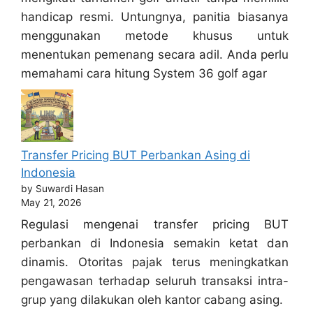
handicap resmi. Untungnya, panitia biasanya
menggunakan metode khusus untuk
menentukan pemenang secara adil. Anda perlu
memahami cara hitung System 36 golf agar
Transfer Pricing BUT Perbankan Asing di
Indonesia
by Suwardi Hasan
May 21, 2026
Regulasi mengenai transfer pricing BUT
perbankan di Indonesia semakin ketat dan
dinamis. Otoritas pajak terus meningkatkan
pengawasan terhadap seluruh transaksi intra-
grup yang dilakukan oleh kantor cabang asing.