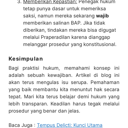
Memberikan Kepastian:
Penegak hukum
tetap punya dasar untuk memeriksa
saksi, namun mereka sekarang
wajib
memberikan salinan BAP. Jika tidak
diberikan, tindakan mereka bisa digugat
melalui Praperadilan karena dianggap
melanggar prosedur yang konstitusional.
Kesimpulan
Bagi praktisi hukum, memahami konsep ini
adalah sebuah kewajiban. Artikel di blog ini
akan terus mengulas isu serupa. Pemahaman
yang baik membantu kita menuntut hak secara
tepat. Mari kita terus belajar demi hukum yang
lebih transparan. Keadilan harus tegak melalui
prosedur yang benar dan jelas.
Baca Juga :
Tempus Delicti: Kunci Utama