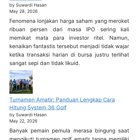
by Suwardi Hasan
May 28, 2026
Fenomena lonjakan harga saham yang meroket
ribuan persen dari masa IPO sering kali
memikat mata para investor ritel. Namun,
kenaikan fantastis tersebut menjadi tidak wajar
ketika transaksi harian di bursa justru terlihat
sangat sepi dan tidak likuid.
Turnamen Amatir: Panduan Lengkap Cara
Hitung System 36 Golf
by Suwardi Hasan
May 22, 2026
Banyak pemain pemula merasa bingung saat
mengikuti turnamen golf amatir tanpa memiliki