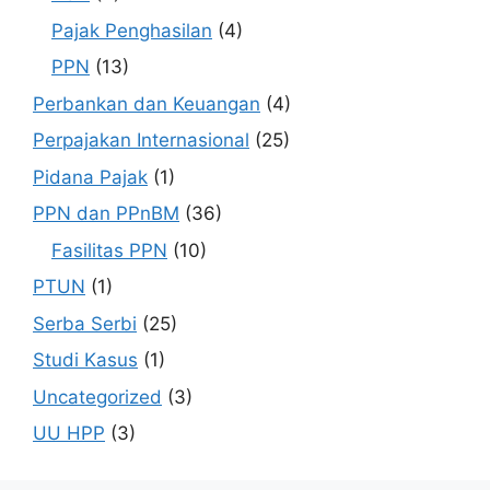
Pajak Penghasilan
(4)
PPN
(13)
Perbankan dan Keuangan
(4)
Perpajakan Internasional
(25)
Pidana Pajak
(1)
PPN dan PPnBM
(36)
Fasilitas PPN
(10)
PTUN
(1)
Serba Serbi
(25)
Studi Kasus
(1)
Uncategorized
(3)
UU HPP
(3)