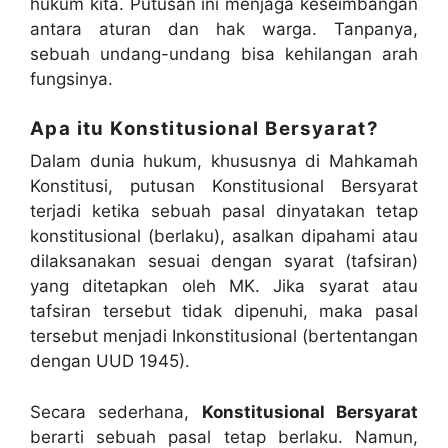
hukum kita. Putusan ini menjaga keseimbangan
antara aturan dan hak warga. Tanpanya,
sebuah undang-undang bisa kehilangan arah
fungsinya.
Apa itu Konstitusional Bersyarat?
Dalam dunia hukum, khususnya di Mahkamah
Konstitusi, putusan Konstitusional Bersyarat
terjadi ketika sebuah pasal dinyatakan tetap
konstitusional (berlaku), asalkan dipahami atau
dilaksanakan sesuai dengan syarat (tafsiran)
yang ditetapkan oleh MK. Jika syarat atau
tafsiran tersebut tidak dipenuhi, maka pasal
tersebut menjadi Inkonstitusional (bertentangan
dengan UUD 1945).
Secara sederhana,
Konstitusional Bersyarat
berarti sebuah pasal tetap berlaku. Namun,