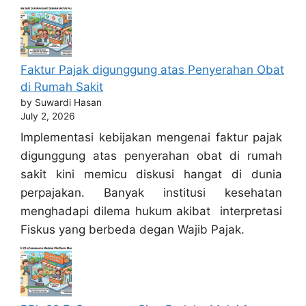
Faktur Pajak digunggung atas Penyerahan Obat
di Rumah Sakit
by Suwardi Hasan
July 2, 2026
Implementasi kebijakan mengenai faktur pajak
digunggung atas penyerahan obat di rumah
sakit kini memicu diskusi hangat di dunia
perpajakan. Banyak institusi kesehatan
menghadapi dilema hukum akibat interpretasi
Fiskus yang berbeda degan Wajib Pajak.