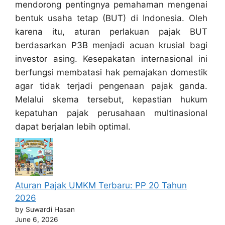
mendorong pentingnya pemahaman mengenai
bentuk usaha tetap (BUT) di Indonesia. Oleh
karena itu, aturan perlakuan pajak BUT
berdasarkan P3B menjadi acuan krusial bagi
investor asing. Kesepakatan internasional ini
berfungsi membatasi hak pemajakan domestik
agar tidak terjadi pengenaan pajak ganda.
Melalui skema tersebut, kepastian hukum
kepatuhan pajak perusahaan multinasional
dapat berjalan lebih optimal.
Aturan Pajak UMKM Terbaru: PP 20 Tahun
2026
by Suwardi Hasan
June 6, 2026