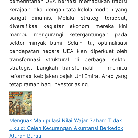
pemerintahan UEA berhasil memadukan tradisi
kerajaan lokal dengan tata kelola modern yang
sangat dinamis. Melalui strategi tersebut,
diversifikasi kegiatan ekonomi mereka kini
mampu mengurangi ketergantungan pada
sektor minyak bumi. Selain itu, optimalisasi
pendapatan negara UEA kian diperkuat oleh
transformasi struktural di berbagai sektor
strategis. Langkah transformatif ini memicu
reformasi kebijakan pajak Uni Emirat Arab yang
tetap ramah bagi investor asing.
Menguak Manipulasi Nilai Wajar Saham Tidak
Likuid: Celah Kecurangan Akuntansi Berkedok
Aturan Bursa