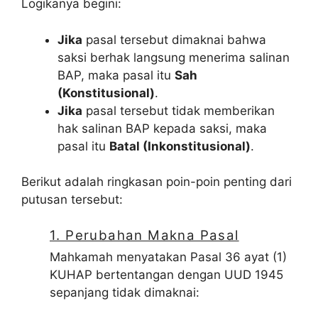
Logikanya begini:
Jika
pasal tersebut dimaknai bahwa
saksi berhak langsung menerima salinan
BAP, maka pasal itu
Sah
(Konstitusional)
.
Jika
pasal tersebut tidak memberikan
hak salinan BAP kepada saksi, maka
pasal itu
Batal (Inkonstitusional)
.
Berikut adalah ringkasan poin-poin penting dari
putusan tersebut:
1. Perubahan Makna Pasal
Mahkamah menyatakan Pasal 36 ayat (1)
KUHAP bertentangan dengan UUD 1945
sepanjang tidak dimaknai: