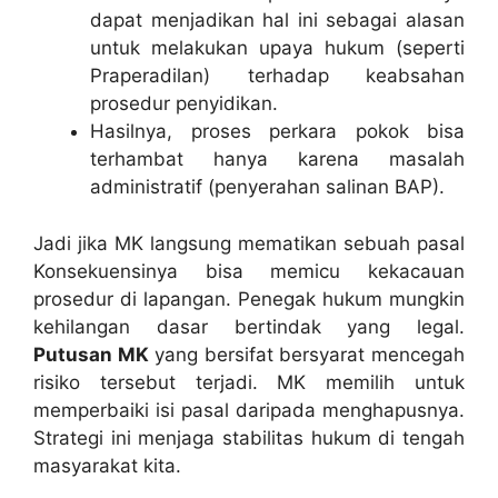
dapat menjadikan hal ini sebagai alasan
untuk melakukan upaya hukum (seperti
Praperadilan) terhadap keabsahan
prosedur penyidikan.
Hasilnya, proses perkara pokok bisa
terhambat hanya karena masalah
administratif (penyerahan salinan BAP).
Jadi jika MK langsung mematikan sebuah pasal
Konsekuensinya bisa memicu kekacauan
prosedur di lapangan. Penegak hukum mungkin
kehilangan dasar bertindak yang legal.
Putusan MK
yang bersifat bersyarat mencegah
risiko tersebut terjadi. MK memilih untuk
memperbaiki isi pasal daripada menghapusnya.
Strategi ini menjaga stabilitas hukum di tengah
masyarakat kita.