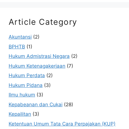
Article Category
Akuntansi
(2)
BPHTB
(1)
Hukum Admistrasi Negara
(2)
Hukum Ketenagakerjaan
(7)
Hukum Perdata
(2)
Hukum Pidana
(3)
Ilmu hukum
(3)
Kepabeanan dan Cukai
(28)
Kepailitan
(3)
Ketentuan Umum Tata Cara Perpajakan (KUP)