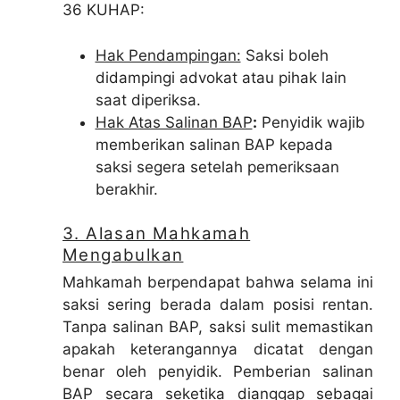
36 KUHAP:
Hak Pendampingan:
Saksi boleh
didampingi advokat atau pihak lain
saat diperiksa.
Hak Atas Salinan BAP
:
Penyidik wajib
memberikan salinan BAP kepada
saksi segera setelah pemeriksaan
berakhir.
3. Alasan Mahkamah
Mengabulkan
Mahkamah berpendapat bahwa selama ini
saksi sering berada dalam posisi rentan.
Tanpa salinan BAP, saksi sulit memastikan
apakah keterangannya dicatat dengan
benar oleh penyidik. Pemberian salinan
BAP secara seketika dianggap sebagai