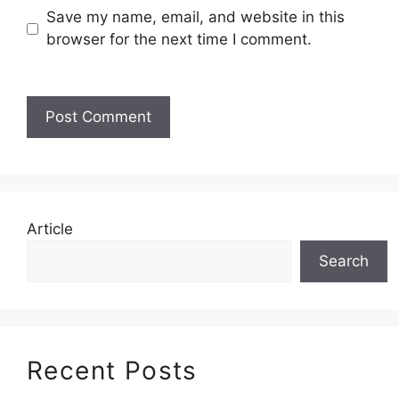
Save my name, email, and website in this
browser for the next time I comment.
Article
Search
Recent Posts