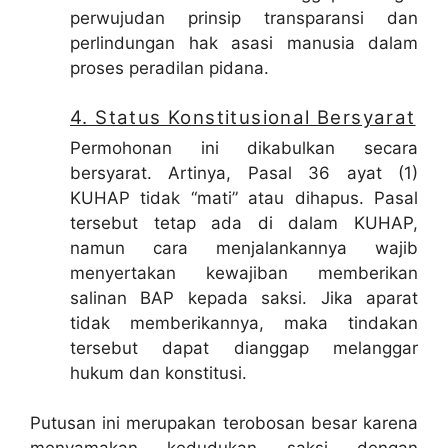
perwujudan prinsip transparansi dan
perlindungan hak asasi manusia dalam
proses peradilan pidana.
4. Status Konstitusional Bersyarat
Permohonan ini dikabulkan secara
bersyarat. Artinya, Pasal 36 ayat (1)
KUHAP tidak “mati” atau dihapus. Pasal
tersebut tetap ada di dalam KUHAP,
namun cara menjalankannya wajib
menyertakan kewajiban memberikan
salinan BAP kepada saksi. Jika aparat
tidak memberikannya, maka tindakan
tersebut dapat dianggap melanggar
hukum dan konstitusi.
Putusan ini merupakan terobosan besar karena