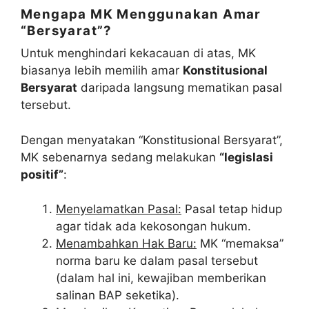
Mengapa MK Menggunakan Amar
“Bersyarat”?
Untuk menghindari kekacauan di atas, MK
biasanya lebih memilih amar
Konstitusional
Bersyarat
daripada langsung mematikan pasal
tersebut.
Dengan menyatakan “Konstitusional Bersyarat”,
MK sebenarnya sedang melakukan
“legislasi
positif”
:
Menyelamatkan Pasal:
Pasal tetap hidup
agar tidak ada kekosongan hukum.
Menambahkan Hak Baru:
MK “memaksa”
norma baru ke dalam pasal tersebut
(dalam hal ini, kewajiban memberikan
salinan BAP seketika).