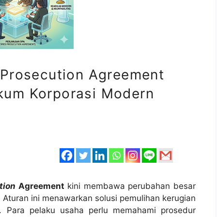
 Prosecution Agreement
kum Korporasi Modern
tion
Agreement
kini membawa perubahan besar
. Aturan ini menawarkan solusi pemulihan kerugian
en. Para pelaku usaha perlu memahami prosedur