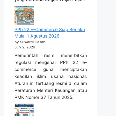
PPh 22 E-Commerce Siap Berlaku
Mulai 1 Agustus 2026
by Suwardi Hasan
July 2, 2026
Pemerintah resmi menerbitkan
regulasi mengenai PPh 22 e-
commerce guna menciptakan
keadilan iklim usaha nasional.
Aturan ini tertuang resmi di dalam
Peraturan Menteri Keuangan atau
PMK Nomor 37 Tahun 2025.