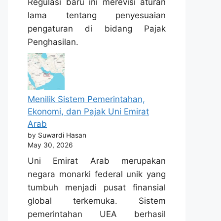
Regulasi baru ini merevisi aturan
lama tentang penyesuaian
pengaturan di bidang Pajak
Penghasilan.
Menilik Sistem Pemerintahan,
Ekonomi, dan Pajak Uni Emirat
Arab
by Suwardi Hasan
May 30, 2026
Uni Emirat Arab merupakan
negara monarki federal unik yang
tumbuh menjadi pusat finansial
global terkemuka. Sistem
pemerintahan UEA berhasil