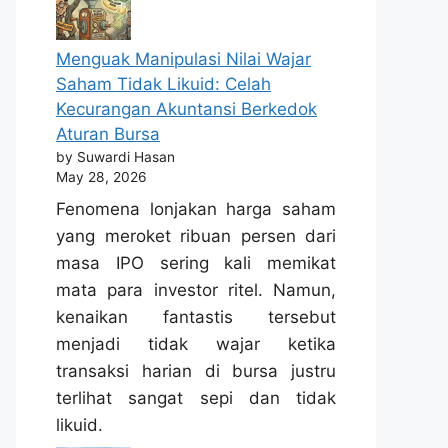
Menguak Manipulasi Nilai Wajar
Saham Tidak Likuid: Celah
Kecurangan Akuntansi Berkedok
Aturan Bursa
by Suwardi Hasan
May 28, 2026
Fenomena lonjakan harga saham
yang meroket ribuan persen dari
masa IPO sering kali memikat
mata para investor ritel. Namun,
kenaikan fantastis tersebut
menjadi tidak wajar ketika
transaksi harian di bursa justru
terlihat sangat sepi dan tidak
likuid.