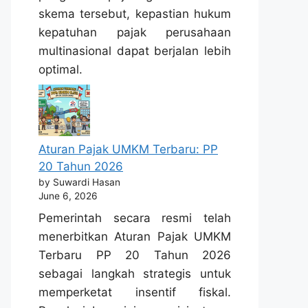
skema tersebut, kepastian hukum
kepatuhan pajak perusahaan
multinasional dapat berjalan lebih
optimal.
Aturan Pajak UMKM Terbaru: PP
20 Tahun 2026
by Suwardi Hasan
June 6, 2026
Pemerintah secara resmi telah
menerbitkan Aturan Pajak UMKM
Terbaru PP 20 Tahun 2026
sebagai langkah strategis untuk
memperketat insentif fiskal.