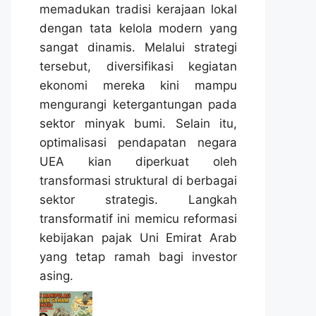
memadukan tradisi kerajaan lokal
dengan tata kelola modern yang
sangat dinamis. Melalui strategi
tersebut, diversifikasi kegiatan
ekonomi mereka kini mampu
mengurangi ketergantungan pada
sektor minyak bumi. Selain itu,
optimalisasi pendapatan negara
UEA kian diperkuat oleh
transformasi struktural di berbagai
sektor strategis. Langkah
transformatif ini memicu reformasi
kebijakan pajak Uni Emirat Arab
yang tetap ramah bagi investor
asing.