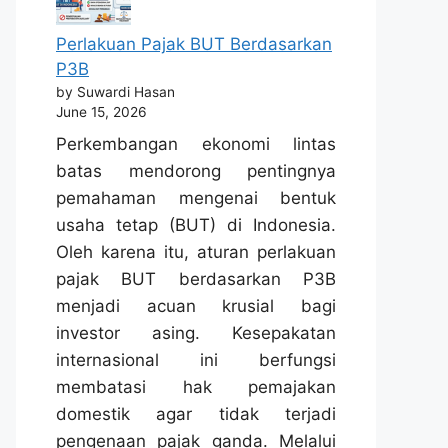
Perlakuan Pajak BUT Berdasarkan
P3B
by Suwardi Hasan
June 15, 2026
Perkembangan ekonomi lintas
batas mendorong pentingnya
pemahaman mengenai bentuk
usaha tetap (BUT) di Indonesia.
Oleh karena itu, aturan perlakuan
pajak BUT berdasarkan P3B
menjadi acuan krusial bagi
investor asing. Kesepakatan
internasional ini berfungsi
membatasi hak pemajakan
domestik agar tidak terjadi
pengenaan pajak ganda. Melalui