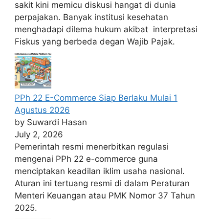
sakit kini memicu diskusi hangat di dunia
perpajakan. Banyak institusi kesehatan
menghadapi dilema hukum akibat interpretasi
Fiskus yang berbeda degan Wajib Pajak.
PPh 22 E-Commerce Siap Berlaku Mulai 1
Agustus 2026
by Suwardi Hasan
July 2, 2026
Pemerintah resmi menerbitkan regulasi
mengenai PPh 22 e-commerce guna
menciptakan keadilan iklim usaha nasional.
Aturan ini tertuang resmi di dalam Peraturan
Menteri Keuangan atau PMK Nomor 37 Tahun
2025.