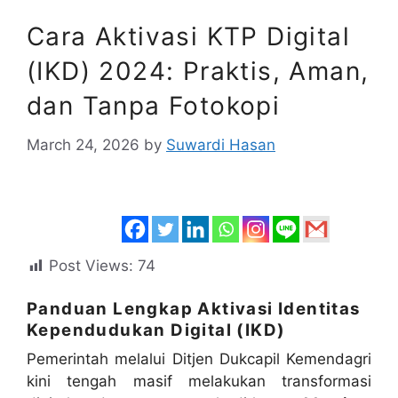
Cara Aktivasi KTP Digital
(IKD) 2024: Praktis, Aman,
dan Tanpa Fotokopi
March 24, 2026
by
Suwardi Hasan
Post Views:
74
Panduan Lengkap Aktivasi Identitas
Kependudukan Digital (IKD)
Pemerintah melalui Ditjen Dukcapil Kemendagri
kini tengah masif melakukan transformasi