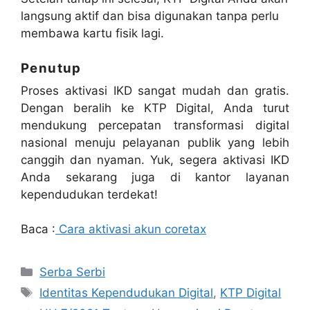
langsung aktif dan bisa digunakan tanpa perlu
membawa kartu fisik lagi.
Penutup
Proses aktivasi IKD sangat mudah dan gratis.
Dengan beralih ke KTP Digital, Anda turut
mendukung percepatan transformasi digital
nasional menuju pelayanan publik yang lebih
canggih dan nyaman. Yuk, segera aktivasi IKD
Anda sekarang juga di kantor layanan
kependudukan terdekat!
Baca :
Cara aktivasi akun coretax
Categories
Serba Serbi
Tags
Identitas Kependudukan Digital
,
KTP Digital