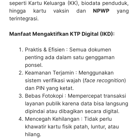
seperti Kartu Keluarga (KK), biodata penduduk,
hingga kartu vaksin dan
NPWP
yang
terintegrasi.
Manfaat Mengaktifkan KTP Digital (IKD):
Praktis & Efisien : Semua dokumen
penting ada dalam satu genggaman
ponsel.
Keamanan Terjamin : Menggunakan
sistem verifikasi wajah (
face recognition
)
dan PIN yang ketat.
Bebas Fotokopi : Mempercepat transaksi
layanan publik karena data bisa langsung
dipindai atau dibagikan secara digital.
Mencegah Kehilangan : Tidak perlu
khawatir kartu fisik patah, luntur, atau
hilang.