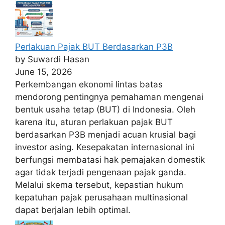
Perlakuan Pajak BUT Berdasarkan P3B
by Suwardi Hasan
June 15, 2026
Perkembangan ekonomi lintas batas
mendorong pentingnya pemahaman mengenai
bentuk usaha tetap (BUT) di Indonesia. Oleh
karena itu, aturan perlakuan pajak BUT
berdasarkan P3B menjadi acuan krusial bagi
investor asing. Kesepakatan internasional ini
berfungsi membatasi hak pemajakan domestik
agar tidak terjadi pengenaan pajak ganda.
Melalui skema tersebut, kepastian hukum
kepatuhan pajak perusahaan multinasional
dapat berjalan lebih optimal.