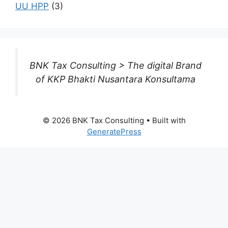
UU HPP
(3)
BNK Tax Consulting > The digital Brand
of KKP Bhakti Nusantara Konsultama
© 2026 BNK Tax Consulting
• Built with
GeneratePress