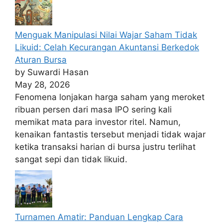
Menguak Manipulasi Nilai Wajar Saham Tidak
Likuid: Celah Kecurangan Akuntansi Berkedok
Aturan Bursa
by Suwardi Hasan
May 28, 2026
Fenomena lonjakan harga saham yang meroket
ribuan persen dari masa IPO sering kali
memikat mata para investor ritel. Namun,
kenaikan fantastis tersebut menjadi tidak wajar
ketika transaksi harian di bursa justru terlihat
sangat sepi dan tidak likuid.
Turnamen Amatir: Panduan Lengkap Cara