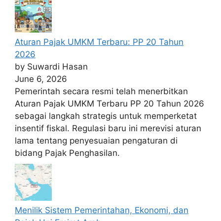
Aturan Pajak UMKM Terbaru: PP 20 Tahun
2026
by Suwardi Hasan
June 6, 2026
Pemerintah secara resmi telah menerbitkan
Aturan Pajak UMKM Terbaru PP 20 Tahun 2026
sebagai langkah strategis untuk memperketat
insentif fiskal. Regulasi baru ini merevisi aturan
lama tentang penyesuaian pengaturan di
bidang Pajak Penghasilan.
Menilik Sistem Pemerintahan, Ekonomi, dan