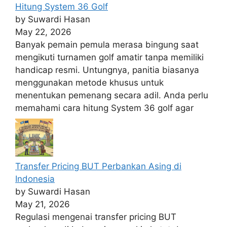
Hitung System 36 Golf
by Suwardi Hasan
May 22, 2026
Banyak pemain pemula merasa bingung saat
mengikuti turnamen golf amatir tanpa memiliki
handicap resmi. Untungnya, panitia biasanya
menggunakan metode khusus untuk
menentukan pemenang secara adil. Anda perlu
memahami cara hitung System 36 golf agar
Transfer Pricing BUT Perbankan Asing di
Indonesia
by Suwardi Hasan
May 21, 2026
Regulasi mengenai transfer pricing BUT