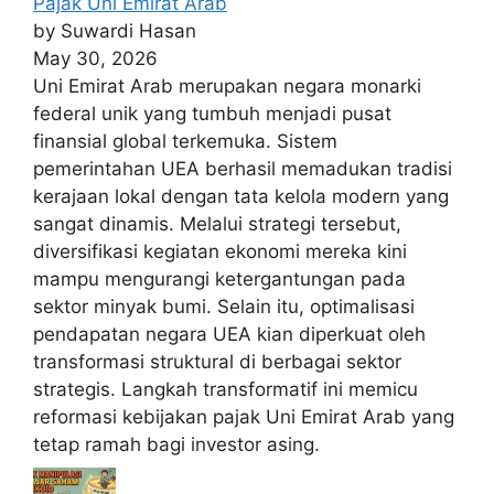
Pajak Uni Emirat Arab
by Suwardi Hasan
May 30, 2026
Uni Emirat Arab merupakan negara monarki
federal unik yang tumbuh menjadi pusat
finansial global terkemuka. Sistem
pemerintahan UEA berhasil memadukan tradisi
kerajaan lokal dengan tata kelola modern yang
sangat dinamis. Melalui strategi tersebut,
diversifikasi kegiatan ekonomi mereka kini
mampu mengurangi ketergantungan pada
sektor minyak bumi. Selain itu, optimalisasi
pendapatan negara UEA kian diperkuat oleh
transformasi struktural di berbagai sektor
strategis. Langkah transformatif ini memicu
reformasi kebijakan pajak Uni Emirat Arab yang
tetap ramah bagi investor asing.