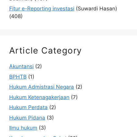
Fitur e-Reporting investasi
(Suwardi Hasan)
(408)
Article Category
Akuntansi
(2)
BPHTB
(1)
Hukum Admistrasi Negara
(2)
Hukum Ketenagakerjaan
(7)
Hukum Perdata
(2)
Hukum Pidana
(3)
Ilmu hukum
(3)