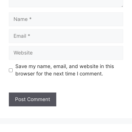
Name
Email
Website
Save my name, email, and website in this
browser for the next time I comment.