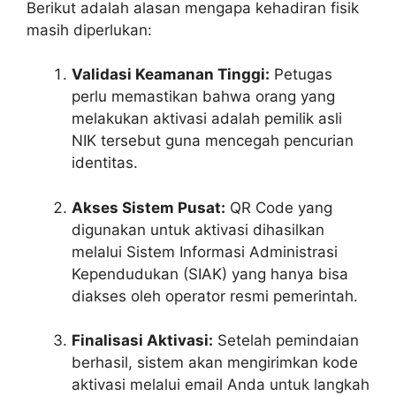
Berikut adalah alasan mengapa kehadiran fisik
masih diperlukan:
Validasi Keamanan Tinggi:
Petugas
perlu memastikan bahwa orang yang
melakukan aktivasi adalah pemilik asli
NIK tersebut guna mencegah pencurian
identitas.
Akses Sistem Pusat:
QR Code yang
digunakan untuk aktivasi dihasilkan
melalui Sistem Informasi Administrasi
Kependudukan (SIAK) yang hanya bisa
diakses oleh operator resmi pemerintah.
Finalisasi Aktivasi:
Setelah pemindaian
berhasil, sistem akan mengirimkan kode
aktivasi melalui email Anda untuk langkah