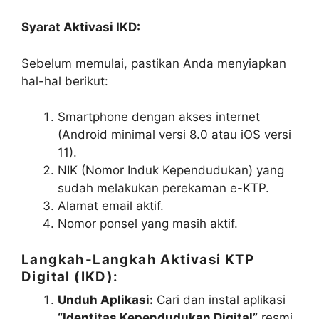
Syarat Aktivasi IKD:
Sebelum memulai, pastikan Anda menyiapkan
hal-hal berikut:
Smartphone dengan akses internet
(Android minimal versi 8.0 atau iOS versi
11).
NIK (Nomor Induk Kependudukan) yang
sudah melakukan perekaman e-KTP.
Alamat email aktif.
Nomor ponsel yang masih aktif.
Langkah-Langkah Aktivasi KTP
Digital (IKD):
Unduh Aplikasi:
Cari dan instal aplikasi
“Identitas Kependudukan Digital”
resmi