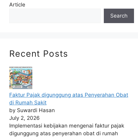
Article
Search
Recent Posts
Faktur Pajak digunggung atas Penyerahan Obat
di Rumah Sakit
by Suwardi Hasan
July 2, 2026
Implementasi kebijakan mengenai faktur pajak
digunggung atas penyerahan obat di rumah