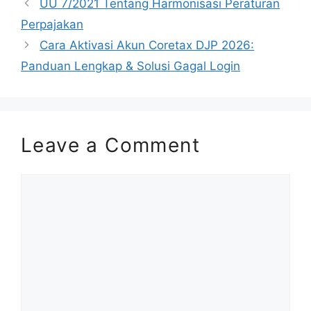
UU 7/2021 Tentang Harmonisasi Peraturan
Perpajakan
Cara Aktivasi Akun Coretax DJP 2026:
Panduan Lengkap & Solusi Gagal Login
Leave a Comment
Comment