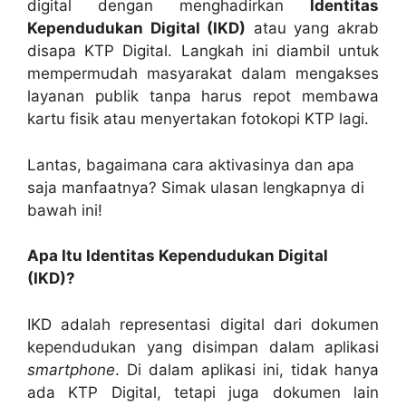
digital dengan menghadirkan
Identitas
Kependudukan Digital (IKD)
atau yang akrab
disapa KTP Digital. Langkah ini diambil untuk
mempermudah masyarakat dalam mengakses
layanan publik tanpa harus repot membawa
kartu fisik atau menyertakan fotokopi KTP lagi.
Lantas, bagaimana cara aktivasinya dan apa
saja manfaatnya? Simak ulasan lengkapnya di
bawah ini!
Apa Itu Identitas Kependudukan Digital
(IKD)?
IKD adalah representasi digital dari dokumen
kependudukan yang disimpan dalam aplikasi
smartphone
. Di dalam aplikasi ini, tidak hanya
ada KTP Digital, tetapi juga dokumen lain