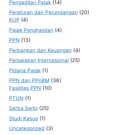
Pengadilan Pajak
(14)
Peraturan dan Perundangan
(20)
KUP
(4)
Pajak Penghasilan
(4)
PPN
(13)
Perbankan dan Keuangan
(4)
Perpajakan Internasional
(25)
Pidana Pajak
(1)
PPN dan PPnBM
(36)
Fasilitas PPN
(10)
PTUN
(1)
Serba Serbi
(25)
Studi Kasus
(1)
Uncategorized
(3)