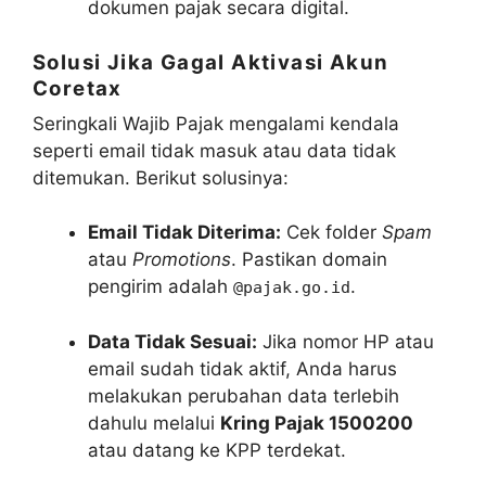
dokumen pajak secara digital.
Solusi Jika Gagal Aktivasi Akun
Coretax
Seringkali Wajib Pajak mengalami kendala
seperti email tidak masuk atau data tidak
ditemukan. Berikut solusinya:
Email Tidak Diterima:
Cek folder
Spam
atau
Promotions
. Pastikan domain
pengirim adalah
.
@pajak.go.id
Data Tidak Sesuai:
Jika nomor HP atau
email sudah tidak aktif, Anda harus
melakukan perubahan data terlebih
dahulu melalui
Kring Pajak 1500200
atau datang ke KPP terdekat.