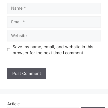
Name
Email
Website
Save my name, email, and website in this
browser for the next time I comment.
Article