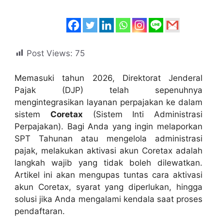
Post Views:
75
Memasuki tahun 2026, Direktorat Jenderal
Pajak (DJP) telah sepenuhnya
mengintegrasikan layanan perpajakan ke dalam
sistem
Coretax
(Sistem Inti Administrasi
Perpajakan). Bagi Anda yang ingin melaporkan
SPT Tahunan atau mengelola administrasi
pajak, melakukan aktivasi akun Coretax adalah
langkah wajib yang tidak boleh dilewatkan.
Artikel ini akan mengupas tuntas cara aktivasi
akun Coretax, syarat yang diperlukan, hingga
solusi jika Anda mengalami kendala saat proses
pendaftaran.