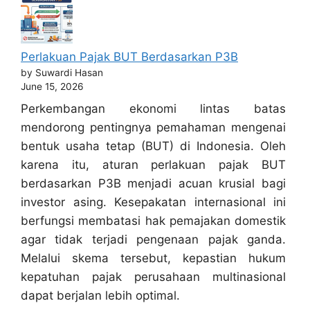
Perlakuan Pajak BUT Berdasarkan P3B
by Suwardi Hasan
June 15, 2026
Perkembangan ekonomi lintas batas
mendorong pentingnya pemahaman mengenai
bentuk usaha tetap (BUT) di Indonesia. Oleh
karena itu, aturan perlakuan pajak BUT
berdasarkan P3B menjadi acuan krusial bagi
investor asing. Kesepakatan internasional ini
berfungsi membatasi hak pemajakan domestik
agar tidak terjadi pengenaan pajak ganda.
Melalui skema tersebut, kepastian hukum
kepatuhan pajak perusahaan multinasional
dapat berjalan lebih optimal.