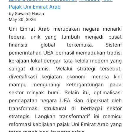
Pajak Uni Emirat Arab
by Suwardi Hasan
May 30, 2026
Uni Emirat Arab merupakan negara monarki
federal unik yang tumbuh menjadi pusat
finansial global terkemuka. Sistem
pemerintahan UEA berhasil memadukan tradisi
kerajaan lokal dengan tata kelola modern yang
sangat dinamis. Melalui strategi tersebut,
diversifikasi kegiatan ekonomi mereka kini
mampu mengurangi ketergantungan pada
sektor minyak bumi. Selain itu, optimalisasi
pendapatan negara UEA kian diperkuat oleh
transformasi struktural di berbagai sektor
strategis. Langkah transformatif ini memicu
reformasi kebijakan pajak Uni Emirat Arab yang