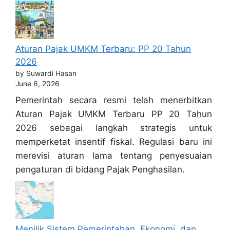
Aturan Pajak UMKM Terbaru: PP 20 Tahun
2026
by Suwardi Hasan
June 6, 2026
Pemerintah secara resmi telah menerbitkan
Aturan Pajak UMKM Terbaru PP 20 Tahun
2026 sebagai langkah strategis untuk
memperketat insentif fiskal. Regulasi baru ini
merevisi aturan lama tentang penyesuaian
pengaturan di bidang Pajak Penghasilan.
Menilik Sistem Pemerintahan, Ekonomi, dan