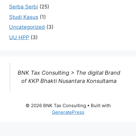
Serba Serbi
(25)
Studi Kasus
(1)
Uncategorized
(3)
UU HPP
(3)
BNK Tax Consulting > The digital Brand
of KKP Bhakti Nusantara Konsultama
© 2026 BNK Tax Consulting
• Built with
GeneratePress