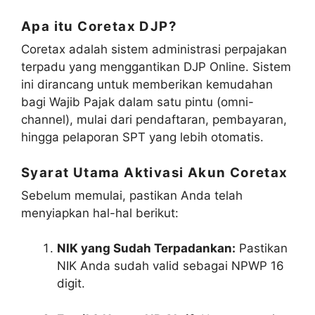
Apa itu Coretax DJP?
Coretax adalah sistem administrasi perpajakan
terpadu yang menggantikan DJP Online. Sistem
ini dirancang untuk memberikan kemudahan
bagi Wajib Pajak dalam satu pintu (omni-
channel), mulai dari pendaftaran, pembayaran,
hingga pelaporan SPT yang lebih otomatis.
Syarat Utama Aktivasi Akun Coretax
Sebelum memulai, pastikan Anda telah
menyiapkan hal-hal berikut:
NIK yang Sudah Terpadankan:
Pastikan
NIK Anda sudah valid sebagai NPWP 16
digit.