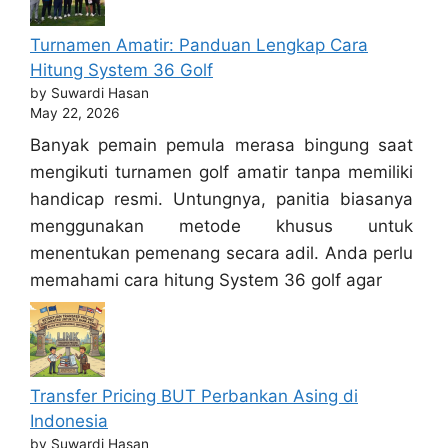
Turnamen Amatir: Panduan Lengkap Cara
Hitung System 36 Golf
by Suwardi Hasan
May 22, 2026
Banyak pemain pemula merasa bingung saat
mengikuti turnamen golf amatir tanpa memiliki
handicap resmi. Untungnya, panitia biasanya
menggunakan metode khusus untuk
menentukan pemenang secara adil. Anda perlu
memahami cara hitung System 36 golf agar
Transfer Pricing BUT Perbankan Asing di
Indonesia
by Suwardi Hasan