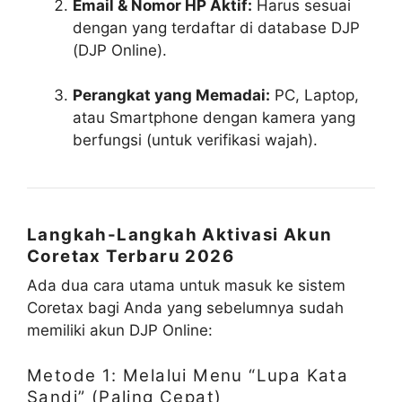
Email & Nomor HP Aktif:
Harus sesuai
dengan yang terdaftar di database DJP
(DJP Online).
Perangkat yang Memadai:
PC, Laptop,
atau Smartphone dengan kamera yang
berfungsi (untuk verifikasi wajah).
Langkah-Langkah Aktivasi Akun
Coretax Terbaru 2026
Ada dua cara utama untuk masuk ke sistem
Coretax bagi Anda yang sebelumnya sudah
memiliki akun DJP Online:
Metode 1: Melalui Menu “Lupa Kata
Sandi” (Paling Cepat)