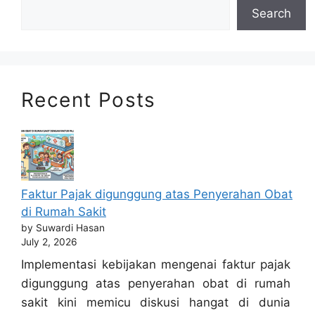
Search
Recent Posts
Faktur Pajak digunggung atas Penyerahan Obat
di Rumah Sakit
by Suwardi Hasan
July 2, 2026
Implementasi kebijakan mengenai faktur pajak
digunggung atas penyerahan obat di rumah
sakit kini memicu diskusi hangat di dunia