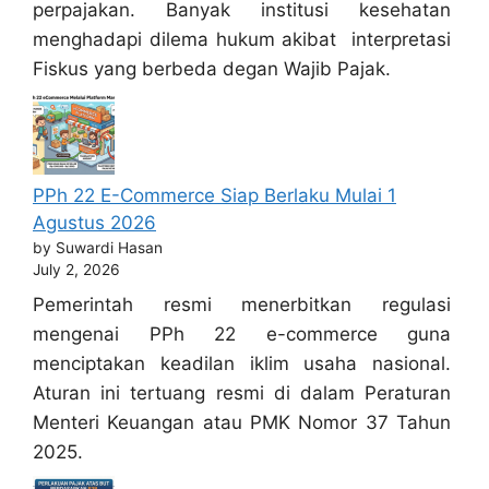
perpajakan. Banyak institusi kesehatan
menghadapi dilema hukum akibat interpretasi
Fiskus yang berbeda degan Wajib Pajak.
PPh 22 E-Commerce Siap Berlaku Mulai 1
Agustus 2026
by Suwardi Hasan
July 2, 2026
Pemerintah resmi menerbitkan regulasi
mengenai PPh 22 e-commerce guna
menciptakan keadilan iklim usaha nasional.
Aturan ini tertuang resmi di dalam Peraturan
Menteri Keuangan atau PMK Nomor 37 Tahun
2025.