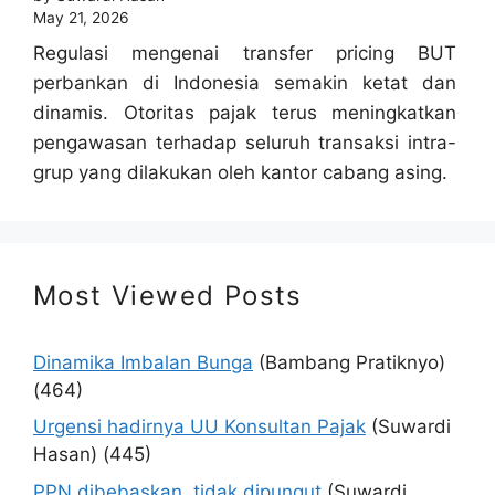
May 21, 2026
Regulasi mengenai transfer pricing BUT
perbankan di Indonesia semakin ketat dan
dinamis. Otoritas pajak terus meningkatkan
pengawasan terhadap seluruh transaksi intra-
grup yang dilakukan oleh kantor cabang asing.
Most Viewed Posts
Dinamika Imbalan Bunga
(Bambang Pratiknyo)
(464)
Urgensi hadirnya UU Konsultan Pajak
(Suwardi
Hasan)
(445)
PPN dibebaskan, tidak dipungut
(Suwardi