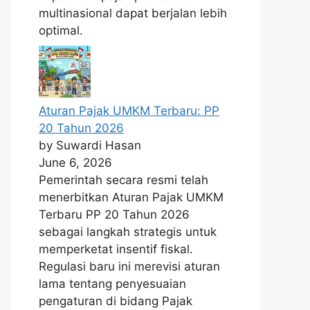
multinasional dapat berjalan lebih
optimal.
Aturan Pajak UMKM Terbaru: PP
20 Tahun 2026
by Suwardi Hasan
June 6, 2026
Pemerintah secara resmi telah
menerbitkan Aturan Pajak UMKM
Terbaru PP 20 Tahun 2026
sebagai langkah strategis untuk
memperketat insentif fiskal.
Regulasi baru ini merevisi aturan
lama tentang penyesuaian
pengaturan di bidang Pajak