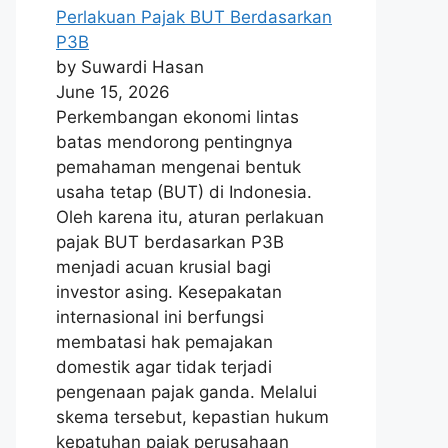
Perlakuan Pajak BUT Berdasarkan
P3B
by Suwardi Hasan
June 15, 2026
Perkembangan ekonomi lintas
batas mendorong pentingnya
pemahaman mengenai bentuk
usaha tetap (BUT) di Indonesia.
Oleh karena itu, aturan perlakuan
pajak BUT berdasarkan P3B
menjadi acuan krusial bagi
investor asing. Kesepakatan
internasional ini berfungsi
membatasi hak pemajakan
domestik agar tidak terjadi
pengenaan pajak ganda. Melalui
skema tersebut, kepastian hukum
kepatuhan pajak perusahaan