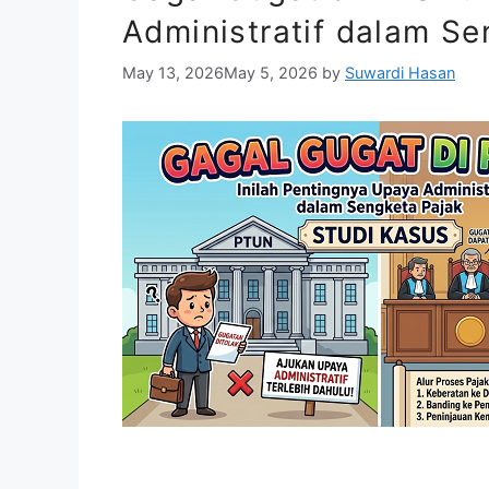
Administratif dalam Se
May 13, 2026
May 5, 2026
by
Suwardi Hasan