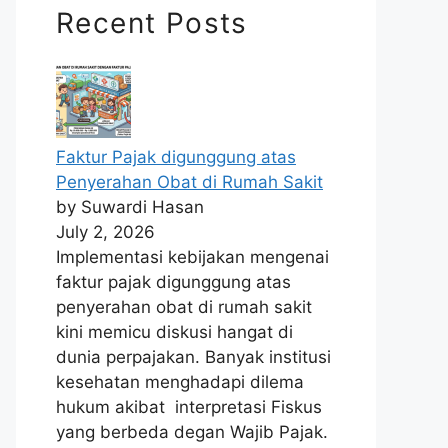
Recent Posts
Faktur Pajak digunggung atas
Penyerahan Obat di Rumah Sakit
by Suwardi Hasan
July 2, 2026
Implementasi kebijakan mengenai
faktur pajak digunggung atas
penyerahan obat di rumah sakit
kini memicu diskusi hangat di
dunia perpajakan. Banyak institusi
kesehatan menghadapi dilema
hukum akibat interpretasi Fiskus
yang berbeda degan Wajib Pajak.