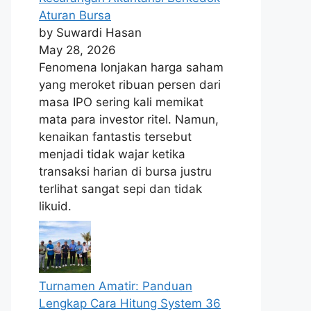
Aturan Bursa
by Suwardi Hasan
May 28, 2026
Fenomena lonjakan harga saham
yang meroket ribuan persen dari
masa IPO sering kali memikat
mata para investor ritel. Namun,
kenaikan fantastis tersebut
menjadi tidak wajar ketika
transaksi harian di bursa justru
terlihat sangat sepi dan tidak
likuid.
Turnamen Amatir: Panduan
Lengkap Cara Hitung System 36