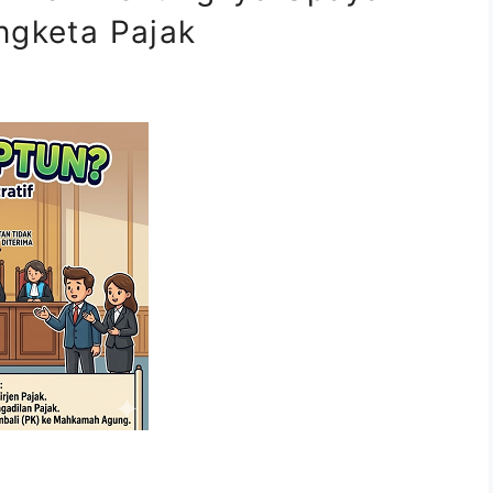
ngketa Pajak