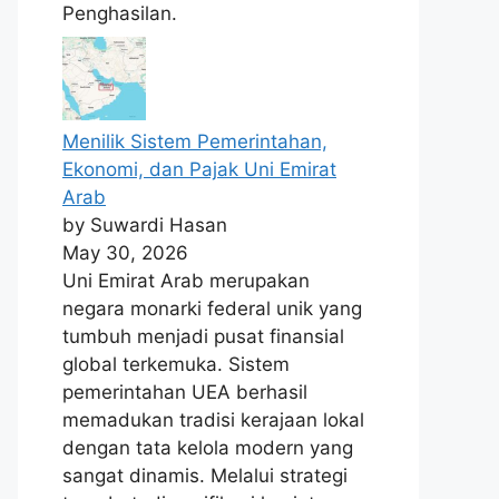
Penghasilan.
Menilik Sistem Pemerintahan,
Ekonomi, dan Pajak Uni Emirat
Arab
by Suwardi Hasan
May 30, 2026
Uni Emirat Arab merupakan
negara monarki federal unik yang
tumbuh menjadi pusat finansial
global terkemuka. Sistem
pemerintahan UEA berhasil
memadukan tradisi kerajaan lokal
dengan tata kelola modern yang
sangat dinamis. Melalui strategi