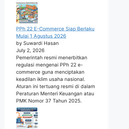
PPh 22 E-Commerce Siap Berlaku
Mulai 1 Agustus 2026
by Suwardi Hasan
July 2, 2026
Pemerintah resmi menerbitkan
regulasi mengenai PPh 22 e-
commerce guna menciptakan
keadilan iklim usaha nasional.
Aturan ini tertuang resmi di dalam
Peraturan Menteri Keuangan atau
PMK Nomor 37 Tahun 2025.