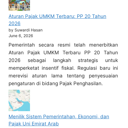
Aturan Pajak UMKM Terbaru: PP 20 Tahun
2026
by Suwardi Hasan
June 6, 2026
Pemerintah secara resmi telah menerbitkan
Aturan Pajak UMKM Terbaru PP 20 Tahun
2026 sebagai langkah strategis untuk
memperketat insentif fiskal. Regulasi baru ini
merevisi aturan lama tentang penyesuaian
pengaturan di bidang Pajak Penghasilan.
Menilik Sistem Pemerintahan, Ekonomi, dan
Pajak Uni Emirat Arab