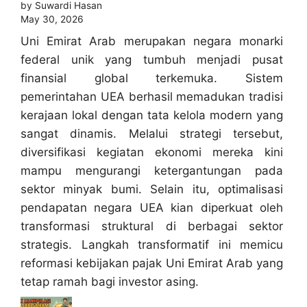
by Suwardi Hasan
May 30, 2026
Uni Emirat Arab merupakan negara monarki
federal unik yang tumbuh menjadi pusat
finansial global terkemuka. Sistem
pemerintahan UEA berhasil memadukan tradisi
kerajaan lokal dengan tata kelola modern yang
sangat dinamis. Melalui strategi tersebut,
diversifikasi kegiatan ekonomi mereka kini
mampu mengurangi ketergantungan pada
sektor minyak bumi. Selain itu, optimalisasi
pendapatan negara UEA kian diperkuat oleh
transformasi struktural di berbagai sektor
strategis. Langkah transformatif ini memicu
reformasi kebijakan pajak Uni Emirat Arab yang
tetap ramah bagi investor asing.