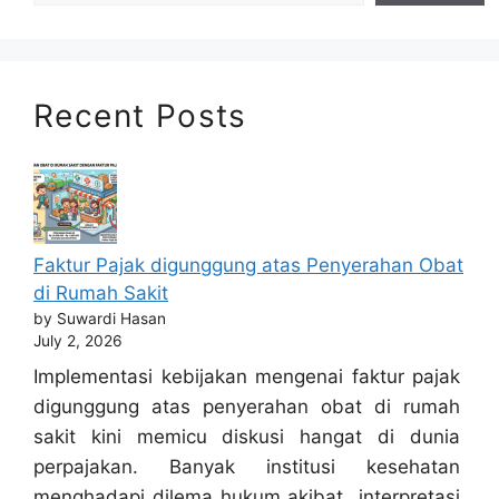
Recent Posts
Faktur Pajak digunggung atas Penyerahan Obat
di Rumah Sakit
by Suwardi Hasan
July 2, 2026
Implementasi kebijakan mengenai faktur pajak
digunggung atas penyerahan obat di rumah
sakit kini memicu diskusi hangat di dunia
perpajakan. Banyak institusi kesehatan
menghadapi dilema hukum akibat interpretasi