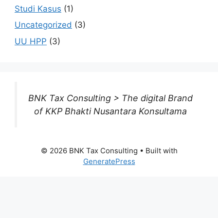
Studi Kasus
(1)
Uncategorized
(3)
UU HPP
(3)
BNK Tax Consulting > The digital Brand
of KKP Bhakti Nusantara Konsultama
© 2026 BNK Tax Consulting
• Built with
GeneratePress