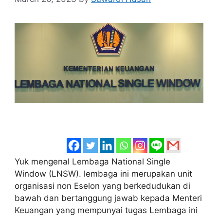
Yuk mengenal Lembaga National Single
Window (LNSW). lembaga ini merupakan unit
organisasi non Eselon yang berkedudukan di
bawah dan bertanggung jawab kepada Menteri
Keuangan yang mempunyai tugas Lembaga ini