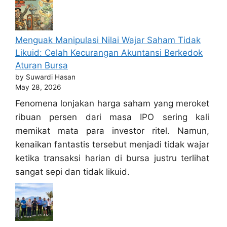
Menguak Manipulasi Nilai Wajar Saham Tidak
Likuid: Celah Kecurangan Akuntansi Berkedok
Aturan Bursa
by Suwardi Hasan
May 28, 2026
Fenomena lonjakan harga saham yang meroket
ribuan persen dari masa IPO sering kali
memikat mata para investor ritel. Namun,
kenaikan fantastis tersebut menjadi tidak wajar
ketika transaksi harian di bursa justru terlihat
sangat sepi dan tidak likuid.