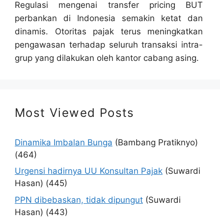
Regulasi mengenai transfer pricing BUT
perbankan di Indonesia semakin ketat dan
dinamis. Otoritas pajak terus meningkatkan
pengawasan terhadap seluruh transaksi intra-
grup yang dilakukan oleh kantor cabang asing.
Most Viewed Posts
Dinamika Imbalan Bunga
(Bambang Pratiknyo)
(464)
Urgensi hadirnya UU Konsultan Pajak
(Suwardi
Hasan)
(445)
PPN dibebaskan, tidak dipungut
(Suwardi
Hasan)
(443)