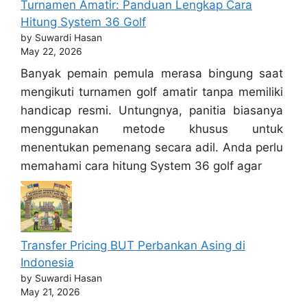
Turnamen Amatir: Panduan Lengkap Cara
Hitung System 36 Golf
by Suwardi Hasan
May 22, 2026
Banyak pemain pemula merasa bingung saat
mengikuti turnamen golf amatir tanpa memiliki
handicap resmi. Untungnya, panitia biasanya
menggunakan metode khusus untuk
menentukan pemenang secara adil. Anda perlu
memahami cara hitung System 36 golf agar
Transfer Pricing BUT Perbankan Asing di
Indonesia
by Suwardi Hasan
May 21, 2026