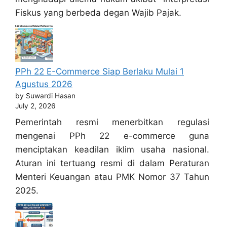
Fiskus yang berbeda degan Wajib Pajak.
PPh 22 E-Commerce Siap Berlaku Mulai 1
Agustus 2026
by Suwardi Hasan
July 2, 2026
Pemerintah resmi menerbitkan regulasi
mengenai PPh 22 e-commerce guna
menciptakan keadilan iklim usaha nasional.
Aturan ini tertuang resmi di dalam Peraturan
Menteri Keuangan atau PMK Nomor 37 Tahun
2025.