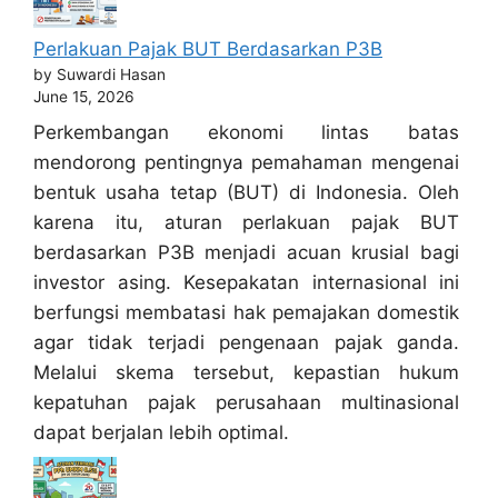
Perlakuan Pajak BUT Berdasarkan P3B
by Suwardi Hasan
June 15, 2026
Perkembangan ekonomi lintas batas
mendorong pentingnya pemahaman mengenai
bentuk usaha tetap (BUT) di Indonesia. Oleh
karena itu, aturan perlakuan pajak BUT
berdasarkan P3B menjadi acuan krusial bagi
investor asing. Kesepakatan internasional ini
berfungsi membatasi hak pemajakan domestik
agar tidak terjadi pengenaan pajak ganda.
Melalui skema tersebut, kepastian hukum
kepatuhan pajak perusahaan multinasional
dapat berjalan lebih optimal.