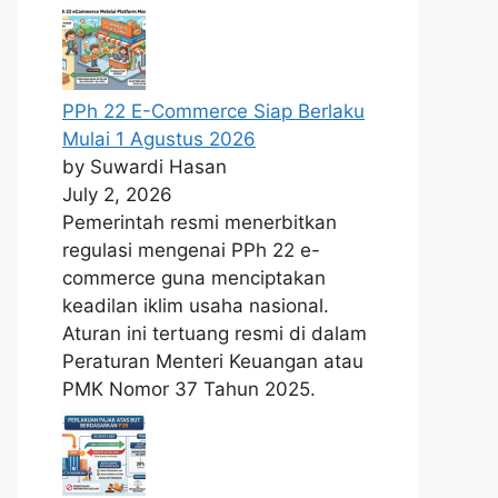
PPh 22 E-Commerce Siap Berlaku
Mulai 1 Agustus 2026
by Suwardi Hasan
July 2, 2026
Pemerintah resmi menerbitkan
regulasi mengenai PPh 22 e-
commerce guna menciptakan
keadilan iklim usaha nasional.
Aturan ini tertuang resmi di dalam
Peraturan Menteri Keuangan atau
PMK Nomor 37 Tahun 2025.