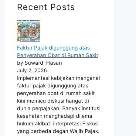
Recent Posts
Faktur Pajak digunggung atas
Penyerahan Obat di Rumah Sakit
by Suwardi Hasan
July 2, 2026
Implementasi kebijakan mengenai
faktur pajak digunggung atas
penyerahan obat di rumah sakit
kini memicu diskusi hangat di
dunia perpajakan. Banyak institusi
kesehatan menghadapi dilema
hukum akibat interpretasi Fiskus
yang berbeda degan Wajib Pajak.