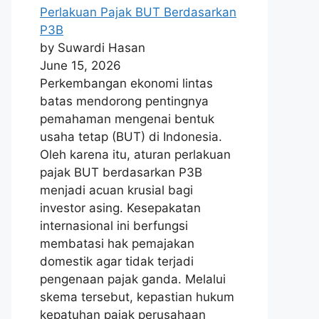
Perlakuan Pajak BUT Berdasarkan
P3B
by Suwardi Hasan
June 15, 2026
Perkembangan ekonomi lintas
batas mendorong pentingnya
pemahaman mengenai bentuk
usaha tetap (BUT) di Indonesia.
Oleh karena itu, aturan perlakuan
pajak BUT berdasarkan P3B
menjadi acuan krusial bagi
investor asing. Kesepakatan
internasional ini berfungsi
membatasi hak pemajakan
domestik agar tidak terjadi
pengenaan pajak ganda. Melalui
skema tersebut, kepastian hukum
kepatuhan pajak perusahaan