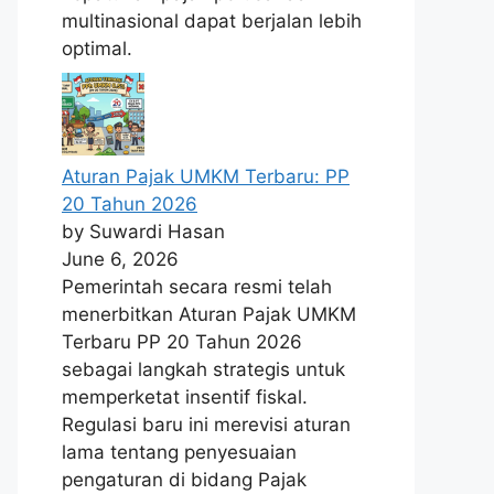
multinasional dapat berjalan lebih
optimal.
Aturan Pajak UMKM Terbaru: PP
20 Tahun 2026
by Suwardi Hasan
June 6, 2026
Pemerintah secara resmi telah
menerbitkan Aturan Pajak UMKM
Terbaru PP 20 Tahun 2026
sebagai langkah strategis untuk
memperketat insentif fiskal.
Regulasi baru ini merevisi aturan
lama tentang penyesuaian
pengaturan di bidang Pajak