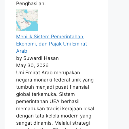
Penghasilan.
Menilik Sistem Pemerintahan,
Ekonomi, dan Pajak Uni Emirat
Arab
by Suwardi Hasan
May 30, 2026
Uni Emirat Arab merupakan
negara monarki federal unik yang
tumbuh menjadi pusat finansial
global terkemuka. Sistem
pemerintahan UEA berhasil
memadukan tradisi kerajaan lokal
dengan tata kelola modern yang
sangat dinamis. Melalui strategi