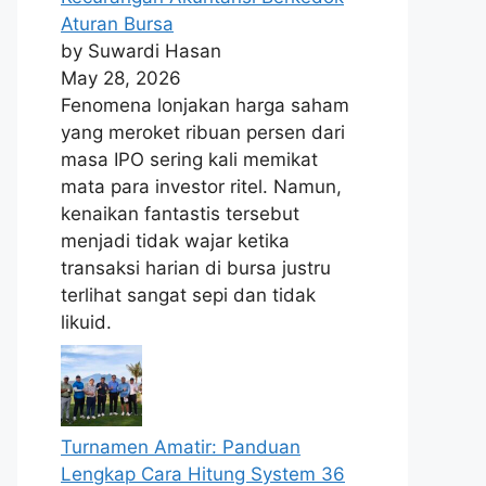
Aturan Bursa
by Suwardi Hasan
May 28, 2026
Fenomena lonjakan harga saham
yang meroket ribuan persen dari
masa IPO sering kali memikat
mata para investor ritel. Namun,
kenaikan fantastis tersebut
menjadi tidak wajar ketika
transaksi harian di bursa justru
terlihat sangat sepi dan tidak
likuid.
Turnamen Amatir: Panduan
Lengkap Cara Hitung System 36