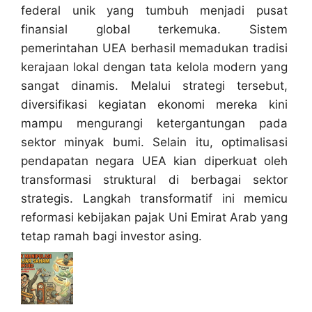
federal unik yang tumbuh menjadi pusat
finansial global terkemuka. Sistem
pemerintahan UEA berhasil memadukan tradisi
kerajaan lokal dengan tata kelola modern yang
sangat dinamis. Melalui strategi tersebut,
diversifikasi kegiatan ekonomi mereka kini
mampu mengurangi ketergantungan pada
sektor minyak bumi. Selain itu, optimalisasi
pendapatan negara UEA kian diperkuat oleh
transformasi struktural di berbagai sektor
strategis. Langkah transformatif ini memicu
reformasi kebijakan pajak Uni Emirat Arab yang
tetap ramah bagi investor asing.