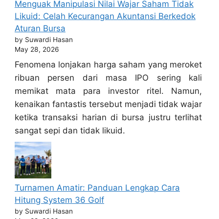
Menguak Manipulasi Nilai Wajar Saham Tidak
Likuid: Celah Kecurangan Akuntansi Berkedok
Aturan Bursa
by Suwardi Hasan
May 28, 2026
Fenomena lonjakan harga saham yang meroket
ribuan persen dari masa IPO sering kali
memikat mata para investor ritel. Namun,
kenaikan fantastis tersebut menjadi tidak wajar
ketika transaksi harian di bursa justru terlihat
sangat sepi dan tidak likuid.
Turnamen Amatir: Panduan Lengkap Cara
Hitung System 36 Golf
by Suwardi Hasan