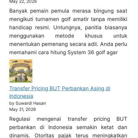
May 22, 2026
Banyak pemain pemula merasa bingung saat
mengikuti turnamen golf amatir tanpa memiliki
handicap resmi. Untungnya, panitia biasanya
menggunakan metode khusus untuk
menentukan pemenang secara adil. Anda perlu
memahami cara hitung System 36 golf agar
Transfer Pricing BUT Perbankan Asing di
Indonesia
by Suwardi Hasan
May 21, 2026
Regulasi mengenai transfer pricing BUT
perbankan di Indonesia semakin ketat dan
dinamis. Otoritas pajak terus meningkatkan