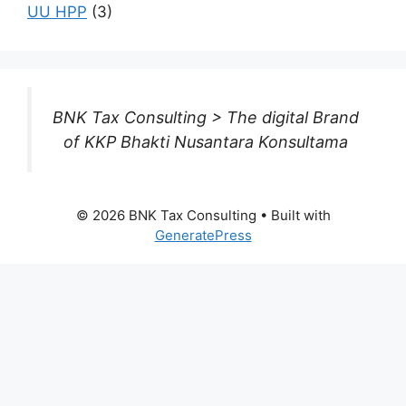
UU HPP
(3)
BNK Tax Consulting > The digital Brand
of KKP Bhakti Nusantara Konsultama
© 2026 BNK Tax Consulting
• Built with
GeneratePress