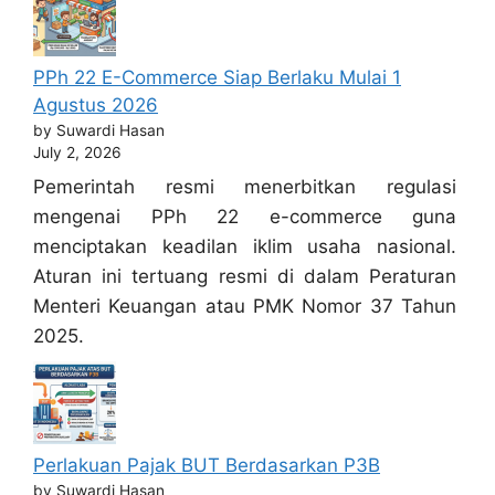
PPh 22 E-Commerce Siap Berlaku Mulai 1
Agustus 2026
by Suwardi Hasan
July 2, 2026
Pemerintah resmi menerbitkan regulasi
mengenai PPh 22 e-commerce guna
menciptakan keadilan iklim usaha nasional.
Aturan ini tertuang resmi di dalam Peraturan
Menteri Keuangan atau PMK Nomor 37 Tahun
2025.
Perlakuan Pajak BUT Berdasarkan P3B
by Suwardi Hasan