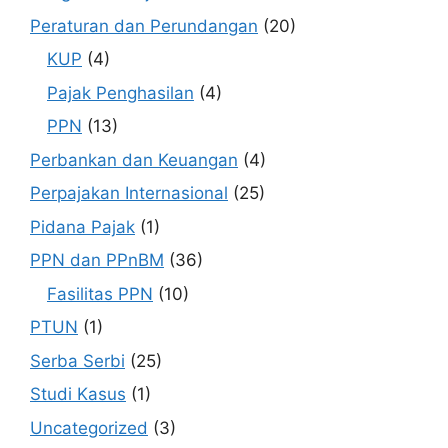
Peraturan dan Perundangan
(20)
KUP
(4)
Pajak Penghasilan
(4)
PPN
(13)
Perbankan dan Keuangan
(4)
Perpajakan Internasional
(25)
Pidana Pajak
(1)
PPN dan PPnBM
(36)
Fasilitas PPN
(10)
PTUN
(1)
Serba Serbi
(25)
Studi Kasus
(1)
Uncategorized
(3)