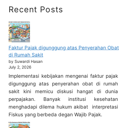
Recent Posts
Faktur Pajak digunggung atas Penyerahan Obat
di Rumah Sakit
by Suwardi Hasan
July 2, 2026
Implementasi kebijakan mengenai faktur pajak
digunggung atas penyerahan obat di rumah
sakit kini memicu diskusi hangat di dunia
perpajakan. Banyak institusi kesehatan
menghadapi dilema hukum akibat interpretasi
Fiskus yang berbeda degan Wajib Pajak.