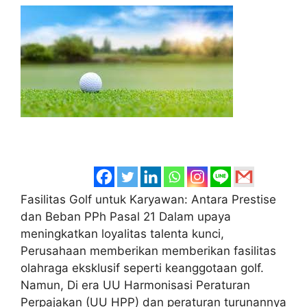
Fasilitas Golf untuk Karyawan: Antara Prestise
dan Beban PPh Pasal 21 Dalam upaya
meningkatkan loyalitas talenta kunci,
Perusahaan memberikan memberikan fasilitas
olahraga eksklusif seperti keanggotaan golf.
Namun, Di era UU Harmonisasi Peraturan
Perpajakan (UU HPP) dan peraturan turunannya