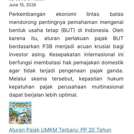
June 15, 2026
Perkembangan ekonomi lintas batas
mendorong pentingnya pemahaman mengenai
bentuk usaha tetap (BUT) di Indonesia. Oleh
karena itu, aturan perlakuan pajak BUT
berdasarkan P3B menjadi acuan krusial bagi
investor asing. Kesepakatan internasional ini
berfungsi membatasi hak pemajakan domestik
agar tidak terjadi pengenaan pajak ganda.
Melalui skema tersebut, kepastian hukum
kepatuhan pajak perusahaan multinasional
dapat berjalan lebih optimal.
Aturan Pajak UMKM Terbaru: PP 20 Tahun