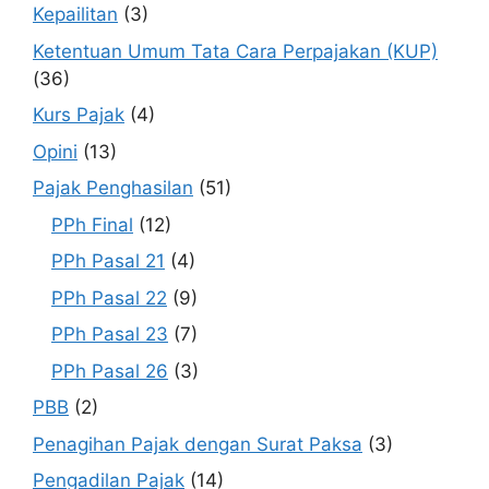
Kepailitan
(3)
Ketentuan Umum Tata Cara Perpajakan (KUP)
(36)
Kurs Pajak
(4)
Opini
(13)
Pajak Penghasilan
(51)
PPh Final
(12)
PPh Pasal 21
(4)
PPh Pasal 22
(9)
PPh Pasal 23
(7)
PPh Pasal 26
(3)
PBB
(2)
Penagihan Pajak dengan Surat Paksa
(3)
Pengadilan Pajak
(14)