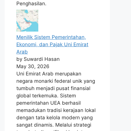
Penghasilan.
Menilik Sistem Pemerintahan,
Ekonomi, dan Pajak Uni Emirat
Arab
by Suwardi Hasan
May 30, 2026
Uni Emirat Arab merupakan
negara monarki federal unik yang
tumbuh menjadi pusat finansial
global terkemuka. Sistem
pemerintahan UEA berhasil
memadukan tradisi kerajaan lokal
dengan tata kelola modern yang
sangat dinamis. Melalui strategi