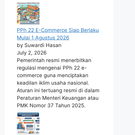
PPh 22 E-Commerce Siap Berlaku
Mulai 1 Agustus 2026
by Suwardi Hasan
July 2, 2026
Pemerintah resmi menerbitkan
regulasi mengenai PPh 22 e-
commerce guna menciptakan
keadilan iklim usaha nasional.
Aturan ini tertuang resmi di dalam
Peraturan Menteri Keuangan atau
PMK Nomor 37 Tahun 2025.