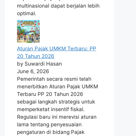
multinasional dapat berjalan lebih
optimal.
Aturan Pajak UMKM Terbaru: PP
20 Tahun 2026
by Suwardi Hasan
June 6, 2026
Pemerintah secara resmi telah
menerbitkan Aturan Pajak UMKM
Terbaru PP 20 Tahun 2026
sebagai langkah strategis untuk
memperketat insentif fiskal.
Regulasi baru ini merevisi aturan
lama tentang penyesuaian
pengaturan di bidang Pajak