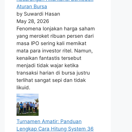
Aturan Bursa
by Suwardi Hasan
May 28, 2026
Fenomena lonjakan harga saham
yang meroket ribuan persen dari
masa IPO sering kali memikat
mata para investor ritel. Namun,
kenaikan fantastis tersebut
menjadi tidak wajar ketika
transaksi harian di bursa justru
terlihat sangat sepi dan tidak
likuid.
Turnamen Amatir: Panduan
Lengkap Cara Hitung System 36