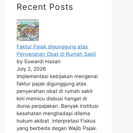
Recent Posts
Faktur Pajak digunggung atas
Penyerahan Obat di Rumah Sakit
by Suwardi Hasan
July 2, 2026
Implementasi kebijakan mengenai
faktur pajak digunggung atas
penyerahan obat di rumah sakit
kini memicu diskusi hangat di
dunia perpajakan. Banyak institusi
kesehatan menghadapi dilema
hukum akibat interpretasi Fiskus
yang berbeda degan Wajib Pajak.