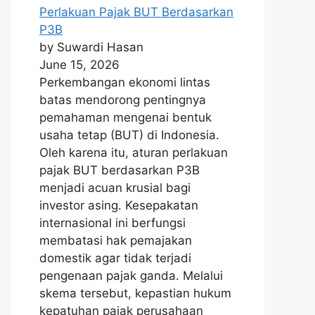
Perlakuan Pajak BUT Berdasarkan
P3B
by Suwardi Hasan
June 15, 2026
Perkembangan ekonomi lintas
batas mendorong pentingnya
pemahaman mengenai bentuk
usaha tetap (BUT) di Indonesia.
Oleh karena itu, aturan perlakuan
pajak BUT berdasarkan P3B
menjadi acuan krusial bagi
investor asing. Kesepakatan
internasional ini berfungsi
membatasi hak pemajakan
domestik agar tidak terjadi
pengenaan pajak ganda. Melalui
skema tersebut, kepastian hukum
kepatuhan pajak perusahaan