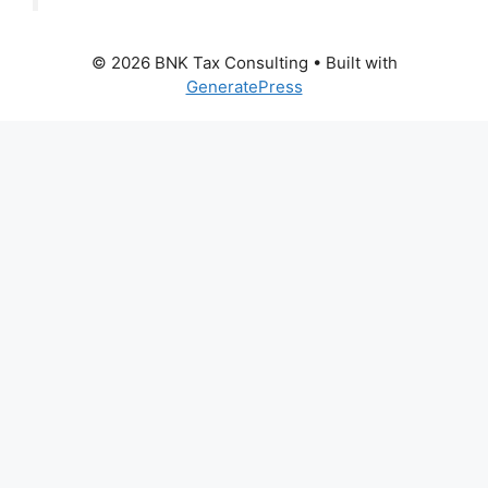
© 2026 BNK Tax Consulting
• Built with
GeneratePress