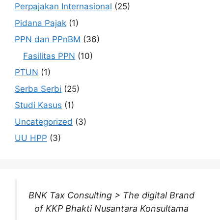
Perpajakan Internasional
(25)
Pidana Pajak
(1)
PPN dan PPnBM
(36)
Fasilitas PPN
(10)
PTUN
(1)
Serba Serbi
(25)
Studi Kasus
(1)
Uncategorized
(3)
UU HPP
(3)
BNK Tax Consulting > The digital Brand
of KKP Bhakti Nusantara Konsultama