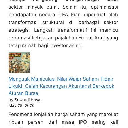
sektor minyak bumi. Selain itu, optimalisasi
pendapatan negara UEA kian diperkuat oleh
transformasi struktural di berbagai sektor
strategis. Langkah transformatif ini memicu
reformasi kebijakan pajak Uni Emirat Arab yang
tetap ramah bagi investor asing.
Menguak Manipulasi Nilai Wajar Saham Tidak
Likuid: Celah Kecurangan Akuntansi Berkedok
Aturan Bursa
by Suwardi Hasan
May 28, 2026
Fenomena lonjakan harga saham yang meroket
ribuan persen dari masa IPO sering kali