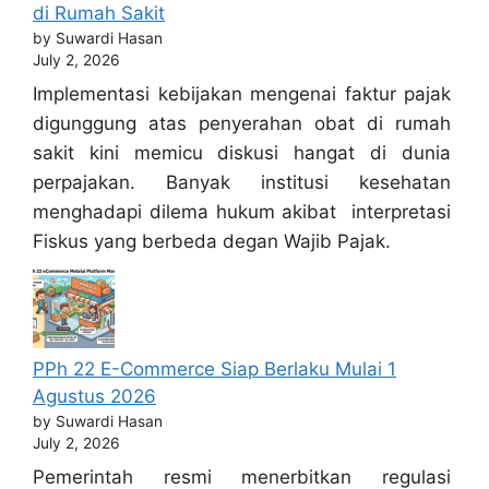
di Rumah Sakit
by Suwardi Hasan
July 2, 2026
Implementasi kebijakan mengenai faktur pajak
digunggung atas penyerahan obat di rumah
sakit kini memicu diskusi hangat di dunia
perpajakan. Banyak institusi kesehatan
menghadapi dilema hukum akibat interpretasi
Fiskus yang berbeda degan Wajib Pajak.
PPh 22 E-Commerce Siap Berlaku Mulai 1
Agustus 2026
by Suwardi Hasan
July 2, 2026
Pemerintah resmi menerbitkan regulasi