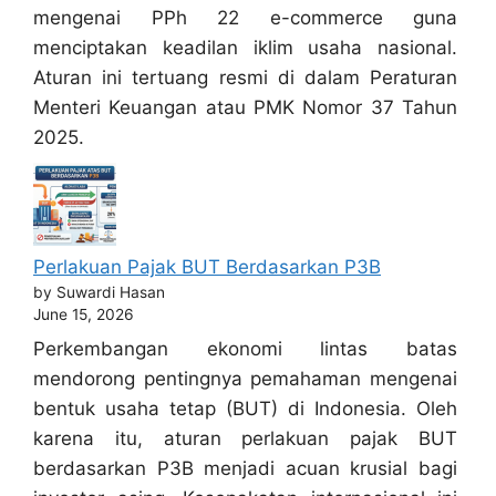
mengenai PPh 22 e-commerce guna
menciptakan keadilan iklim usaha nasional.
Aturan ini tertuang resmi di dalam Peraturan
Menteri Keuangan atau PMK Nomor 37 Tahun
2025.
Perlakuan Pajak BUT Berdasarkan P3B
by Suwardi Hasan
June 15, 2026
Perkembangan ekonomi lintas batas
mendorong pentingnya pemahaman mengenai
bentuk usaha tetap (BUT) di Indonesia. Oleh
karena itu, aturan perlakuan pajak BUT
berdasarkan P3B menjadi acuan krusial bagi