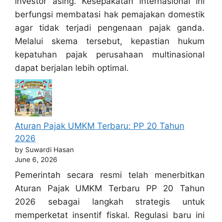
investor asing. Kesepakatan internasional ini
berfungsi membatasi hak pemajakan domestik
agar tidak terjadi pengenaan pajak ganda.
Melalui skema tersebut, kepastian hukum
kepatuhan pajak perusahaan multinasional
dapat berjalan lebih optimal.
Aturan Pajak UMKM Terbaru: PP 20 Tahun
2026
by Suwardi Hasan
June 6, 2026
Pemerintah secara resmi telah menerbitkan
Aturan Pajak UMKM Terbaru PP 20 Tahun
2026 sebagai langkah strategis untuk
memperketat insentif fiskal. Regulasi baru ini