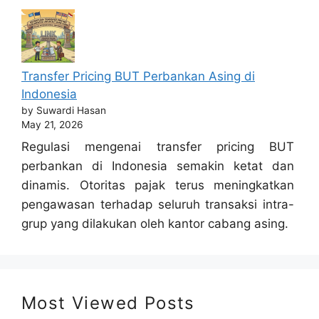
Transfer Pricing BUT Perbankan Asing di
Indonesia
by Suwardi Hasan
May 21, 2026
Regulasi mengenai transfer pricing BUT
perbankan di Indonesia semakin ketat dan
dinamis. Otoritas pajak terus meningkatkan
pengawasan terhadap seluruh transaksi intra-
grup yang dilakukan oleh kantor cabang asing.
Most Viewed Posts