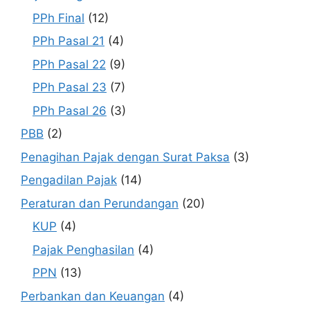
PPh Final
(12)
PPh Pasal 21
(4)
PPh Pasal 22
(9)
PPh Pasal 23
(7)
PPh Pasal 26
(3)
PBB
(2)
Penagihan Pajak dengan Surat Paksa
(3)
Pengadilan Pajak
(14)
Peraturan dan Perundangan
(20)
KUP
(4)
Pajak Penghasilan
(4)
PPN
(13)
Perbankan dan Keuangan
(4)