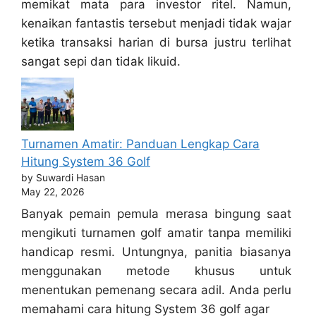
memikat mata para investor ritel. Namun,
kenaikan fantastis tersebut menjadi tidak wajar
ketika transaksi harian di bursa justru terlihat
sangat sepi dan tidak likuid.
Turnamen Amatir: Panduan Lengkap Cara
Hitung System 36 Golf
by Suwardi Hasan
May 22, 2026
Banyak pemain pemula merasa bingung saat
mengikuti turnamen golf amatir tanpa memiliki
handicap resmi. Untungnya, panitia biasanya
menggunakan metode khusus untuk
menentukan pemenang secara adil. Anda perlu
memahami cara hitung System 36 golf agar