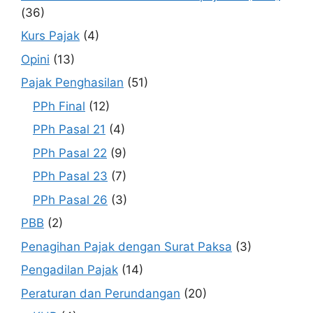
(36)
Kurs Pajak
(4)
Opini
(13)
Pajak Penghasilan
(51)
PPh Final
(12)
PPh Pasal 21
(4)
PPh Pasal 22
(9)
PPh Pasal 23
(7)
PPh Pasal 26
(3)
PBB
(2)
Penagihan Pajak dengan Surat Paksa
(3)
Pengadilan Pajak
(14)
Peraturan dan Perundangan
(20)