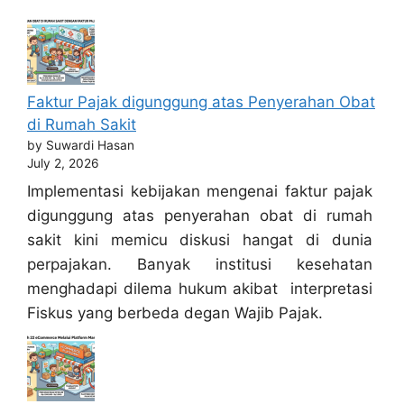
Faktur Pajak digunggung atas Penyerahan Obat
di Rumah Sakit
by Suwardi Hasan
July 2, 2026
Implementasi kebijakan mengenai faktur pajak
digunggung atas penyerahan obat di rumah
sakit kini memicu diskusi hangat di dunia
perpajakan. Banyak institusi kesehatan
menghadapi dilema hukum akibat interpretasi
Fiskus yang berbeda degan Wajib Pajak.