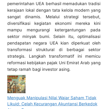
pemerintahan UEA berhasil memadukan tradisi
kerajaan lokal dengan tata kelola modern yang
sangat dinamis. Melalui strategi tersebut,
diversifikasi kegiatan ekonomi mereka kini
mampu mengurangi ketergantungan pada
sektor minyak bumi. Selain itu, optimalisasi
pendapatan negara UEA kian diperkuat oleh
transformasi struktural di berbagai sektor
strategis. Langkah transformatif ini memicu
reformasi kebijakan pajak Uni Emirat Arab yang
tetap ramah bagi investor asing.
Menguak Manipulasi Nilai Wajar Saham Tidak
Likuid: Celah Kecurangan Akuntansi Berkedok