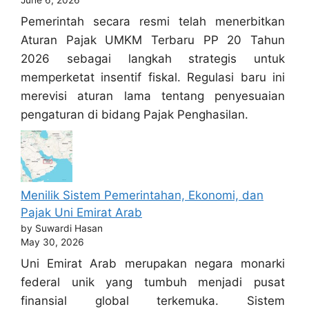
Pemerintah secara resmi telah menerbitkan
Aturan Pajak UMKM Terbaru PP 20 Tahun
2026 sebagai langkah strategis untuk
memperketat insentif fiskal. Regulasi baru ini
merevisi aturan lama tentang penyesuaian
pengaturan di bidang Pajak Penghasilan.
Menilik Sistem Pemerintahan, Ekonomi, dan
Pajak Uni Emirat Arab
by Suwardi Hasan
May 30, 2026
Uni Emirat Arab merupakan negara monarki
federal unik yang tumbuh menjadi pusat
finansial global terkemuka. Sistem