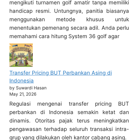
mengikuti turnamen golf amatir tanpa memiliki
handicap resmi. Untungnya, panitia biasanya
menggunakan metode khusus untuk
menentukan pemenang secara adil. Anda perlu
memahami cara hitung System 36 golf agar
Transfer Pricing BUT Perbankan Asing di
Indonesia
by Suwardi Hasan
May 21, 2026
Regulasi mengenai transfer pricing BUT
perbankan di Indonesia semakin ketat dan
dinamis. Otoritas pajak terus meningkatkan
pengawasan terhadap seluruh transaksi intra-
grup yang dilakukan oleh kantor cabang asing.