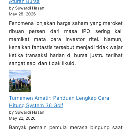
Aturan Bursa
by Suwardi Hasan
May 28, 2026
Fenomena lonjakan harga saham yang meroket
ribuan persen dari masa IPO sering kali
memikat mata para investor ritel. Namun,
kenaikan fantastis tersebut menjadi tidak wajar
ketika transaksi harian di bursa justru terlihat
sangat sepi dan tidak likuid.
Turnamen Amatir: Panduan Lengkap Cara
Hitung System 36 Golf
by Suwardi Hasan
May 22, 2026
Banyak pemain pemula merasa bingung saat