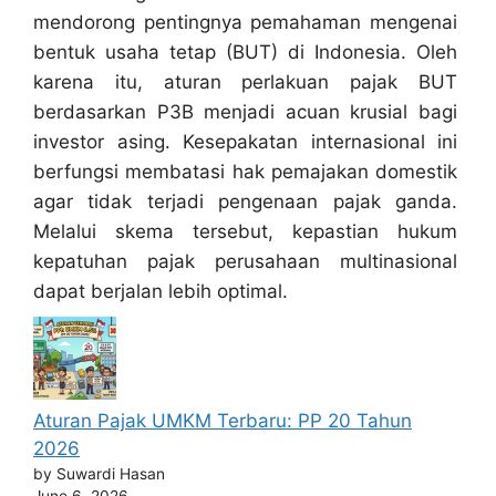
mendorong pentingnya pemahaman mengenai
bentuk usaha tetap (BUT) di Indonesia. Oleh
karena itu, aturan perlakuan pajak BUT
berdasarkan P3B menjadi acuan krusial bagi
investor asing. Kesepakatan internasional ini
berfungsi membatasi hak pemajakan domestik
agar tidak terjadi pengenaan pajak ganda.
Melalui skema tersebut, kepastian hukum
kepatuhan pajak perusahaan multinasional
dapat berjalan lebih optimal.
Aturan Pajak UMKM Terbaru: PP 20 Tahun
2026
by Suwardi Hasan
June 6, 2026