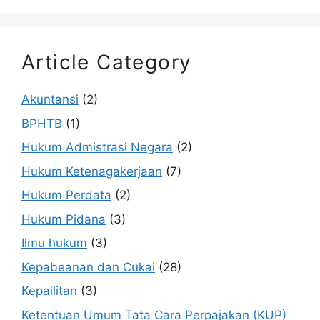
Article Category
Akuntansi
(2)
BPHTB
(1)
Hukum Admistrasi Negara
(2)
Hukum Ketenagakerjaan
(7)
Hukum Perdata
(2)
Hukum Pidana
(3)
Ilmu hukum
(3)
Kepabeanan dan Cukai
(28)
Kepailitan
(3)
Ketentuan Umum Tata Cara Perpajakan (KUP)