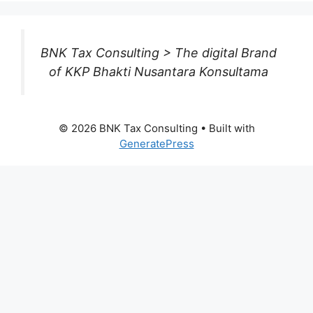
BNK Tax Consulting > The digital Brand
of KKP Bhakti Nusantara Konsultama
© 2026 BNK Tax Consulting
• Built with
GeneratePress