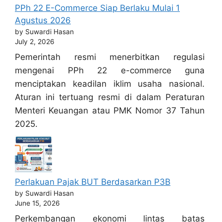
PPh 22 E-Commerce Siap Berlaku Mulai 1
Agustus 2026
by Suwardi Hasan
July 2, 2026
Pemerintah resmi menerbitkan regulasi
mengenai PPh 22 e-commerce guna
menciptakan keadilan iklim usaha nasional.
Aturan ini tertuang resmi di dalam Peraturan
Menteri Keuangan atau PMK Nomor 37 Tahun
2025.
Perlakuan Pajak BUT Berdasarkan P3B
by Suwardi Hasan
June 15, 2026
Perkembangan ekonomi lintas batas