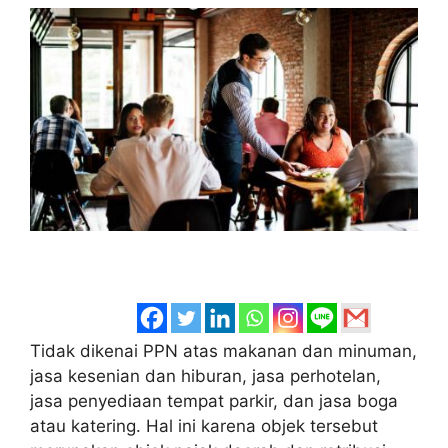
Tidak dikenai PPN atas makanan dan minuman,
jasa kesenian dan hiburan, jasa perhotelan,
jasa penyediaan tempat parkir, dan jasa boga
atau katering. Hal ini karena objek tersebut