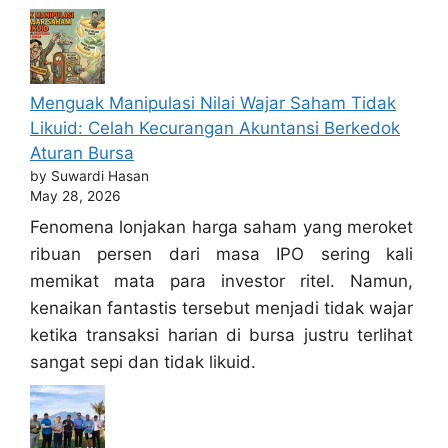
Menguak Manipulasi Nilai Wajar Saham Tidak
Likuid: Celah Kecurangan Akuntansi Berkedok
Aturan Bursa
by Suwardi Hasan
May 28, 2026
Fenomena lonjakan harga saham yang meroket
ribuan persen dari masa IPO sering kali
memikat mata para investor ritel. Namun,
kenaikan fantastis tersebut menjadi tidak wajar
ketika transaksi harian di bursa justru terlihat
sangat sepi dan tidak likuid.