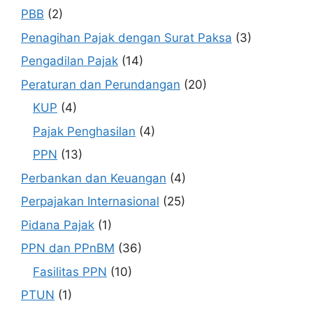
PBB
(2)
Penagihan Pajak dengan Surat Paksa
(3)
Pengadilan Pajak
(14)
Peraturan dan Perundangan
(20)
KUP
(4)
Pajak Penghasilan
(4)
PPN
(13)
Perbankan dan Keuangan
(4)
Perpajakan Internasional
(25)
Pidana Pajak
(1)
PPN dan PPnBM
(36)
Fasilitas PPN
(10)
PTUN
(1)