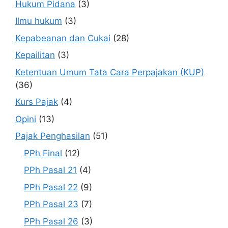
Hukum Pidana
(3)
Ilmu hukum
(3)
Kepabeanan dan Cukai
(28)
Kepailitan
(3)
Ketentuan Umum Tata Cara Perpajakan (KUP)
(36)
Kurs Pajak
(4)
Opini
(13)
Pajak Penghasilan
(51)
PPh Final
(12)
PPh Pasal 21
(4)
PPh Pasal 22
(9)
PPh Pasal 23
(7)
PPh Pasal 26
(3)