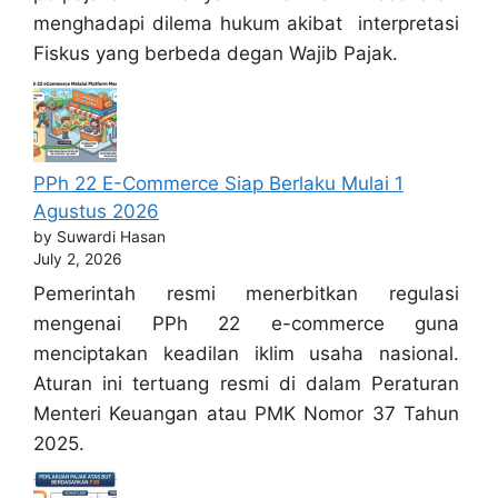
menghadapi dilema hukum akibat interpretasi
Fiskus yang berbeda degan Wajib Pajak.
PPh 22 E-Commerce Siap Berlaku Mulai 1
Agustus 2026
by Suwardi Hasan
July 2, 2026
Pemerintah resmi menerbitkan regulasi
mengenai PPh 22 e-commerce guna
menciptakan keadilan iklim usaha nasional.
Aturan ini tertuang resmi di dalam Peraturan
Menteri Keuangan atau PMK Nomor 37 Tahun
2025.