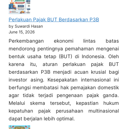
Perlakuan Pajak BUT Berdasarkan P3B
by Suwardi Hasan
June 15, 2026
Perkembangan ekonomi lintas batas
mendorong pentingnya pemahaman mengenai
bentuk usaha tetap (BUT) di Indonesia. Oleh
karena itu, aturan perlakuan pajak BUT
berdasarkan P3B menjadi acuan krusial bagi
investor asing. Kesepakatan internasional ini
berfungsi membatasi hak pemajakan domestik
agar tidak terjadi pengenaan pajak ganda.
Melalui skema tersebut, kepastian hukum
kepatuhan pajak perusahaan multinasional
dapat berjalan lebih optimal.