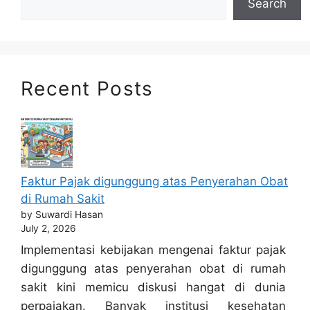
Search
Recent Posts
Faktur Pajak digunggung atas Penyerahan Obat
di Rumah Sakit
by Suwardi Hasan
July 2, 2026
Implementasi kebijakan mengenai faktur pajak
digunggung atas penyerahan obat di rumah
sakit kini memicu diskusi hangat di dunia
perpajakan. Banyak institusi kesehatan