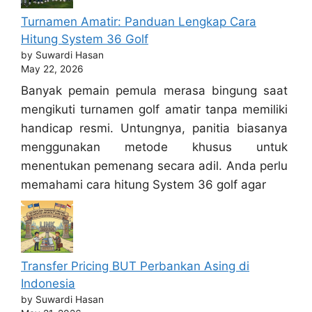
Turnamen Amatir: Panduan Lengkap Cara
Hitung System 36 Golf
by Suwardi Hasan
May 22, 2026
Banyak pemain pemula merasa bingung saat
mengikuti turnamen golf amatir tanpa memiliki
handicap resmi. Untungnya, panitia biasanya
menggunakan metode khusus untuk
menentukan pemenang secara adil. Anda perlu
memahami cara hitung System 36 golf agar
Transfer Pricing BUT Perbankan Asing di
Indonesia
by Suwardi Hasan