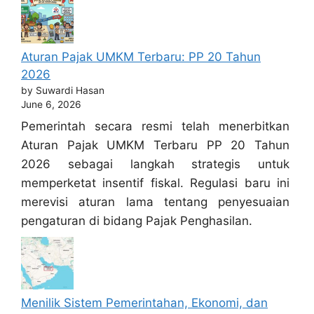
Aturan Pajak UMKM Terbaru: PP 20 Tahun
2026
by Suwardi Hasan
June 6, 2026
Pemerintah secara resmi telah menerbitkan
Aturan Pajak UMKM Terbaru PP 20 Tahun
2026 sebagai langkah strategis untuk
memperketat insentif fiskal. Regulasi baru ini
merevisi aturan lama tentang penyesuaian
pengaturan di bidang Pajak Penghasilan.
Menilik Sistem Pemerintahan, Ekonomi, dan