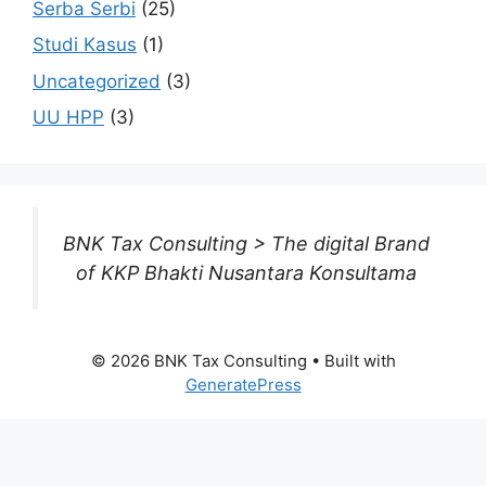
Serba Serbi
(25)
Studi Kasus
(1)
Uncategorized
(3)
UU HPP
(3)
BNK Tax Consulting > The digital Brand
of KKP Bhakti Nusantara Konsultama
© 2026 BNK Tax Consulting
• Built with
GeneratePress