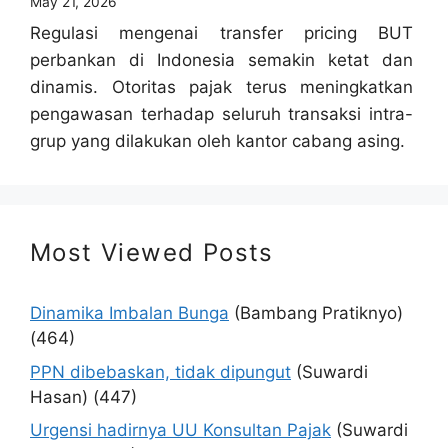
May 21, 2026
Regulasi mengenai transfer pricing BUT
perbankan di Indonesia semakin ketat dan
dinamis. Otoritas pajak terus meningkatkan
pengawasan terhadap seluruh transaksi intra-
grup yang dilakukan oleh kantor cabang asing.
Most Viewed Posts
Dinamika Imbalan Bunga
(Bambang Pratiknyo)
(464)
PPN dibebaskan, tidak dipungut
(Suwardi
Hasan)
(447)
Urgensi hadirnya UU Konsultan Pajak
(Suwardi