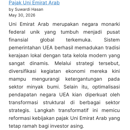
Pajak Uni Emirat Arab
by Suwardi Hasan
May 30, 2026
Uni Emirat Arab merupakan negara monarki
federal unik yang tumbuh menjadi pusat
finansial global terkemuka. Sistem
pemerintahan UEA berhasil memadukan tradisi
kerajaan lokal dengan tata kelola modern yang
sangat dinamis. Melalui strategi tersebut,
diversifikasi kegiatan ekonomi mereka kini
mampu mengurangi ketergantungan pada
sektor minyak bumi. Selain itu, optimalisasi
pendapatan negara UEA kian diperkuat oleh
transformasi struktural di berbagai sektor
strategis. Langkah transformatif ini memicu
reformasi kebijakan pajak Uni Emirat Arab yang
tetap ramah bagi investor asing.