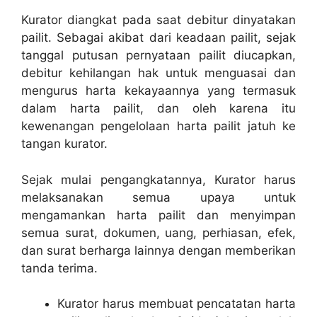
Kurator diangkat pada saat debitur dinyatakan
pailit. Sebagai akibat dari keadaan pailit, sejak
tanggal putusan pernyataan pailit diucapkan,
debitur kehilangan hak untuk menguasai dan
mengurus harta kekayaannya yang termasuk
dalam harta pailit, dan oleh karena itu
kewenangan pengelolaan harta pailit jatuh ke
tangan kurator.
Sejak mulai pengangkatannya, Kurator harus
melaksanakan semua upaya untuk
mengamankan harta pailit dan menyimpan
semua surat, dokumen, uang, perhiasan, efek,
dan surat berharga lainnya dengan memberikan
tanda terima.
Kurator harus membuat pencatatan harta