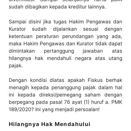
sudah dibagikan kepada kreditur lainnya.
Sampai disini jika tugas Hakim Pengawas dan
Kurator sudah dijalankan sesuai dengan
ketentuan peraturan perundangan yang ada,
maka Hakim Pengawas dan Kurator tidak dapat
dimintakan pertanggung jawaban atas
hilangnya hak mendahuli negara atas utang
pajak.
Dengan kondisi diatas apakah Fiskus berhak
menagih kepada penanggung pajak dalam hal
ini kepada direksi/pemegang saham dengan
berpegang pada pasal 76 ayat (1) huruf a. PMK
189/2020? Ini yang menjadi persoalan!
Hilangnya Hak Mendahului