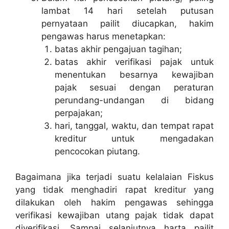
lambat 14 hari setelah putusan
pernyataan pailit diucapkan, hakim
pengawas harus menetapkan:
batas akhir pengajuan tagihan;
batas akhir verifikasi pajak untuk
menentukan besarnya kewajiban
pajak sesuai dengan peraturan
perundang-undangan di bidang
perpajakan;
hari, tanggal, waktu, dan tempat rapat
kreditur untuk mengadakan
pencocokan piutang.
Bagaimana jika terjadi suatu kelalaian Fiskus
yang tidak menghadiri rapat kreditur yang
dilakukan oleh hakim pengawas sehingga
verifikasi kewajiban utang pajak tidak dapat
diverifikasi. Sampai selanjutnya harta pailit