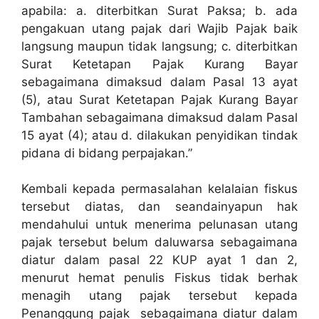
apabila: a. diterbitkan Surat Paksa; b. ada
pengakuan utang pajak dari Wajib Pajak baik
langsung maupun tidak langsung; c. diterbitkan
Surat Ketetapan Pajak Kurang Bayar
sebagaimana dimaksud dalam Pasal 13 ayat
(5), atau Surat Ketetapan Pajak Kurang Bayar
Tambahan sebagaimana dimaksud dalam Pasal
15 ayat (4); atau d. dilakukan penyidikan tindak
pidana di bidang perpajakan.”
Kembali kepada permasalahan kelalaian fiskus
tersebut diatas, dan seandainyapun hak
mendahului untuk menerima pelunasan utang
pajak tersebut belum daluwarsa sebagaimana
diatur dalam pasal 22 KUP ayat 1 dan 2,
menurut hemat penulis Fiskus tidak berhak
menagih utang pajak tersebut kepada
Penanggung pajak sebagaimana diatur dalam