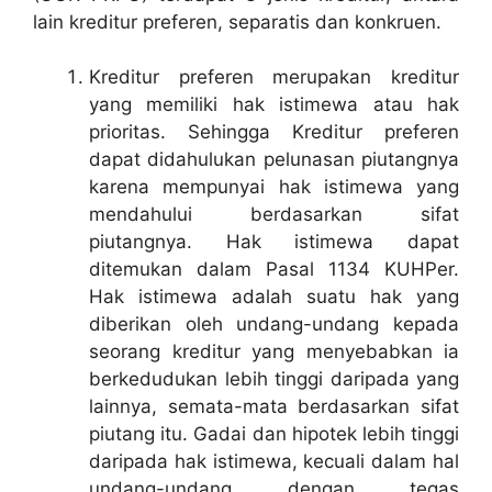
lain kreditur preferen, separatis dan konkruen.
Kreditur preferen merupakan kreditur
yang memiliki hak istimewa atau hak
prioritas. Sehingga Kreditur preferen
dapat didahulukan pelunasan piutangnya
karena mempunyai hak istimewa yang
mendahului berdasarkan sifat
piutangnya. Hak istimewa dapat
ditemukan dalam Pasal 1134 KUHPer.
Hak istimewa adalah suatu hak yang
diberikan oleh undang-undang kepada
seorang kreditur yang menyebabkan ia
berkedudukan lebih tinggi daripada yang
lainnya, semata-mata berdasarkan sifat
piutang itu. Gadai dan hipotek lebih tinggi
daripada hak istimewa, kecuali dalam hal
undang-undang dengan tegas