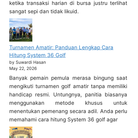
ketika transaksi harian di bursa justru terlihat
sangat sepi dan tidak likuid.
Turnamen Amatir: Panduan Lengkap Cara
Hitung System 36 Golf
by Suwardi Hasan
May 22, 2026
Banyak pemain pemula merasa bingung saat
mengikuti turnamen golf amatir tanpa memiliki
handicap resmi. Untungnya, panitia biasanya
menggunakan metode khusus untuk
menentukan pemenang secara adil. Anda perlu
memahami cara hitung System 36 golf agar