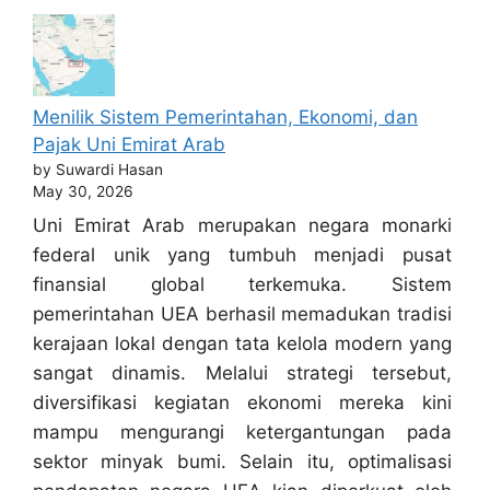
Menilik Sistem Pemerintahan, Ekonomi, dan
Pajak Uni Emirat Arab
by Suwardi Hasan
May 30, 2026
Uni Emirat Arab merupakan negara monarki
federal unik yang tumbuh menjadi pusat
finansial global terkemuka. Sistem
pemerintahan UEA berhasil memadukan tradisi
kerajaan lokal dengan tata kelola modern yang
sangat dinamis. Melalui strategi tersebut,
diversifikasi kegiatan ekonomi mereka kini
mampu mengurangi ketergantungan pada
sektor minyak bumi. Selain itu, optimalisasi