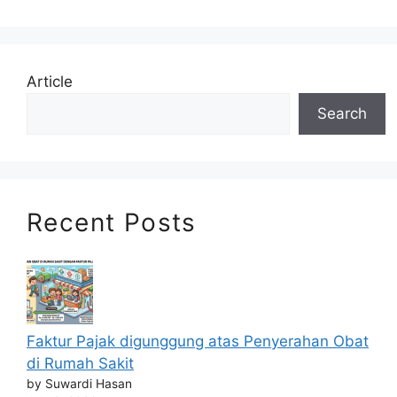
Article
Search
Recent Posts
Faktur Pajak digunggung atas Penyerahan Obat
di Rumah Sakit
by Suwardi Hasan