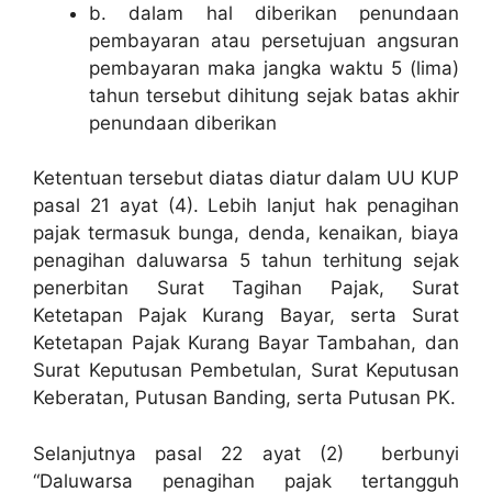
b. dalam hal diberikan penundaan
pembayaran atau persetujuan angsuran
pembayaran maka jangka waktu 5 (lima)
tahun tersebut dihitung sejak batas akhir
penundaan diberikan
Ketentuan tersebut diatas diatur dalam UU KUP
pasal 21 ayat (4). Lebih lanjut hak penagihan
pajak termasuk bunga, denda, kenaikan, biaya
penagihan daluwarsa 5 tahun terhitung sejak
penerbitan Surat Tagihan Pajak, Surat
Ketetapan Pajak Kurang Bayar, serta Surat
Ketetapan Pajak Kurang Bayar Tambahan, dan
Surat Keputusan Pembetulan, Surat Keputusan
Keberatan, Putusan Banding, serta Putusan PK.
Selanjutnya pasal 22 ayat (2) berbunyi
“Daluwarsa penagihan pajak tertangguh