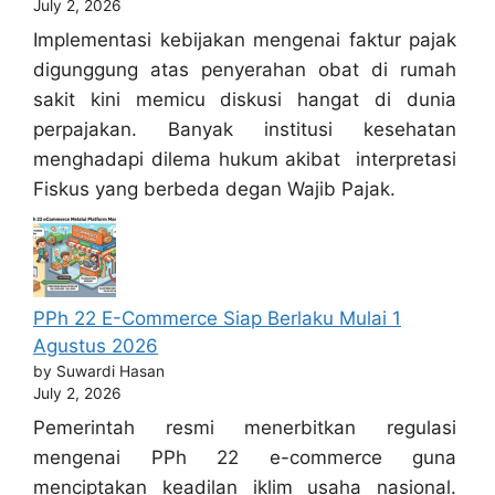
July 2, 2026
Implementasi kebijakan mengenai faktur pajak
digunggung atas penyerahan obat di rumah
sakit kini memicu diskusi hangat di dunia
perpajakan. Banyak institusi kesehatan
menghadapi dilema hukum akibat interpretasi
Fiskus yang berbeda degan Wajib Pajak.
PPh 22 E-Commerce Siap Berlaku Mulai 1
Agustus 2026
by Suwardi Hasan
July 2, 2026
Pemerintah resmi menerbitkan regulasi
mengenai PPh 22 e-commerce guna
menciptakan keadilan iklim usaha nasional.