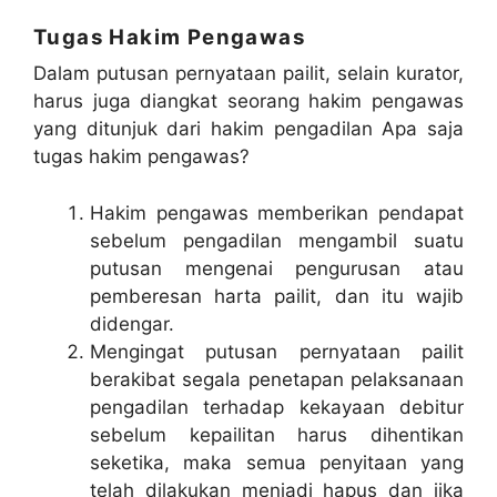
Tugas Hakim Pengawas
Dalam putusan pernyataan pailit, selain kurator,
harus juga diangkat seorang hakim pengawas
yang ditunjuk dari hakim pengadilan Apa saja
tugas hakim pengawas?
Hakim pengawas memberikan pendapat
sebelum pengadilan mengambil suatu
putusan mengenai pengurusan atau
pemberesan harta pailit, dan itu wajib
didengar.
Mengingat putusan pernyataan pailit
berakibat segala penetapan pelaksanaan
pengadilan terhadap kekayaan debitur
sebelum kepailitan harus dihentikan
seketika, maka semua penyitaan yang
telah dilakukan menjadi hapus dan jika