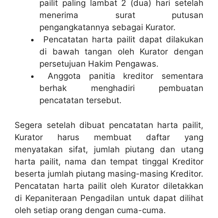
pailit paling lambat 2 (dua) hari setelah
menerima surat putusan
pengangkatannya sebagai Kurator.
Pencatatan harta pailit dapat dilakukan
di bawah tangan oleh Kurator dengan
persetujuan Hakim Pengawas.
Anggota panitia kreditor sementara
berhak menghadiri pembuatan
pencatatan tersebut.
Segera setelah dibuat pencatatan harta pailit,
Kurator harus membuat daftar yang
menyatakan sifat, jumlah piutang dan utang
harta pailit, nama dan tempat tinggal Kreditor
beserta jumlah piutang masing-masing Kreditor.
Pencatatan harta pailit oleh Kurator diletakkan
di Kepaniteraan Pengadilan untuk dapat dilihat
oleh setiap orang dengan cuma-cuma.