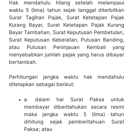
Hak mendahulu hilang setelah melampaui
waktu 5 (lima) tahun sejak tanggal diterbitkan
Surat Tagihan Pajak, Surat Ketetapan Pajak
Kurang Bayar, Surat Ketetapan Pajak Kurang
Bayar Tambahan, Surat Keputusan Pembetulan,
Surat Keputusan Keberatan, Putusan Banding,
atau Putusan Peninjauan Kembali yang
menyebabkan jumlah pajak yang harus dibayar
bertambah.
Perhitungan jangka waktu hak mendahulu
ditetapkan sebagai berikut:
a. dalam hal Surat Paksa untuk
membayar diberitahukan secara resmi
maka jangka waktu 5 (lima) tahun
dihitung sejak pemberitahuan Surat
Paksa; atau