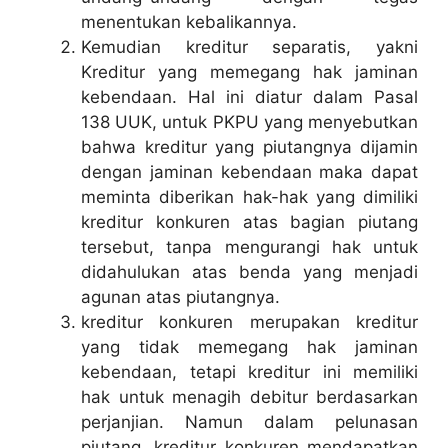
menentukan kebalikannya.
Kemudian kreditur separatis, yakni
Kreditur yang memegang hak jaminan
kebendaan. Hal ini diatur dalam Pasal
138 UUK, untuk PKPU yang menyebutkan
bahwa kreditur yang piutangnya dijamin
dengan jaminan kebendaan maka dapat
meminta diberikan hak-hak yang dimiliki
kreditur konkuren atas bagian piutang
tersebut, tanpa mengurangi hak untuk
didahulukan atas benda yang menjadi
agunan atas piutangnya.
kreditur konkuren merupakan kreditur
yang tidak memegang hak jaminan
kebendaan, tetapi kreditur ini memiliki
hak untuk menagih debitur berdasarkan
perjanjian. Namun dalam pelunasan
piutang, kreditur konkuren mendapatkan