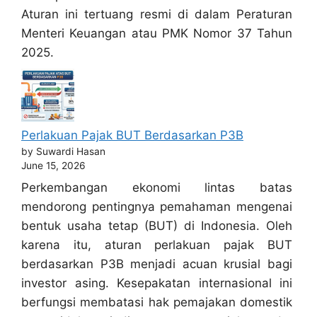
Aturan ini tertuang resmi di dalam Peraturan
Menteri Keuangan atau PMK Nomor 37 Tahun
2025.
Perlakuan Pajak BUT Berdasarkan P3B
by Suwardi Hasan
June 15, 2026
Perkembangan ekonomi lintas batas
mendorong pentingnya pemahaman mengenai
bentuk usaha tetap (BUT) di Indonesia. Oleh
karena itu, aturan perlakuan pajak BUT
berdasarkan P3B menjadi acuan krusial bagi
investor asing. Kesepakatan internasional ini
berfungsi membatasi hak pemajakan domestik