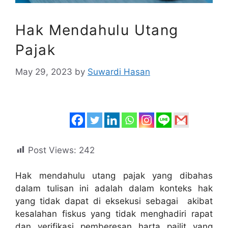
Hak Mendahulu Utang
Pajak
May 29, 2023
by
Suwardi Hasan
Post Views:
242
Hak mendahulu utang pajak yang dibahas
dalam tulisan ini adalah dalam konteks hak
yang tidak dapat di eksekusi sebagai akibat
kesalahan fiskus yang tidak menghadiri rapat
dan verifikasi pemberesan harta pailit yang