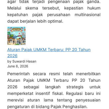
agar tidak terjadi pengenaan pajak ganda.
Melalui skema tersebut, kepastian hukum
kepatuhan pajak perusahaan multinasional
dapat berjalan lebih optimal.
Aturan Pajak UMKM Terbaru: PP 20 Tahun
2026
by Suwardi Hasan
June 6, 2026
Pemerintah secara resmi telah menerbitkan
Aturan Pajak UMKM Terbaru PP 20 Tahun
2026 sebagai langkah strategis untuk
memperketat insentif fiskal. Regulasi baru ini
merevisi aturan lama tentang penyesuaian
pengaturan di bidang Pajak Penghasilan.