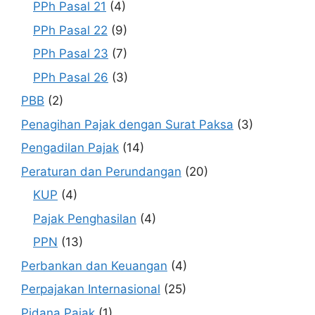
PPh Pasal 21
(4)
PPh Pasal 22
(9)
PPh Pasal 23
(7)
PPh Pasal 26
(3)
PBB
(2)
Penagihan Pajak dengan Surat Paksa
(3)
Pengadilan Pajak
(14)
Peraturan dan Perundangan
(20)
KUP
(4)
Pajak Penghasilan
(4)
PPN
(13)
Perbankan dan Keuangan
(4)
Perpajakan Internasional
(25)
Pidana Pajak
(1)