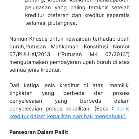
pelunasan yang paling terakhir setelah
kreditur preferen dan kreditur separatis
terlunasi piutangnya.
Namun Khusus untuk kewajiban terhadap upah
buruh,Putusan Mahkamah Konstitusi Nomor
67/PUU-XI/2013 (“Putusan MK 67/2013”)
mengutamakan pembayaran upah buruh di atas
semua jenis kreditur.
Dari ketiga jenis kreditur di atas, memiliki
tingkatan yang berbeda dan proses
penyelesaian yang berbeda dalam
penyelesaian proses kepailitan. (Baca :
Jenis
kreditur dalam kepailitan dan hak mendahului)
Perseoran Dalam Pailit