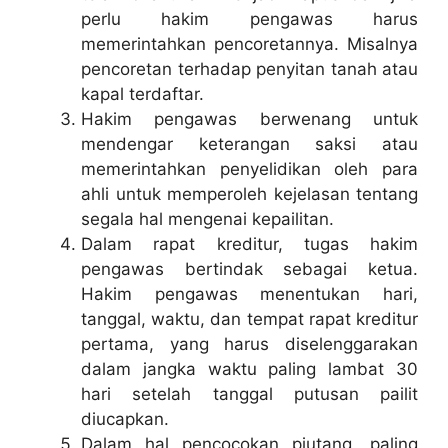
perlu hakim pengawas harus
memerintahkan pencoretannya. Misalnya
pencoretan terhadap penyitan tanah atau
kapal terdaftar.
Hakim pengawas berwenang untuk
mendengar keterangan saksi atau
memerintahkan penyelidikan oleh para
ahli untuk memperoleh kejelasan tentang
segala hal mengenai kepailitan.
Dalam rapat kreditur, tugas hakim
pengawas bertindak sebagai ketua.
Hakim pengawas menentukan hari,
tanggal, waktu, dan tempat rapat kreditur
pertama, yang harus diselenggarakan
dalam jangka waktu paling lambat 30
hari setelah tanggal putusan pailit
diucapkan.
Dalam hal pencocokan piutang, paling