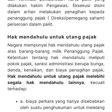
dilakukan hakim Pengawas. Eksekusi disini
dalam artian melakukan penagihan kepada
penanggung pajak ( Direksi/pemegang saham)
perseroan dalam pailit.
Hak mendahulu untuk utang pajak
Negara mempunyai hak mendahulu utang pajak
atas barang-barang milik Penanggung Pajak.
Ketentuan tentang hak mendahulu meliputi
pokok pajak, sanksi administrasi berupa bunga,
denda, kenaikan, dan biaya penagihan pajak
.
Hak mendahulu untuk utang pajak melebihi
segala hak mendahulu lainnya
, kecuali
terhadap:
a. biaya perkara yang hanya disebabkan
oleh suatu penghukuman untuk melelang