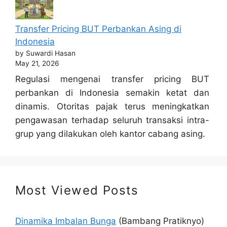
Transfer Pricing BUT Perbankan Asing di
Indonesia
by Suwardi Hasan
May 21, 2026
Regulasi mengenai transfer pricing BUT
perbankan di Indonesia semakin ketat dan
dinamis. Otoritas pajak terus meningkatkan
pengawasan terhadap seluruh transaksi intra-
grup yang dilakukan oleh kantor cabang asing.
Most Viewed Posts
Dinamika Imbalan Bunga
(Bambang Pratiknyo)