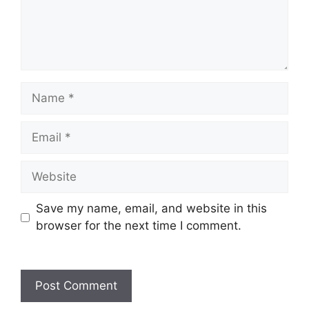
Name
Email
Website
Save my name, email, and website in this
browser for the next time I comment.