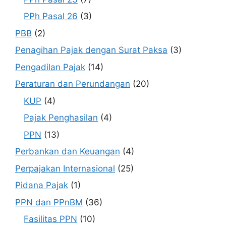
PPh Pasal 26
(3)
PBB
(2)
Penagihan Pajak dengan Surat Paksa
(3)
Pengadilan Pajak
(14)
Peraturan dan Perundangan
(20)
KUP
(4)
Pajak Penghasilan
(4)
PPN
(13)
Perbankan dan Keuangan
(4)
Perpajakan Internasional
(25)
Pidana Pajak
(1)
PPN dan PPnBM
(36)
Fasilitas PPN
(10)