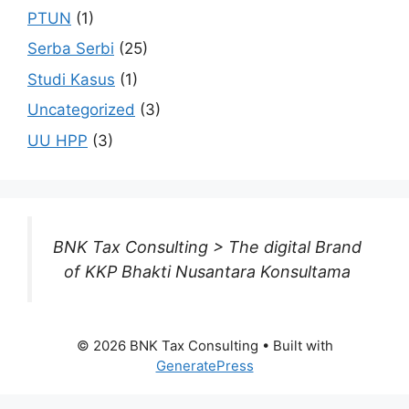
PTUN
(1)
Serba Serbi
(25)
Studi Kasus
(1)
Uncategorized
(3)
UU HPP
(3)
BNK Tax Consulting > The digital Brand
of KKP Bhakti Nusantara Konsultama
© 2026 BNK Tax Consulting
• Built with
GeneratePress