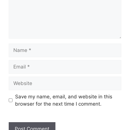
Name
Email
Website
Save my name, email, and website in this
browser for the next time I comment.