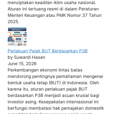
menciptakan keadilan iklim usaha nasional.
Aturan ini tertuang resmi di dalam Peraturan
Menteri Keuangan atau PMK Nomor 37 Tahun
2025.
Perlakuan Pajak BUT Berdasarkan P3B
by Suwardi Hasan
June 15, 2026
Perkembangan ekonomi lintas batas
mendorong pentingnya pemahaman mengenai
bentuk usaha tetap (BUT) di Indonesia. Oleh
karena itu, aturan perlakuan pajak BUT
berdasarkan P3B menjadi acuan krusial bagi
investor asing. Kesepakatan internasional ini
berfungsi membatasi hak pemajakan domestik