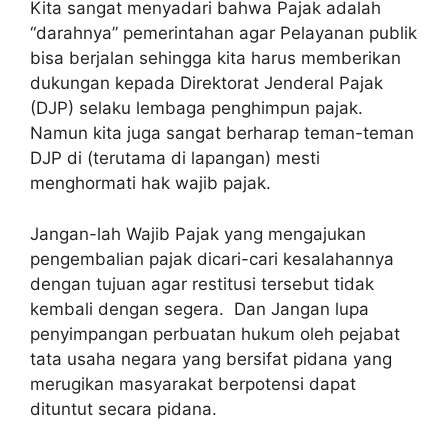
Kita sangat menyadari bahwa Pajak adalah
“darahnya” pemerintahan agar Pelayanan publik
bisa berjalan sehingga kita harus memberikan
dukungan kepada Direktorat Jenderal Pajak
(DJP) selaku lembaga penghimpun pajak.
Namun kita juga sangat berharap teman-teman
DJP di (terutama di lapangan) mesti
menghormati hak wajib pajak.
Jangan-lah Wajib Pajak yang mengajukan
pengembalian pajak dicari-cari kesalahannya
dengan tujuan agar restitusi tersebut tidak
kembali dengan segera. Dan Jangan lupa
penyimpangan perbuatan hukum oleh pejabat
tata usaha negara yang bersifat pidana yang
merugikan masyarakat berpotensi dapat
dituntut secara pidana.