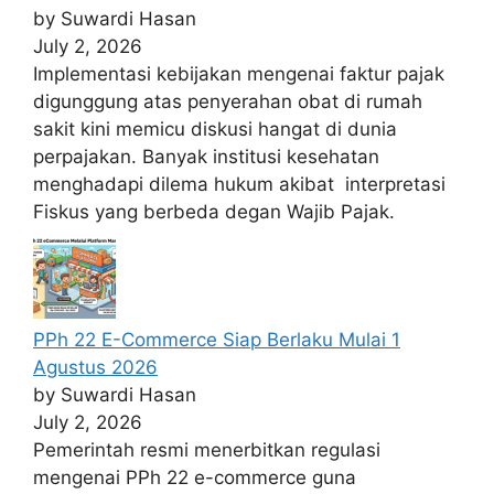
by Suwardi Hasan
July 2, 2026
Implementasi kebijakan mengenai faktur pajak
digunggung atas penyerahan obat di rumah
sakit kini memicu diskusi hangat di dunia
perpajakan. Banyak institusi kesehatan
menghadapi dilema hukum akibat interpretasi
Fiskus yang berbeda degan Wajib Pajak.
PPh 22 E-Commerce Siap Berlaku Mulai 1
Agustus 2026
by Suwardi Hasan
July 2, 2026
Pemerintah resmi menerbitkan regulasi
mengenai PPh 22 e-commerce guna