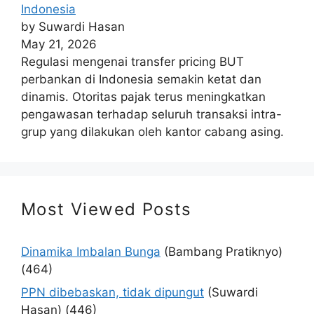
Indonesia
by Suwardi Hasan
May 21, 2026
Regulasi mengenai transfer pricing BUT
perbankan di Indonesia semakin ketat dan
dinamis. Otoritas pajak terus meningkatkan
pengawasan terhadap seluruh transaksi intra-
grup yang dilakukan oleh kantor cabang asing.
Most Viewed Posts
Dinamika Imbalan Bunga
(Bambang Pratiknyo)
(464)
PPN dibebaskan, tidak dipungut
(Suwardi
Hasan)
(446)