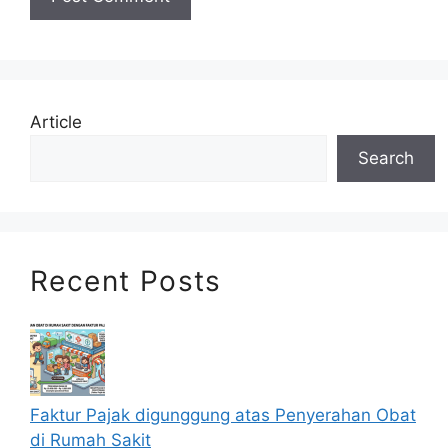
Article
Search
Recent Posts
Faktur Pajak digunggung atas Penyerahan Obat
di Rumah Sakit