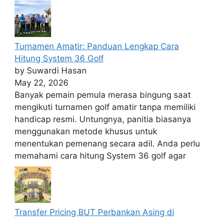
Turnamen Amatir: Panduan Lengkap Cara
Hitung System 36 Golf
by Suwardi Hasan
May 22, 2026
Banyak pemain pemula merasa bingung saat
mengikuti turnamen golf amatir tanpa memiliki
handicap resmi. Untungnya, panitia biasanya
menggunakan metode khusus untuk
menentukan pemenang secara adil. Anda perlu
memahami cara hitung System 36 golf agar
Transfer Pricing BUT Perbankan Asing di