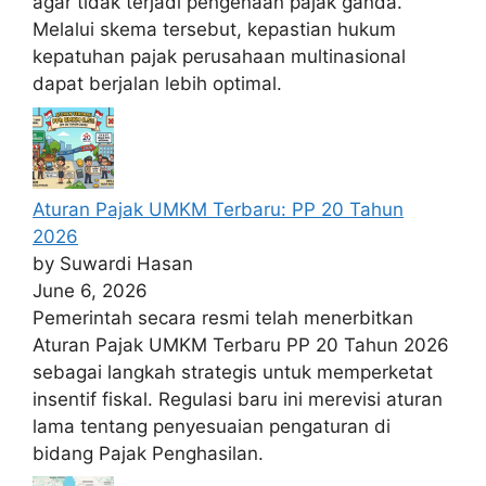
agar tidak terjadi pengenaan pajak ganda.
Melalui skema tersebut, kepastian hukum
kepatuhan pajak perusahaan multinasional
dapat berjalan lebih optimal.
Aturan Pajak UMKM Terbaru: PP 20 Tahun
2026
by Suwardi Hasan
June 6, 2026
Pemerintah secara resmi telah menerbitkan
Aturan Pajak UMKM Terbaru PP 20 Tahun 2026
sebagai langkah strategis untuk memperketat
insentif fiskal. Regulasi baru ini merevisi aturan
lama tentang penyesuaian pengaturan di
bidang Pajak Penghasilan.