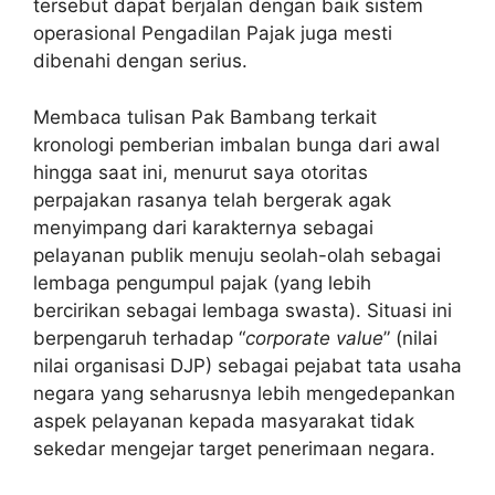
tersebut dapat berjalan dengan baik sistem
operasional Pengadilan Pajak juga mesti
dibenahi dengan serius.
Membaca tulisan Pak Bambang terkait
kronologi pemberian imbalan bunga dari awal
hingga saat ini, menurut saya otoritas
perpajakan rasanya telah bergerak agak
menyimpang dari karakternya sebagai
pelayanan publik menuju seolah-olah sebagai
lembaga pengumpul pajak (yang lebih
bercirikan sebagai lembaga swasta). Situasi ini
berpengaruh terhadap “
corporate value
” (nilai
nilai organisasi DJP) sebagai pejabat tata usaha
negara yang seharusnya lebih mengedepankan
aspek pelayanan kepada masyarakat tidak
sekedar mengejar target penerimaan negara.