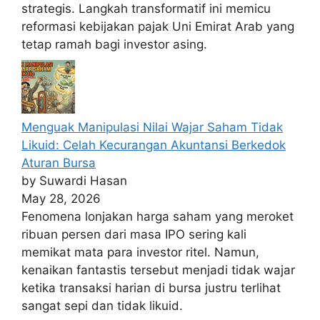
strategis. Langkah transformatif ini memicu
reformasi kebijakan pajak Uni Emirat Arab yang
tetap ramah bagi investor asing.
Menguak Manipulasi Nilai Wajar Saham Tidak
Likuid: Celah Kecurangan Akuntansi Berkedok
Aturan Bursa
by Suwardi Hasan
May 28, 2026
Fenomena lonjakan harga saham yang meroket
ribuan persen dari masa IPO sering kali
memikat mata para investor ritel. Namun,
kenaikan fantastis tersebut menjadi tidak wajar
ketika transaksi harian di bursa justru terlihat
sangat sepi dan tidak likuid.