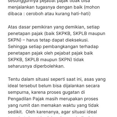
sesungguhnya pejabat pajak tidak bisa
menjalankan tugasnya dengan baik (mohon
dibaca : ceroboh atau kurang hati-hati)
Atas dasar pemikiran yang demikian, setiap
penetapan pajak (baik SKPKB, SKPLB maupun
SKPN) – harus tetap dapat dieksekusi.
Sehingga setiap pembangkangan terhadap
penetapan pajak oleh pejabat pajak baik
SKPKB, SKPLB maupun SKPN) tidak
seharusnya diperbolehkan.
Tentu dalam situasi seperti saat ini, asas yang
ideal tersebut belum bisa dijalankan secara
sempurna, karena proses gugatan di
Pengadilan Pajak masih merupakan proses
yang rumit dan memakan waktu yang tidak
sedikit. Oleh karenanya, agar situasi ideal