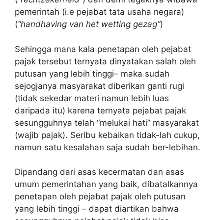
pemerintah (i.e pejabat tata usaha negara)
(
“handhaving van het wetting gezag”
)
Sehingga mana kala penetapan oleh pejabat
pajak tersebut ternyata dinyatakan salah oleh
putusan yang lebih tinggi– maka sudah
sejogjanya masyarakat diberikan ganti rugi
(tidak sekedar materi namun lebih luas
daripada itu) karena ternyata pejabat pajak
sesungguhnya telah “melukai hati” masyarakat
(wajib pajak). Seribu kebaikan tidak-lah cukup,
namun satu kesalahan saja sudah ber-lebihan.
Dipandang dari asas kecermatan dan asas
umum pemerintahan yang baik, dibatalkannya
penetapan oleh pejabat pajak oleh putusan
yang lebih tinggi – dapat diartikan bahwa